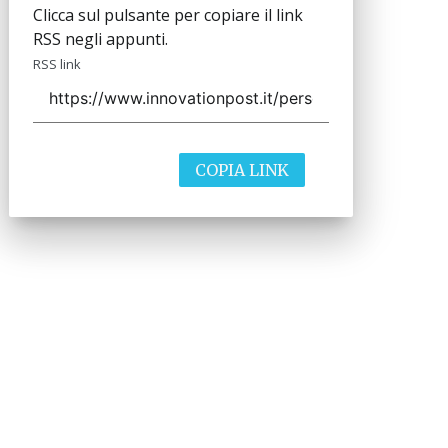
Clicca sul pulsante per copiare il link
RSS negli appunti.
RSS link
COPIA LINK