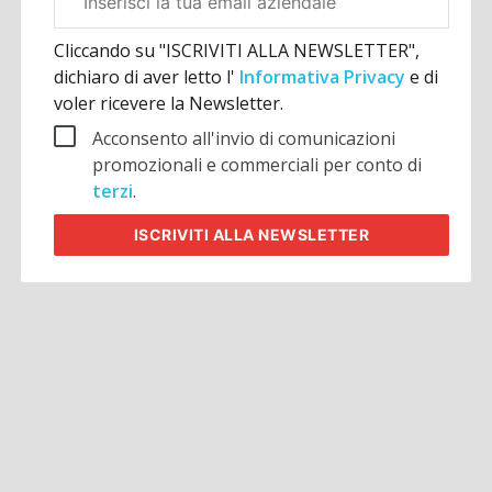
aziendale
Cliccando su "ISCRIVITI ALLA NEWSLETTER",
dichiaro di aver letto l'
Informativa Privacy
e di
voler ricevere la Newsletter.
Acconsento all'invio di comunicazioni
promozionali e commerciali per conto di
terzi
.
ISCRIVITI
ALLA NEWSLETTER