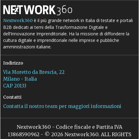
è il più grande network in Italia di testate e portali
Nextwork360
B2B dedicati ai temi della Trasformazione Digitale e
dell’Innovazione Imprenditoriale. Ha la missione di diffondere la
cultura digitale e imprenditoriale nelle imprese e pubbliche
amministrazioni italiane.
Indirizzo
Via Moretto da Brescia, 22
Milano - Italia
CAP 20133
Contatti
Contatta il nostro team per maggiori informazioni
Nextwork360 - Codice fiscale e Partita IVA
13868590962 - © 2026 Nextwork360. ALL RIGHTS