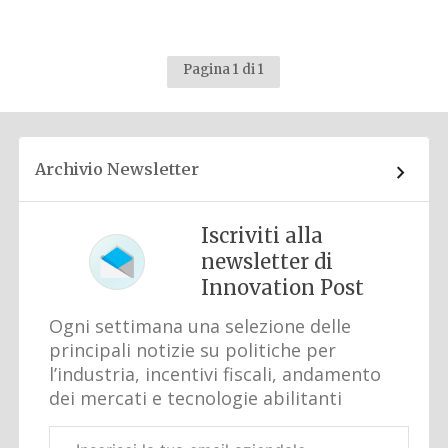
Pagina 1 di 1
Archivio Newsletter
Iscriviti alla
newsletter di
Innovation Post
Ogni settimana una selezione delle
principali notizie su politiche per
l’industria, incentivi fiscali, andamento
dei mercati e tecnologie abilitanti
Email