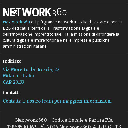
è il più grande network in Italia di testate e portali
Nextwork360
B2B dedicati ai temi della Trasformazione Digitale e
dell’Innovazione Imprenditoriale. Ha la missione di diffondere la
cultura digitale e imprenditoriale nelle imprese e pubbliche
amministrazioni italiane.
Indirizzo
Via Moretto da Brescia, 22
Milano - Italia
CAP 20133
Contatti
Contatta il nostro team per maggiori informazioni
Nextwork360 - Codice fiscale e Partita IVA
13868590962 - © 2026 Nextwork360. ALL RIGHTS