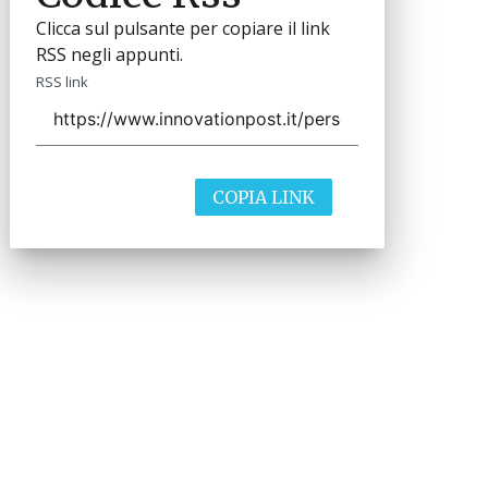
Clicca sul pulsante per copiare il link
RSS negli appunti.
RSS link
COPIA LINK