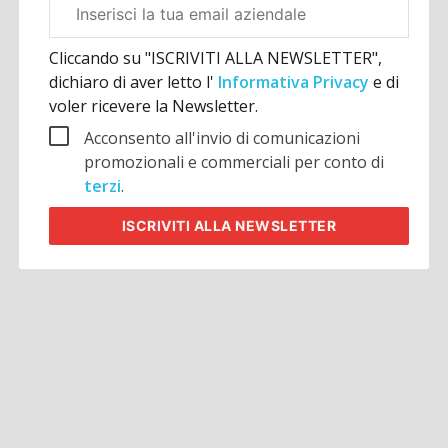
Email
aziendale
Cliccando su "ISCRIVITI ALLA NEWSLETTER",
dichiaro di aver letto l'
Informativa Privacy
e di
voler ricevere la Newsletter.
Acconsento all'invio di comunicazioni
promozionali e commerciali per conto di
terzi
.
ISCRIVITI
ALLA NEWSLETTER