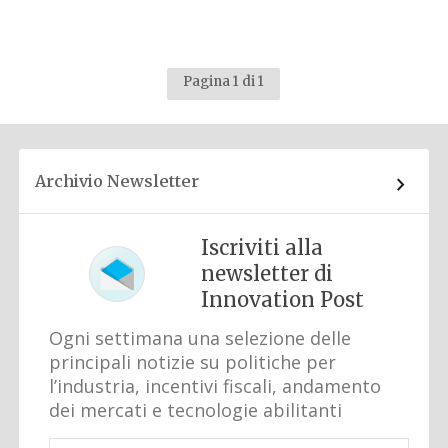
Pagina 1 di 1
Archivio Newsletter
Iscriviti alla
newsletter di
Innovation Post
Ogni settimana una selezione delle
principali notizie su politiche per
l’industria, incentivi fiscali, andamento
dei mercati e tecnologie abilitanti