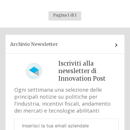
Pagina 1 di 1
Archivio Newsletter
Iscriviti alla
newsletter di
Innovation Post
Ogni settimana una selezione delle
principali notizie su politiche per
l’industria, incentivi fiscali, andamento
dei mercati e tecnologie abilitanti
Email
aziendale