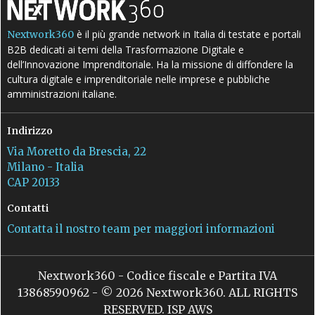
è il più grande network in Italia di testate e portali
Nextwork360
B2B dedicati ai temi della Trasformazione Digitale e
dell’Innovazione Imprenditoriale. Ha la missione di diffondere la
cultura digitale e imprenditoriale nelle imprese e pubbliche
amministrazioni italiane.
Indirizzo
Via Moretto da Brescia, 22
Milano - Italia
CAP 20133
Contatti
Contatta il nostro team per maggiori informazioni
Nextwork360 - Codice fiscale e Partita IVA
13868590962 - © 2026 Nextwork360. ALL RIGHTS
RESERVED. ISP AWS