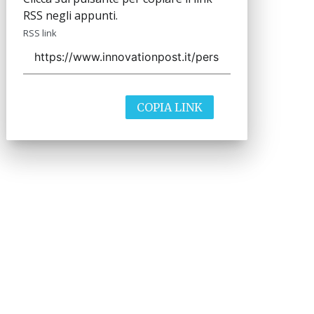
RSS negli appunti.
RSS link
COPIA LINK