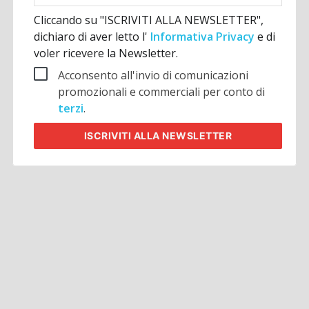
Cliccando su "ISCRIVITI ALLA NEWSLETTER",
dichiaro di aver letto l'
Informativa Privacy
e di
voler ricevere la Newsletter.
Acconsento all'invio di comunicazioni
promozionali e commerciali per conto di
terzi
.
ISCRIVITI
ALLA NEWSLETTER