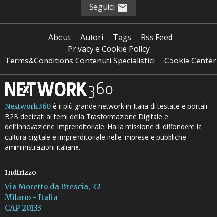
Seguici
About
Autori
Tags
Rss Feed
Privacy e Cookie Policy
Terms&Conditions Contenuti Specialistici
Cookie Center
è il più grande network in Italia di testate e portali
Nextwork360
B2B dedicati ai temi della Trasformazione Digitale e
dell’Innovazione Imprenditoriale. Ha la missione di diffondere la
cultura digitale e imprenditoriale nelle imprese e pubbliche
amministrazioni italiane.
Indirizzo
Via Moretto da Brescia, 22
Milano - Italia
CAP 20133