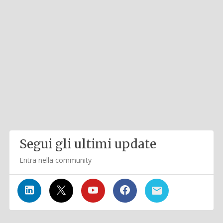
Segui gli ultimi update
Entra nella community