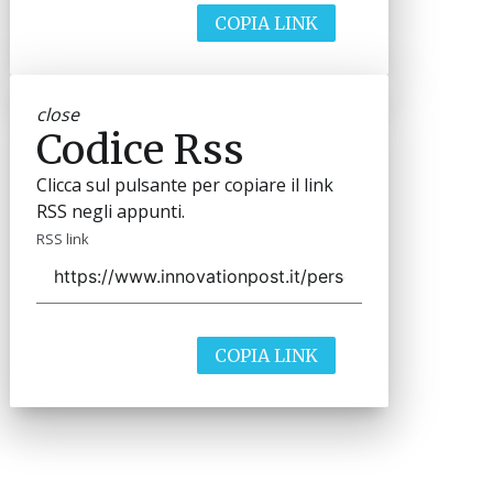
COPIA LINK
close
Codice Rss
Clicca sul pulsante per copiare il link
RSS negli appunti.
RSS link
COPIA LINK