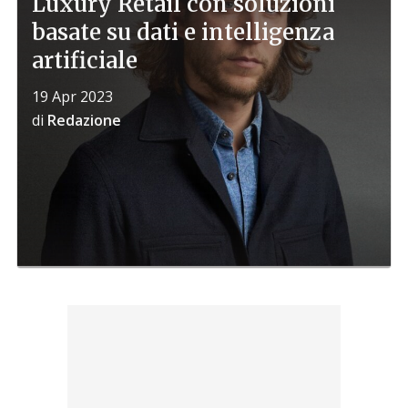
Luxury Retail con soluzioni
basate su dati e intelligenza
artificiale
19 Apr 2023
di
Redazione