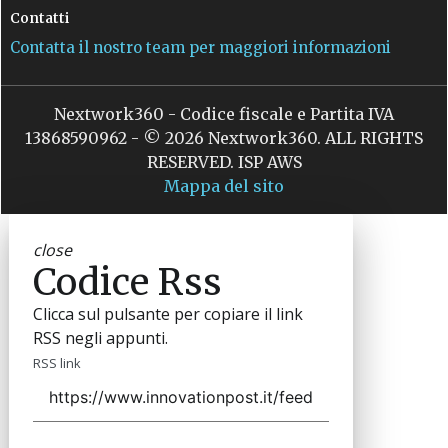
Contatti
Contatta il nostro team per maggiori informazioni
Nextwork360 - Codice fiscale e Partita IVA
13868590962 - © 2026 Nextwork360. ALL RIGHTS
RESERVED. ISP AWS
Mappa del sito
close
Codice Rss
Clicca sul pulsante per copiare il link
RSS negli appunti.
RSS link