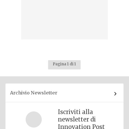
Pagina 1 di 1
Archivio Newsletter
Iscriviti alla
newsletter di
Innovation Post