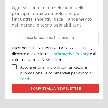
Ogni settimana una selezione delle
principali notizie su politiche per
l’industria, incentivi fiscali, andamento
dei mercati e tecnologie abilitanti
Email
aziendale
Cliccando su "ISCRIVITI ALLA NEWSLETTER",
dichiaro di aver letto l'
Informativa Privacy
e di
voler ricevere la Newsletter.
Acconsento all'invio di comunicazioni
promozionali e commerciali per conto di
terzi
.
ISCRIVITI
ALLA NEWSLETTER