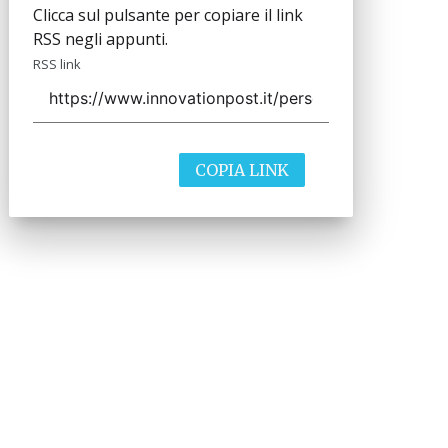
Clicca sul pulsante per copiare il link
RSS negli appunti.
RSS link
COPIA LINK