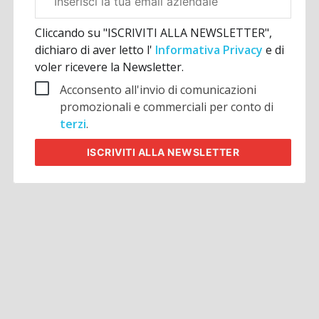
aziendale
Cliccando su "ISCRIVITI ALLA NEWSLETTER",
dichiaro di aver letto l'
Informativa Privacy
e di
voler ricevere la Newsletter.
Acconsento all'invio di comunicazioni
promozionali e commerciali per conto di
terzi
.
ISCRIVITI
ALLA NEWSLETTER