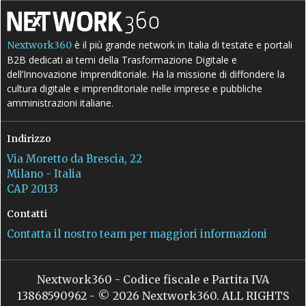
è il più grande network in Italia di testate e portali
Nextwork360
B2B dedicati ai temi della Trasformazione Digitale e
dell’Innovazione Imprenditoriale. Ha la missione di diffondere la
cultura digitale e imprenditoriale nelle imprese e pubbliche
amministrazioni italiane.
Indirizzo
Via Moretto da Brescia, 22
Milano - Italia
CAP 20133
Contatti
Contatta il nostro team per maggiori informazioni
Nextwork360 - Codice fiscale e Partita IVA
13868590962 - © 2026 Nextwork360. ALL RIGHTS