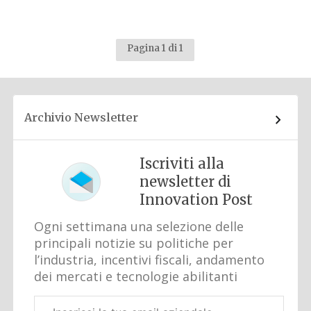
Pagina 1 di 1
Archivio Newsletter
Iscriviti alla
newsletter di
Innovation Post
Ogni settimana una selezione delle
principali notizie su politiche per
l’industria, incentivi fiscali, andamento
dei mercati e tecnologie abilitanti
Email