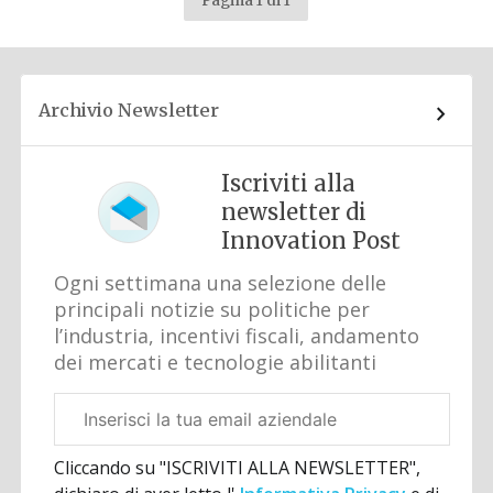
Pagina 1 di 1
Archivio Newsletter
Iscriviti alla
newsletter di
Innovation Post
Ogni settimana una selezione delle
principali notizie su politiche per
l’industria, incentivi fiscali, andamento
dei mercati e tecnologie abilitanti
Email
aziendale
Cliccando su "ISCRIVITI ALLA NEWSLETTER",