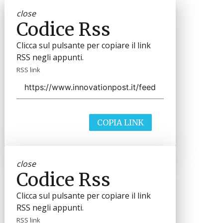
close
Codice Rss
Clicca sul pulsante per copiare il link
RSS negli appunti.
RSS link
COPIA LINK
close
Codice Rss
Clicca sul pulsante per copiare il link
RSS negli appunti.
RSS link