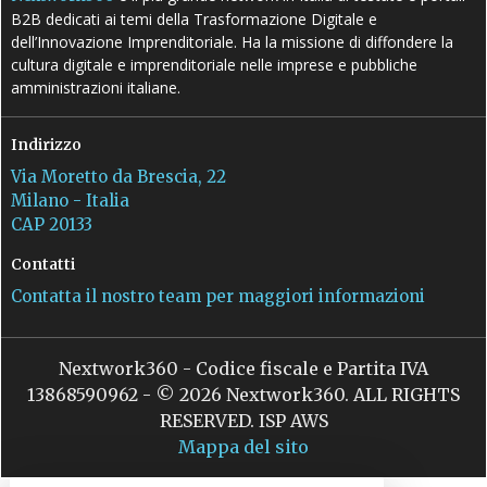
B2B dedicati ai temi della Trasformazione Digitale e
dell’Innovazione Imprenditoriale. Ha la missione di diffondere la
cultura digitale e imprenditoriale nelle imprese e pubbliche
amministrazioni italiane.
Indirizzo
Via Moretto da Brescia, 22
Milano - Italia
CAP 20133
Contatti
Contatta il nostro team per maggiori informazioni
Nextwork360 - Codice fiscale e Partita IVA
13868590962 - © 2026 Nextwork360. ALL RIGHTS
RESERVED. ISP AWS
Mappa del sito