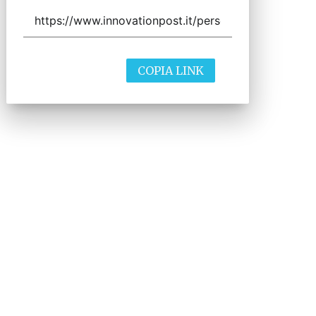
COPIA LINK