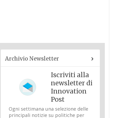
Archivio Newsletter
Iscriviti alla
newsletter di
Innovation
Post
Ogni settimana una selezione delle
principali notizie su politiche per