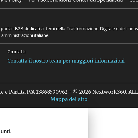
 e portali B2B dedicati ai temi della Trasformazione Digitale e dell’Inno
 amministrazioni italiane.
Contatti
Contatta il nostro team per maggiori informazioni
le e Partita IVA 13868590962 - © 2026 Nextwork360. A
Mappa del sito
unti.