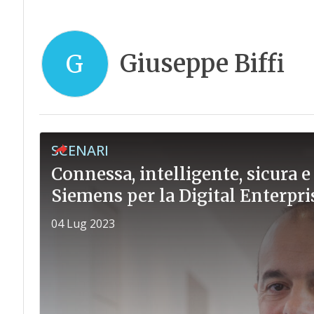
Giuseppe Biffi
G
SCENARI
Connessa, intelligente, sicura e 
Siemens per la Digital Enterpri
04 Lug 2023