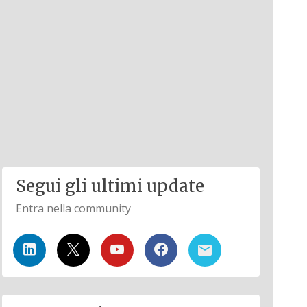
Segui gli ultimi update
Entra nella community