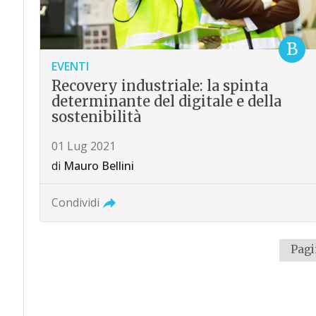
B
EVENTI
Recovery industriale: la spinta
determinante del digitale e della
sostenibilità
01 Lug 2021
di
Mauro Bellini
Condividi
Pagi