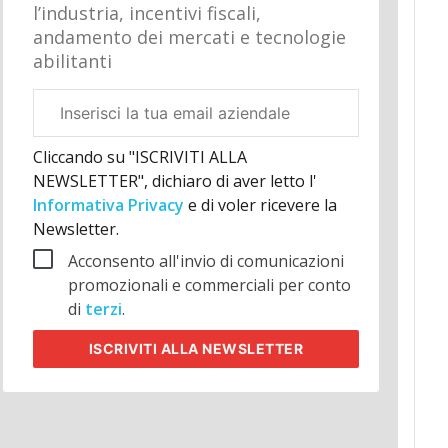
l’industria, incentivi fiscali,
andamento dei mercati e tecnologie
abilitanti
Email
aziendale
Cliccando su "ISCRIVITI ALLA
NEWSLETTER", dichiaro di aver letto l'
Informativa Privacy
e di voler ricevere la
Newsletter.
Acconsento all'invio di comunicazioni
promozionali e commerciali per conto
di
terzi
.
ISCRIVITI
ALLA NEWSLETTER