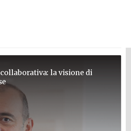
collaborativa: la visione di
se