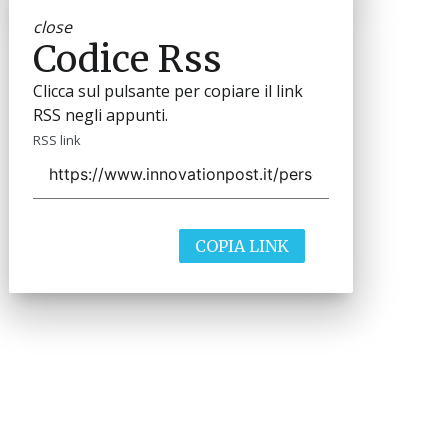
close
Codice Rss
Clicca sul pulsante per copiare il link
RSS negli appunti.
RSS link
COPIA LINK