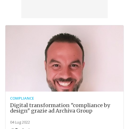
COMPLIANCE
Digital transformation "compliance by
design" grazie ad Archiva Group
04 Lug 2022