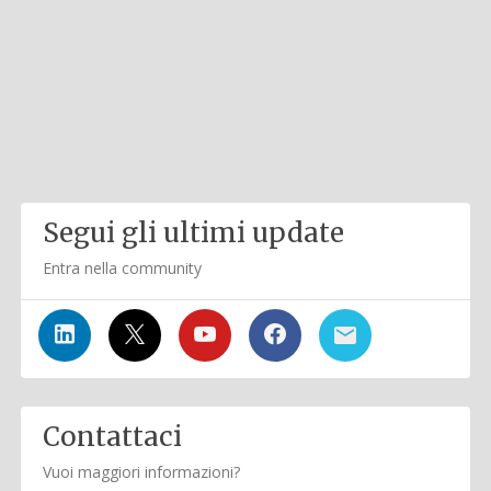
Segui gli ultimi update
Entra nella community
Contattaci
Vuoi maggiori informazioni?