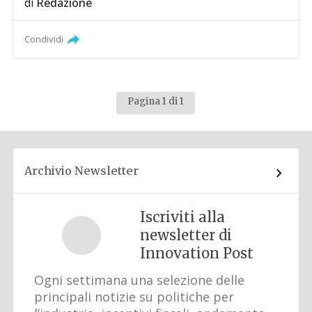
di
Redazione
Condividi
Pagina 1 di 1
Archivio Newsletter
Iscriviti alla
newsletter di
Innovation Post
Ogni settimana una selezione delle
principali notizie su politiche per