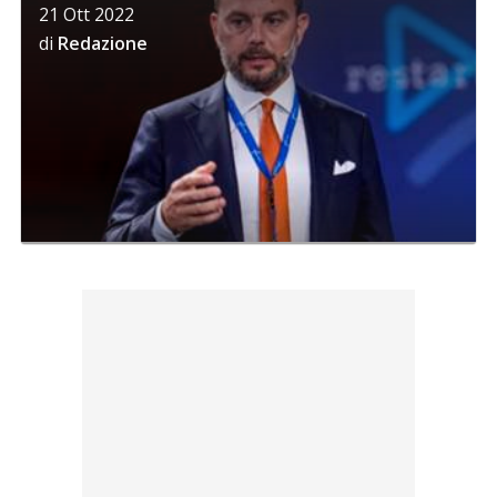
21 Ott 2022
di
Redazione