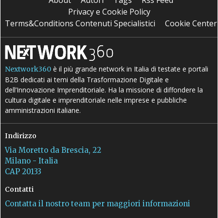
Privacy e Cookie Policy
Terms&Conditions Contenuti Specialistici
Cookie Center
è il più grande network in Italia di testate e portali
Nextwork360
B2B dedicati ai temi della Trasformazione Digitale e
dell’Innovazione Imprenditoriale. Ha la missione di diffondere la
cultura digitale e imprenditoriale nelle imprese e pubbliche
amministrazioni italiane.
Indirizzo
Via Moretto da Brescia, 22
Milano - Italia
CAP 20133
Contatti
Contatta il nostro team per maggiori informazioni