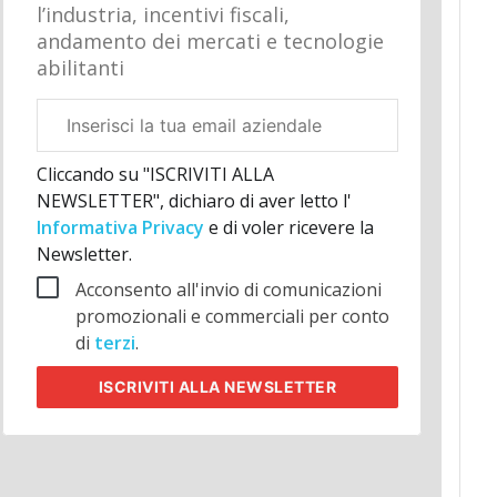
l’industria, incentivi fiscali,
andamento dei mercati e tecnologie
abilitanti
Email
aziendale
Cliccando su "ISCRIVITI ALLA
NEWSLETTER", dichiaro di aver letto l'
Informativa Privacy
e di voler ricevere la
Newsletter.
Acconsento all'invio di comunicazioni
promozionali e commerciali per conto
di
terzi
.
ISCRIVITI
ALLA NEWSLETTER