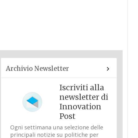
Archivio Newsletter
Iscriviti alla
newsletter di
Innovation
Post
Ogni settimana una selezione delle
principali notizie su politiche per