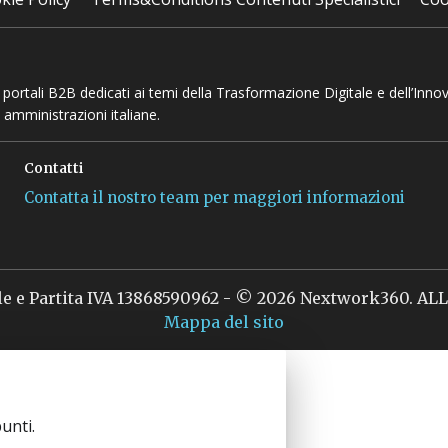
 e portali B2B dedicati ai temi della Trasformazione Digitale e dell’Inno
 amministrazioni italiane.
Contatti
Contatta il nostro team per maggiori informazioni
le e Partita IVA 13868590962 - © 2026 Nextwork360. A
Mappa del sito
unti.