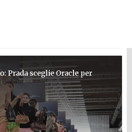
o: Prada sceglie Oracle per