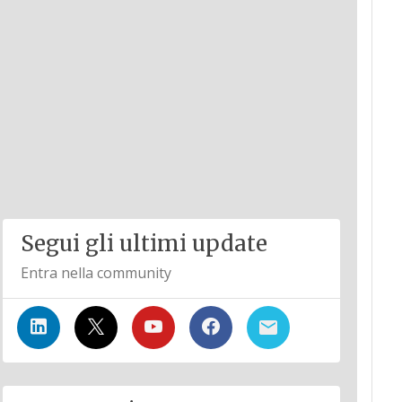
Segui gli ultimi update
Entra nella community