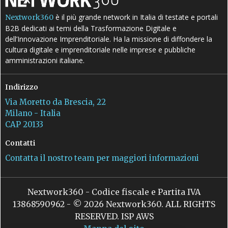
è il più grande network in Italia di testate e portali
Nextwork360
B2B dedicati ai temi della Trasformazione Digitale e
dell’Innovazione Imprenditoriale. Ha la missione di diffondere la
cultura digitale e imprenditoriale nelle imprese e pubbliche
amministrazioni italiane.
Indirizzo
Via Moretto da Brescia, 22
Milano - Italia
CAP 20133
Contatti
Contatta il nostro team per maggiori informazioni
Nextwork360 - Codice fiscale e Partita IVA
13868590962 - © 2026 Nextwork360. ALL RIGHTS
RESERVED. ISP AWS