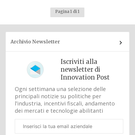
Pagina 1 di 1
Archivio Newsletter
Iscriviti alla
newsletter di
Innovation Post
Ogni settimana una selezione delle
principali notizie su politiche per
l’industria, incentivi fiscali, andamento
dei mercati e tecnologie abilitanti
Email
aziendale