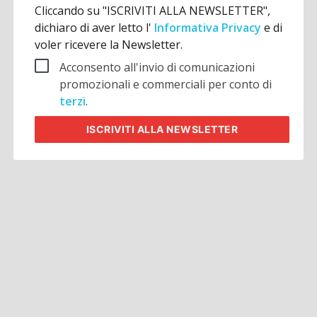
Cliccando su "ISCRIVITI ALLA NEWSLETTER",
dichiaro di aver letto l'
Informativa Privacy
e di
voler ricevere la Newsletter.
Acconsento all'invio di comunicazioni
promozionali e commerciali per conto di
terzi
.
ISCRIVITI
ALLA NEWSLETTER