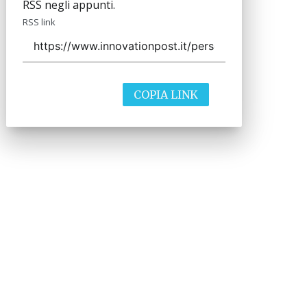
RSS negli appunti.
RSS link
COPIA LINK