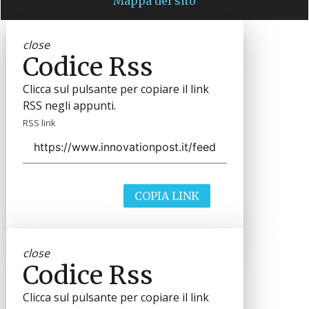
Mappa del sito
close
Codice Rss
Clicca sul pulsante per copiare il link
RSS negli appunti.
RSS link
COPIA LINK
close
Codice Rss
Clicca sul pulsante per copiare il link