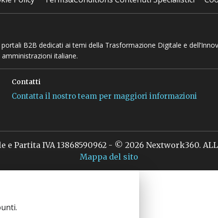
 e portali B2B dedicati ai temi della Trasformazione Digitale e dell’Inno
 amministrazioni italiane.
Contatti
Contatta il nostro team per maggiori informazioni
le e Partita IVA 13868590962 - © 2026 Nextwork360. A
Mappa del sito
unti.