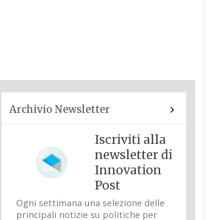
Archivio Newsletter
Iscriviti alla
newsletter di
Innovation
Post
Ogni settimana una selezione delle
principali notizie su politiche per