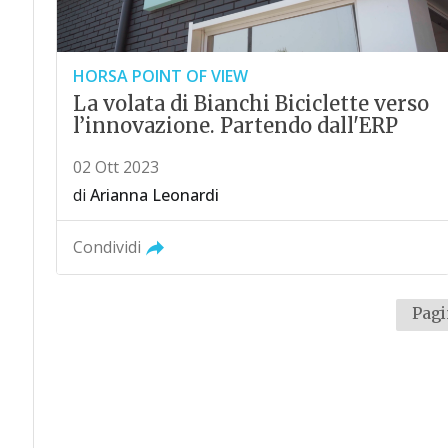
HORSA POINT OF VIEW
La volata di Bianchi Biciclette verso
l’innovazione. Partendo dall'ERP
02 Ott 2023
di
Arianna Leonardi
Condividi
Pagi