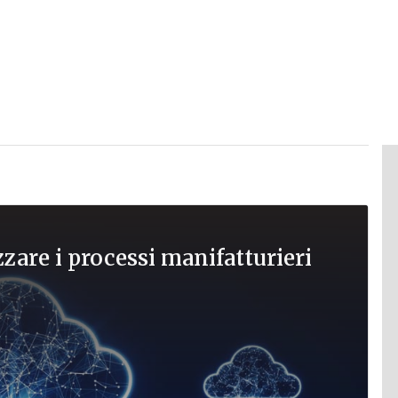
are i processi manifatturieri