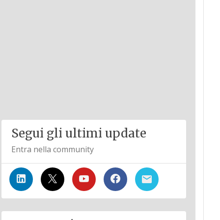
Segui gli ultimi update
Entra nella community