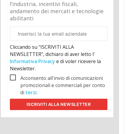
l’industria, incentivi fiscali,
andamento dei mercati e tecnologie
abilitanti
Email
aziendale
Cliccando su "ISCRIVITI ALLA
NEWSLETTER", dichiaro di aver letto l'
Informativa Privacy
e di voler ricevere la
Newsletter.
Acconsento all'invio di comunicazioni
promozionali e commerciali per conto
di
terzi
.
ISCRIVITI
ALLA NEWSLETTER