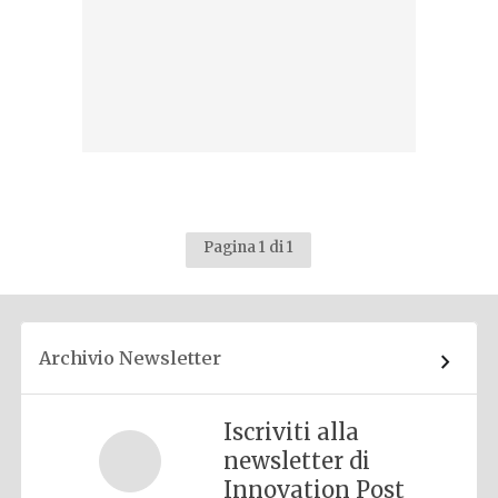
Pagina 1 di 1
Archivio Newsletter
Iscriviti alla
newsletter di
Innovation Post