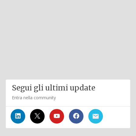
Segui gli ultimi update
Entra nella community