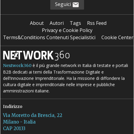
Seguici
About
Autori
Tags
Rss Feed
Privacy e Cookie Policy
Terms&Conditions Contenuti Specialistici
Cookie Center
è il più grande network in Italia di testate e portali
Nextwork360
B2B dedicati ai temi della Trasformazione Digitale e
dell’Innovazione Imprenditoriale. Ha la missione di diffondere la
cultura digitale e imprenditoriale nelle imprese e pubbliche
amministrazioni italiane.
Indirizzo
Via Moretto da Brescia, 22
Milano - Italia
CAP 20133