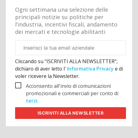
Ogni settimana una selezione delle
principali notizie su politiche per
l’industria, incentivi fiscali, andamento
dei mercati e tecnologie abilitanti
Email
aziendale
Cliccando su "ISCRIVITI ALLA NEWSLETTER",
dichiaro di aver letto l'
Informativa Privacy
e di
voler ricevere la Newsletter.
Acconsento all'invio di comunicazioni
promozionali e commerciali per conto di
terzi
.
ISCRIVITI
ALLA NEWSLETTER