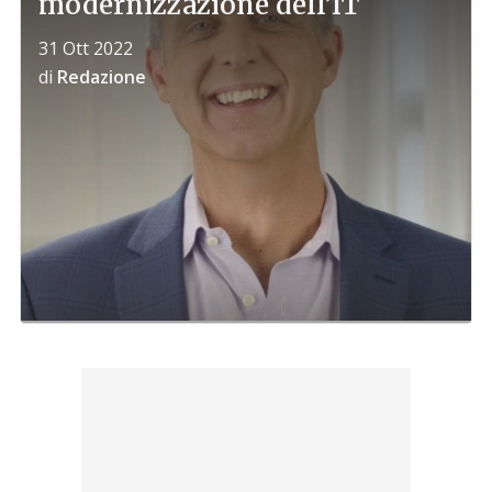
modernizzazione dell’IT
31 Ott 2022
di
Redazione