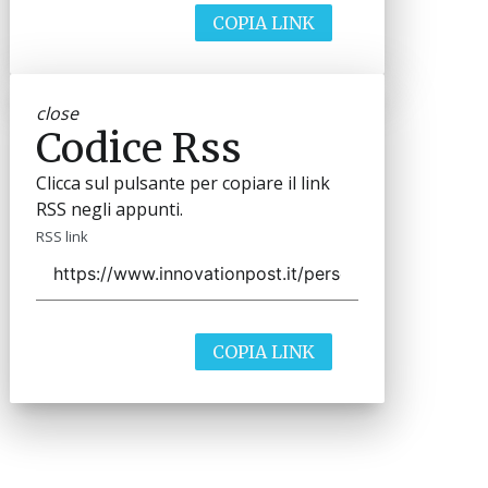
COPIA LINK
close
Codice Rss
Clicca sul pulsante per copiare il link
RSS negli appunti.
RSS link
COPIA LINK