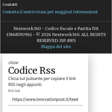
Contatti
Contatta il nostro team per maggiori informazioni
Nextwork360 - Codice fiscale e Partita IVA
13868590962 - © 2026 Nextwork360. ALL RIGHTS
RESERVED. ISP AWS
Mappa del sito
close
Codice Rss
Clicca sul pulsante per copiare il link
RSS negli appunti.
RSS link