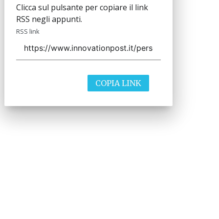
Clicca sul pulsante per copiare il link
RSS negli appunti.
RSS link
COPIA LINK