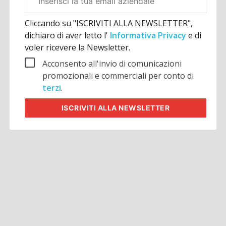
aziendale
Cliccando su "ISCRIVITI ALLA NEWSLETTER",
dichiaro di aver letto l'
Informativa Privacy
e di
voler ricevere la Newsletter.
Acconsento all'invio di comunicazioni
promozionali e commerciali per conto di
terzi
.
ISCRIVITI
ALLA NEWSLETTER