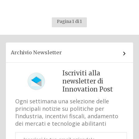
Pagina 1 di 1
Archivio Newsletter
Iscriviti alla
newsletter di
Innovation Post
Ogni settimana una selezione delle
principali notizie su politiche per
l’industria, incentivi fiscali, andamento
dei mercati e tecnologie abilitanti
Email