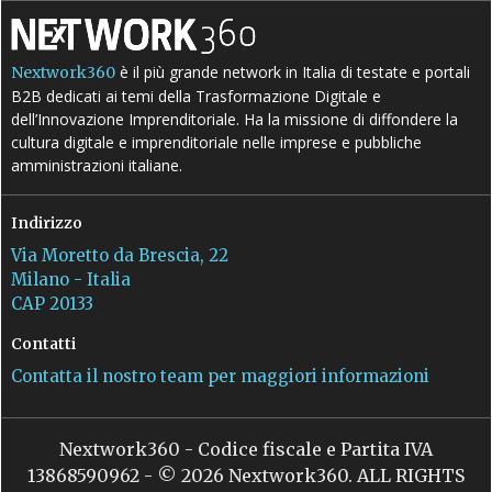
è il più grande network in Italia di testate e portali
Nextwork360
B2B dedicati ai temi della Trasformazione Digitale e
dell’Innovazione Imprenditoriale. Ha la missione di diffondere la
cultura digitale e imprenditoriale nelle imprese e pubbliche
amministrazioni italiane.
Indirizzo
Via Moretto da Brescia, 22
Milano - Italia
CAP 20133
Contatti
Contatta il nostro team per maggiori informazioni
Nextwork360 - Codice fiscale e Partita IVA
13868590962 - © 2026 Nextwork360. ALL RIGHTS