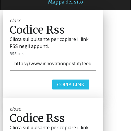
Mappa del sito
close
Codice Rss
Clicca sul pulsante per copiare il link
RSS negli appunti.
RSS link
COPIA LINK
close
Codice Rss
Clicca sul pulsante per copiare il link