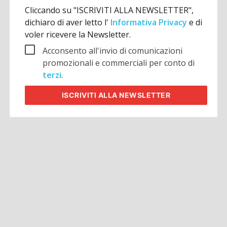
Cliccando su "ISCRIVITI ALLA NEWSLETTER",
dichiaro di aver letto l'
Informativa Privacy
e di
voler ricevere la Newsletter.
Acconsento all'invio di comunicazioni
promozionali e commerciali per conto di
terzi
.
ISCRIVITI
ALLA NEWSLETTER