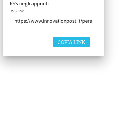
RSS negli appunti.
RSS link
COPIA LINK