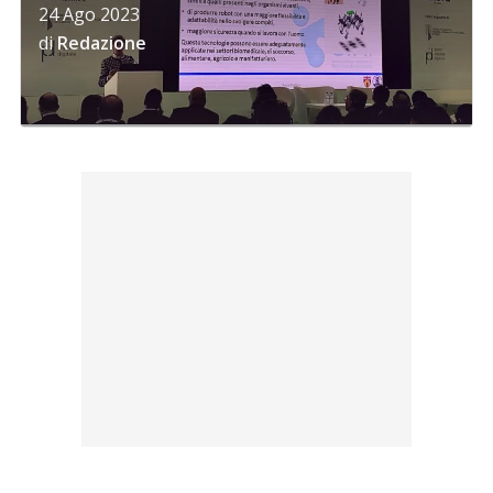
24 Ago 2023
di
Redazione