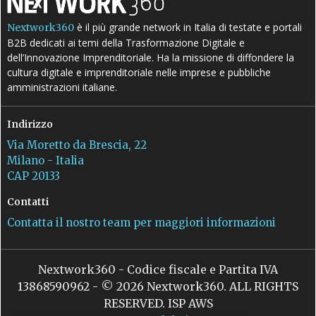
è il più grande network in Italia di testate e portali
Nextwork360
B2B dedicati ai temi della Trasformazione Digitale e
dell’Innovazione Imprenditoriale. Ha la missione di diffondere la
cultura digitale e imprenditoriale nelle imprese e pubbliche
amministrazioni italiane.
Indirizzo
Via Moretto da Brescia, 22
Milano - Italia
CAP 20133
Contatti
Contatta il nostro team per maggiori informazioni
Nextwork360 - Codice fiscale e Partita IVA
13868590962 - © 2026 Nextwork360. ALL RIGHTS
RESERVED. ISP AWS