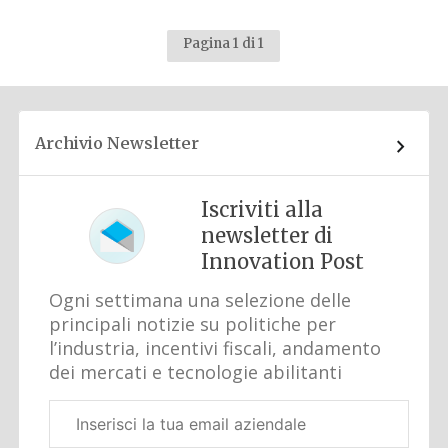
Pagina 1 di 1
Archivio Newsletter
Iscriviti alla
newsletter di
Innovation Post
Ogni settimana una selezione delle
principali notizie su politiche per
l’industria, incentivi fiscali, andamento
dei mercati e tecnologie abilitanti
Email
aziendale