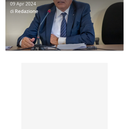
09 Apr 2024
di
Redazione