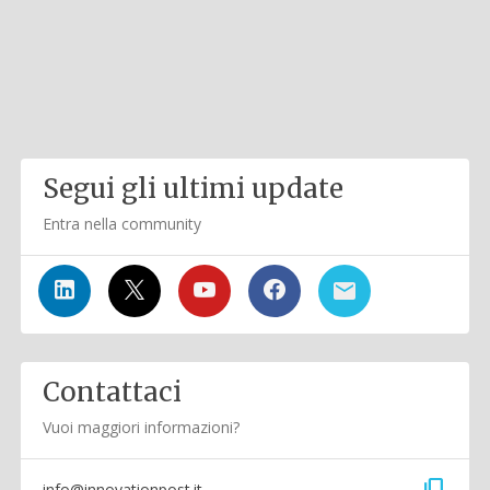
Segui gli ultimi update
Entra nella community
Contattaci
Vuoi maggiori informazioni?
info@innovationpost.it