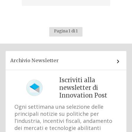
Pagina 1 di 1
Archivio Newsletter
Iscriviti alla
newsletter di
Innovation Post
Ogni settimana una selezione delle
principali notizie su politiche per
l’industria, incentivi fiscali, andamento
dei mercati e tecnologie abilitanti