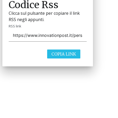
Codice Rss
Clicca sul pulsante per copiare il link
RSS negli appunti.
RSS link
COPIA LINK