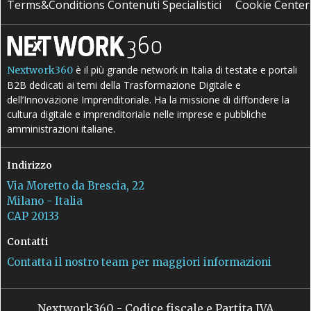
Terms&Conditions Contenuti Specialistici
Cookie Center
è il più grande network in Italia di testate e portali
Nextwork360
B2B dedicati ai temi della Trasformazione Digitale e
dell’Innovazione Imprenditoriale. Ha la missione di diffondere la
cultura digitale e imprenditoriale nelle imprese e pubbliche
amministrazioni italiane.
Indirizzo
Via Moretto da Brescia, 22
Milano - Italia
CAP 20133
Contatti
Contatta il nostro team per maggiori informazioni
Nextwork360 - Codice fiscale e Partita IVA