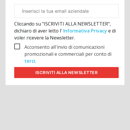
Email
aziendale
Cliccando su "ISCRIVITI ALLA NEWSLETTER",
dichiaro di aver letto l'
Informativa Privacy
e di
voler ricevere la Newsletter.
Acconsento all'invio di comunicazioni
promozionali e commerciali per conto di
terzi
.
ISCRIVITI
ALLA NEWSLETTER