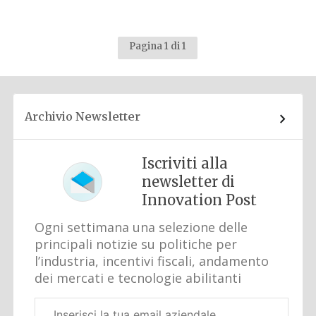
Pagina 1 di 1
Archivio Newsletter
Iscriviti alla
newsletter di
Innovation Post
Ogni settimana una selezione delle
principali notizie su politiche per
l’industria, incentivi fiscali, andamento
dei mercati e tecnologie abilitanti
Email