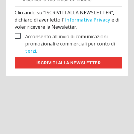
aziendale
Cliccando su "ISCRIVITI ALLA NEWSLETTER",
dichiaro di aver letto l'
Informativa Privacy
e di
voler ricevere la Newsletter.
Acconsento all'invio di comunicazioni
promozionali e commerciali per conto di
terzi
.
ISCRIVITI
ALLA NEWSLETTER