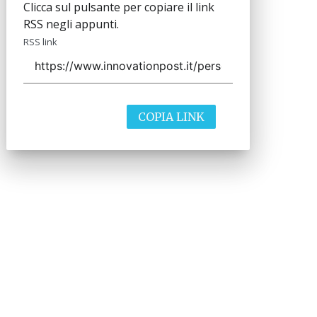
Clicca sul pulsante per copiare il link
RSS negli appunti.
RSS link
COPIA LINK