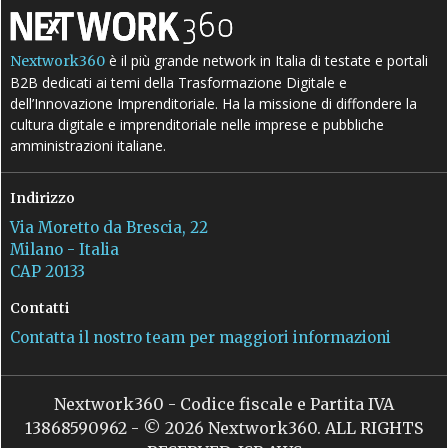
è il più grande network in Italia di testate e portali
Nextwork360
B2B dedicati ai temi della Trasformazione Digitale e
dell’Innovazione Imprenditoriale. Ha la missione di diffondere la
cultura digitale e imprenditoriale nelle imprese e pubbliche
amministrazioni italiane.
Indirizzo
Via Moretto da Brescia, 22
Milano - Italia
CAP 20133
Contatti
Contatta il nostro team per maggiori informazioni
Nextwork360 - Codice fiscale e Partita IVA
13868590962 - © 2026 Nextwork360. ALL RIGHTS