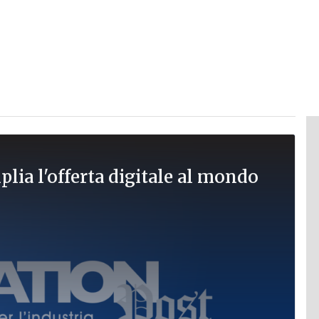
lia l'offerta digitale al mondo