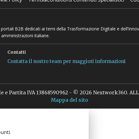
 e portali B2B dedicati ai temi della Trasformazione Digitale e dell’Inno
 amministrazioni italiane.
Contatti
Contatta il nostro team per maggiori informazioni
le e Partita IVA 13868590962 - © 2026 Nextwork360. A
Mappa del sito
unti.