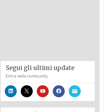
Segui gli ultimi update
Entra nella community