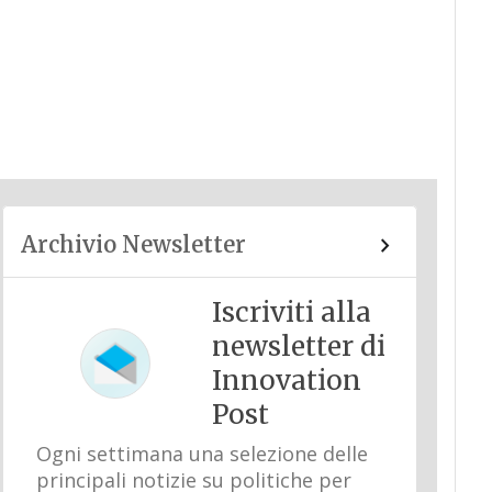
Archivio Newsletter
Iscriviti alla
newsletter di
Innovation
Post
Ogni settimana una selezione delle
principali notizie su politiche per