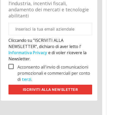
l’industria, incentivi fiscali,
andamento dei mercati e tecnologie
abilitanti
Email
aziendale
Cliccando su "ISCRIVITI ALLA
NEWSLETTER", dichiaro di aver letto l'
Informativa Privacy
e di voler ricevere la
Newsletter.
Acconsento all'invio di comunicazioni
promozionali e commerciali per conto
di
terzi
.
ISCRIVITI
ALLA NEWSLETTER