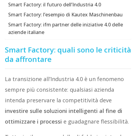
Smart Factory: il futuro dell’Industria 4.0
Smart Factory: l’esempio di Kautex Maschinenbau
Smart Factory: ifm partner delle iniziative 4.0 delle
aziende italiane
Smart Factory: quali sono le criticità
da affrontare
La transizione all’Industria 4.0 è un fenomeno
sempre più consistente: qualsiasi azienda
intenda preservare la competitività deve
investire sulle soluzioni intelligenti al fine di
ottimizzare i processi
e guadagnare flessibilità.