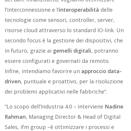
l’interconnessione e l’
interoperabilità
delle
tecnologie come sensori, controller, server,
risorse cloud attraverso lo standard IO-link. Un
secondo focus è la gestione dei dispositivi, che
in futuro, grazie ai
gemelli digitali
, potranno
essere configurati e governati da remoto.
Infine, intendiamo favorire un
approccio data-
driven
, puntuale e proattivo, per la risoluzione
dei problemi applicativi nelle fabbriche”.
“Lo scopo dell’Industria 4.0 – interviene
Nadine
Rahman
, Managing Director & Head of Digital
Sales, ifm group –è ottimizzare i processi e