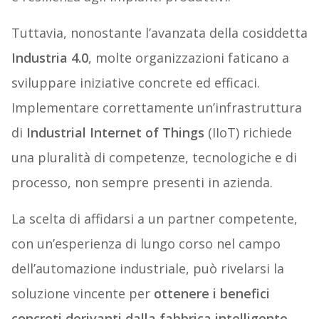
Tuttavia, nonostante l’avanzata della cosiddetta
Industria 4.0
, molte organizzazioni faticano a
sviluppare iniziative concrete ed efficaci.
Implementare correttamente un’infrastruttura
di
Industrial Internet of Things
(IIoT) richiede
una pluralità di competenze, tecnologiche e di
processo, non sempre presenti in azienda.
La scelta di affidarsi a un partner competente,
con un’esperienza di lungo corso nel campo
dell’automazione industriale, può rivelarsi la
soluzione vincente per
ottenere i benefici
concreti derivanti dalla fabbrica intelligente
.