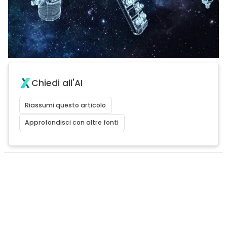
Chiedi all'AI
Riassumi questo articolo
Approfondisci con altre fonti