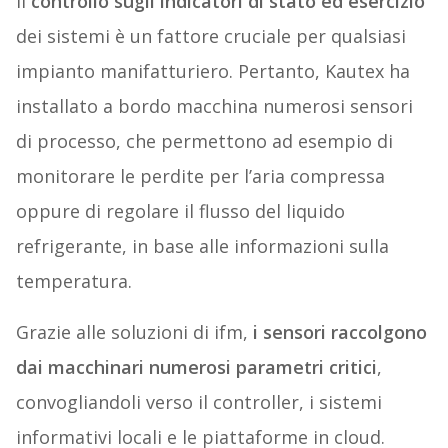
Il
controllo sugli indicatori di stato ed esercizio
dei sistemi è un fattore cruciale per qualsiasi
impianto manifatturiero. Pertanto, Kautex ha
installato a bordo macchina numerosi sensori
di processo, che permettono ad esempio di
monitorare le perdite per l’aria compressa
oppure di regolare il flusso del liquido
refrigerante, in base alle informazioni sulla
temperatura.
Grazie alle soluzioni di ifm,
i sensori raccolgono
dai macchinari numerosi parametri critici
,
convogliandoli verso il controller, i sistemi
informativi locali e le piattaforme in cloud.