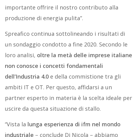
importante offrire il nostro contributo alla
produzione di energia pulita”.
Spreafico continua sottolineando i risultati di
un sondaggio condotto a fine 2020. Secondo le
loro analisi,
oltre la metà delle imprese italiane
non conosce i concetti fondamentali
dell’Industria 4.0
e della commistione tra gli
ambiti IT e OT. Per questo, affidarsi a un
partner esperto in materia è la scelta ideale per
uscire da questa situazione di stallo.
“Vista la
lunga esperienza di ifm nel mondo
industriale
– conclude Di Nicola – abbiamo