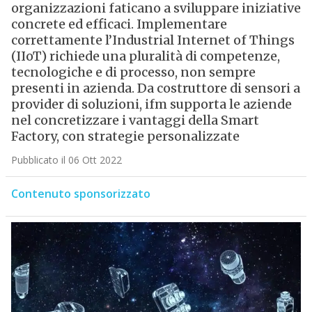
organizzazioni faticano a sviluppare iniziative
concrete ed efficaci. Implementare
correttamente l’Industrial Internet of Things
(IIoT) richiede una pluralità di competenze,
tecnologiche e di processo, non sempre
presenti in azienda. Da costruttore di sensori a
provider di soluzioni, ifm supporta le aziende
nel concretizzare i vantaggi della Smart
Factory, con strategie personalizzate
Pubblicato il 06 Ott 2022
Contenuto sponsorizzato