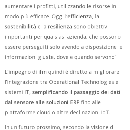
aumentare i profitti, utilizzando le risorse in
modo più efficace. Oggi l’
efficienza
, la
sostenibilità
e la
resilienza
sono obiettivi
importanti per qualsiasi azienda, che possono
essere perseguiti solo avendo a disposizione le
informazioni giuste, dove e quando servono”.
L’impegno di ifm quindi è diretto a migliorare
l’integrazione tra Operational Technologies e
sistemi IT,
semplificando il passaggio dei dati
dal sensore alle soluzioni
ERP
fino alle
piattaforme cloud o altre declinazioni IoT.
In un futuro prossimo, secondo la visione di