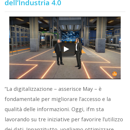
dell’Industria 4.0
“La digitalizzazione – asserisce May – è
fondamentale per migliorare l’accesso e la
qualità delle informazioni. Oggi, ifm sta
lavorando su tre iniziative per favorire l’utilizzo
dei dati. Innanzitutto, vogliamo ottimizzare