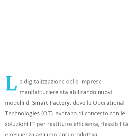
L
a digitalizzazione delle imprese
manifatturiere sta abilitando nuovi
modelli di
Smart Factory
, dove le Operational
Technologies (OT) lavorano di concerto con le
soluzioni IT per restituire efficienza, flessibilità
e resilienza agli impianti produttivi.