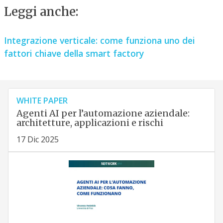
Leggi anche:
Integrazione verticale: come funziona uno dei
fattori chiave della smart factory
WHITE PAPER
Agenti AI per l’automazione aziendale:
architetture, applicazioni e rischi
17 Dic 2025