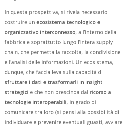
In questa prospettiva, si rivela necessario
costruire un
ecosistema tecnologico e
organizzativo interconnesso
, all’interno della
fabbrica e soprattutto lungo l’intera supply
chain, che permetta la raccolta, la condivisione
e l’analisi delle informazioni. Un ecosistema,
dunque, che faccia leva sulla capacità di
sfruttare i dati e trasformarli in insight
strategici
e che non prescinda dal
ricorso a
tecnologie interoperabili
, in grado di
comunicare tra loro (si pensi alla possibilità di
individuare e prevenire eventuali guasti, avviare