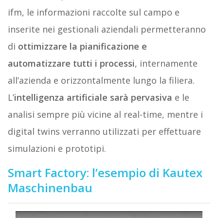
ifm, le informazioni raccolte sul campo e
inserite nei gestionali aziendali permetteranno
di
ottimizzare la pianificazione e
automatizzare tutti i processi
, internamente
all’azienda e orizzontalmente lungo la filiera.
L’
intelligenza artificiale
sarà pervasiva
e le
analisi sempre più vicine al real-time, mentre i
digital twins verranno utilizzati per effettuare
simulazioni e prototipi.
Smart Factory: l’esempio di Kautex
Maschinenbau