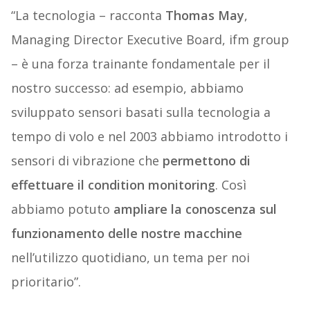
“La tecnologia – racconta
Thomas May
,
Managing Director Executive Board, ifm group
– è una forza trainante fondamentale per il
nostro successo: ad esempio, abbiamo
sviluppato sensori basati sulla tecnologia a
tempo di volo e nel 2003 abbiamo introdotto i
sensori di vibrazione che
permettono di
effettuare il
condition monitoring
. Così
abbiamo potuto
ampliare la
conoscenza sul
funzionamento delle nostre macchine
nell’utilizzo quotidiano, un tema per noi
prioritario”.