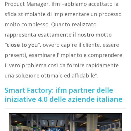
Product Manager, ifm –abbiamo accettato la
sfida stimolante di implementare un processo
molto complesso. Quanto realizzato
rappresenta esattamente il nostro motto
“close to you”
, ovvero capire il cliente, essere
presenti, esaminare l’impianto e comprendere
il vero problema così da fornire rapidamente
una soluzione ottimale ed affidabile”.
Smart Factory: ifm partner delle
iniziative 4.0 delle aziende italiane