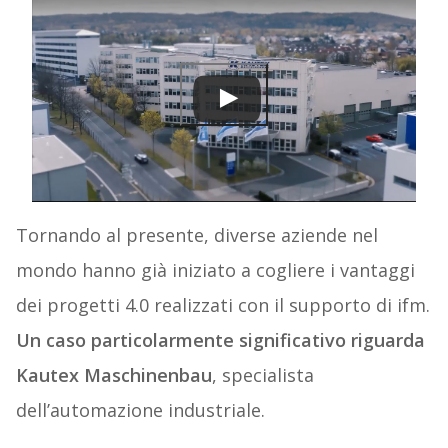
Tornando al presente, diverse aziende nel
mondo hanno già iniziato a cogliere i vantaggi
dei progetti 4.0 realizzati con il supporto di ifm.
Un caso particolarmente significativo riguarda
Kautex Maschinenbau
, specialista
dell’automazione industriale.