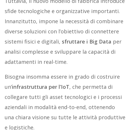
Tuttavia, il nuovo modello di fabbrica introduce
sfide tecnologiche e organizzative importanti.
Innanzitutto, impone la necessità di combinare
diverse soluzioni con l’obiettivo di connettere
sistemi fisici e digitali,
sfruttare i Big Data
per
analisi complesse e sviluppare la capacità di
adattamenti in real-time.
Bisogna insomma essere in grado di costruire
un’
infrastruttura per l’IoT
, che permetta di
collegare tutti gli asset tecnologici e i processi
aziendali in modalità end-to-end, ottenendo
una chiara visione su tutte le attività produttive
e logistiche.