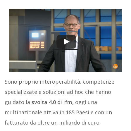
Sono proprio interoperabilità, competenze
specializzate e soluzioni ad hoc che hanno
guidato la
svolta 4.0 di ifm
, oggi una
multinazionale attiva in 185 Paesi e con un
fatturato da oltre un miliardo di euro.