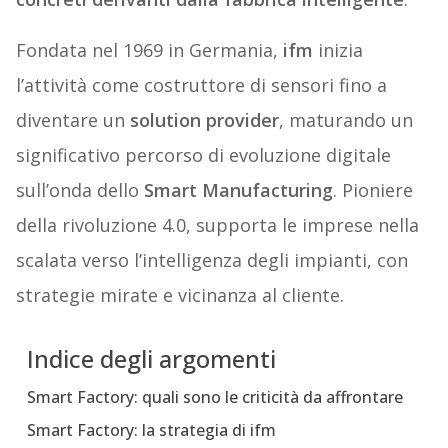
Fondata nel 1969 in Germania,
ifm
inizia
l’attività come costruttore di sensori fino a
diventare un
solution provider
, maturando un
significativo percorso di evoluzione digitale
sull’onda dello
Smart Manufacturing
. Pioniere
della rivoluzione 4.0, supporta le imprese nella
scalata verso l’intelligenza degli impianti, con
strategie mirate e vicinanza al cliente.
Indice degli argomenti
Smart Factory: quali sono le criticità da affrontare
Smart Factory: la strategia di ifm