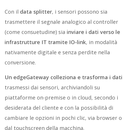
Con il
data splitter
, i sensori possono sia
trasmettere il segnale analogico al controller
(come consuetudine) sia
inviare i dati verso le
infrastrutture
IT tramite IO-link
, in modalità
nativamente digitale e senza perdite nella
conversione.
Un
edgeGateway
colleziona e trasforma i dati
trasmessi dai sensori, archiviandoli su
piattaforme on-premise o in cloud, secondo i
desiderata del cliente e con la possibilità di
cambiare le opzioni in pochi clic, via browser o
dal touchscreen della macchina.