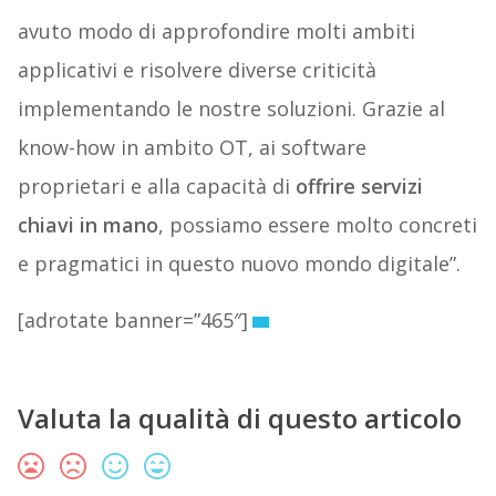
avuto modo di approfondire molti ambiti
applicativi e risolvere diverse criticità
implementando le nostre soluzioni. Grazie al
know-how in ambito OT, ai software
proprietari e alla capacità di
offrire
servizi
chiavi in mano
, possiamo essere molto concreti
e pragmatici in questo nuovo mondo digitale”.
[adrotate banner=”465″]
Valuta la qualità di questo articolo