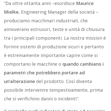
“Da oltre ottanta anni –esordisce
Maurice
Mielke
, Engineering Manager della società –
produciamo macchinari industriali, che
annoverano estrusori, teste e unità di chiusura
tra i principali componenti. La nostra mission è
fornire sistemi di produzione sicuri e pertanto
è estremamente importante capire come si
comportano le macchine o
quando cambiano i
parametri che potrebbero portare ad
un’alterazione
del prodotto. Così diventa
possibile intervenire tempestivamente, prima
che si verifichino danni o incidenti”.