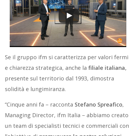
Se il gruppo ifm si caratterizza per valori fermi
e chiarezza strategica, anche la
filiale italiana,
presente sul territorio dal 1993, dimostra
solidità e lungimiranza.
“Cinque anni fa – racconta
Stefano Spreafico
,
Managing Director, ifm Italia – abbiamo creato
un team di specialisti tecnici e commerciali con