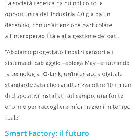
La società tedesca ha quindi colto le
opportunità dell’Industria 4.0 già da un
decennio, con un’attenzione particolare
all’interoperabilità e alla gestione dei dati.
“Abbiamo progettato i nostri sensori e il
sistema di cablaggio –spiega May –sfruttando
la tecnologia
IO-Link
, un’interfaccia digitale
standardizzata che caratterizza oltre 10 milioni
di dispositivi installati sul campo, una fonte
enorme per raccogliere informazioni in tempo
reale”.
Smart Factory: il futuro