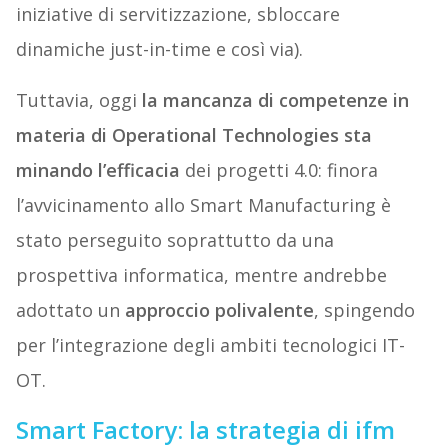
iniziative di servitizzazione, sbloccare
dinamiche just-in-time e così via).
Tuttavia, oggi
la mancanza di competenze in
materia di Operational Technologies sta
minando l’efficacia
dei progetti 4.0: finora
l’avvicinamento allo Smart Manufacturing è
stato perseguito soprattutto da una
prospettiva informatica, mentre andrebbe
adottato un
approccio polivalente
, spingendo
per l’integrazione degli ambiti tecnologici IT-
OT.
Smart Factory: la strategia di ifm