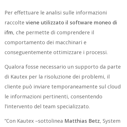
Per effettuare le analisi sulle informazioni
raccolte
viene utilizzato il software
moneo
di
ifm
, che permette di comprendere il
comportamento dei macchinari e
conseguentemente ottimizzare i processi.
Qualora fosse necessario un supporto da parte
di Kautex per la risoluzione dei problemi, il
cliente può inviare temporaneamente sul cloud
le informazioni pertinenti, consentendo
l’intervento del team specializzato.
“Con Kautex –sottolinea
Matthias Betz
, System