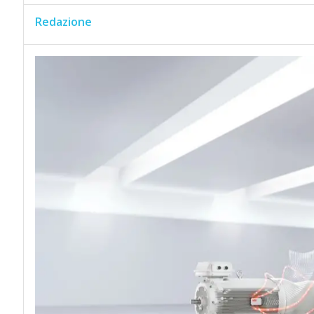
Redazione