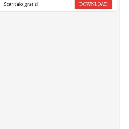
Scaricalo gratis!
DOWNLOAD