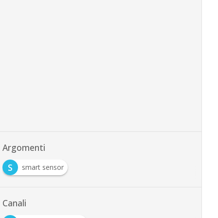
Argomenti
S
smart sensor
Canali