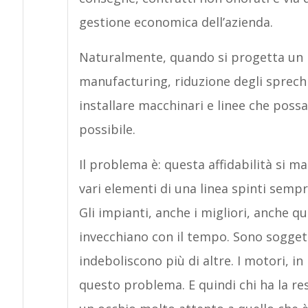
gestione economica dell’azienda.
Naturalmente, quando si progetta un im
manufacturing, riduzione degli sprech
installare macchinari e linee che possa
possibile.
Il problema è: questa affidabilità si
vari elementi di una linea spinti semp
Gli impianti, anche i migliori, anche q
invecchiano con il tempo. Sono soggetti
indeboliscono più di altre. I motori, in
questo problema. E quindi chi ha la r