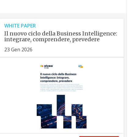
WHITE PAPER
Il nuovo ciclo della Business Intelligence:
integrare, comprendere, prevedere
23 Gen 2026