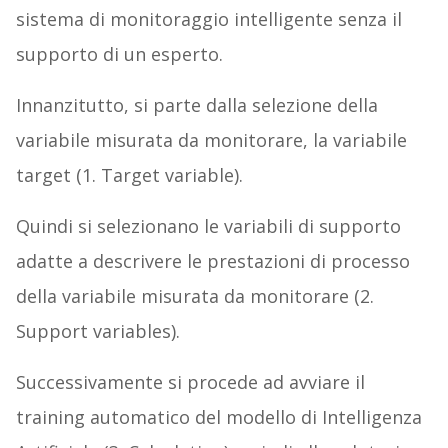
sistema di monitoraggio intelligente senza il
supporto di un esperto.
Innanzitutto, si parte dalla selezione della
variabile misurata da monitorare, la variabile
target (1. Target variable).
Quindi si selezionano le variabili di supporto
adatte a descrivere le prestazioni di processo
della variabile misurata da monitorare (2.
Support variables).
Successivamente si procede ad avviare il
training automatico del modello di Intelligenza