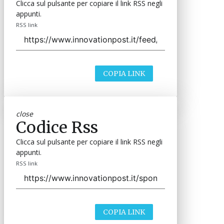
Clicca sul pulsante per copiare il link RSS negli
appunti.
RSS link
COPIA LINK
close
Codice Rss
Clicca sul pulsante per copiare il link RSS negli
appunti.
RSS link
COPIA LINK