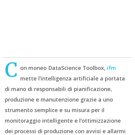
C
on moneo DataScience Toolbox,
ifm
mette l’intelligenza artificiale a portata
di mano di
responsabili di pianificazione,
produzione e manutenzione grazie a uno
strumento semplice e su misura per il
monitoraggio intelligente e l’ottimizzazione
dei processi di produzione con avvisi e allarmi