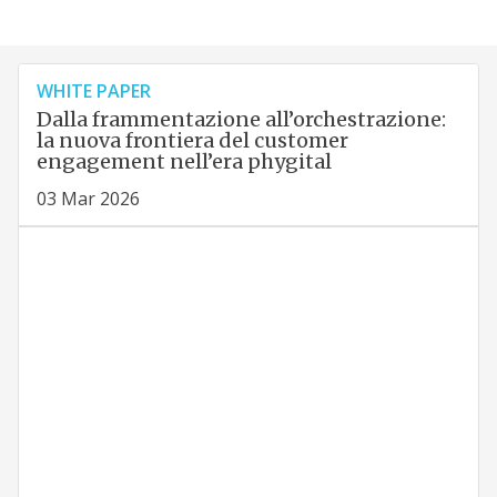
WHITE PAPER
Dalla frammentazione all’orchestrazione:
la nuova frontiera del customer
engagement nell’era phygital
03 Mar 2026