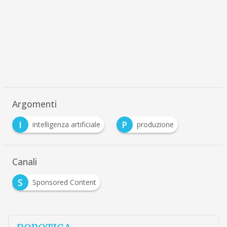
Argomenti
I
P
intelligenza artificiale
produzione
Canali
S
Sponsored Content