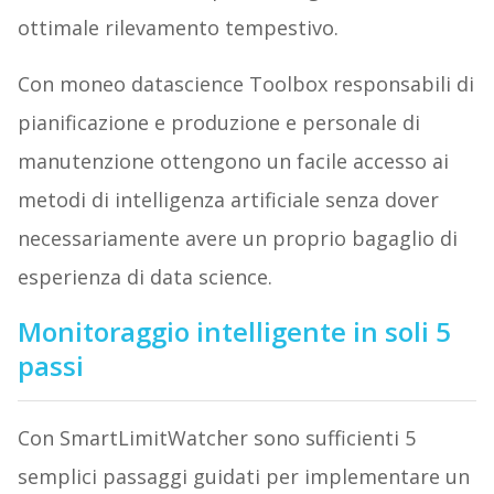
ottimale rilevamento tempestivo.
Con moneo datascience Toolbox responsabili di
pianificazione e produzione e personale di
manutenzione ottengono un facile accesso ai
metodi di intelligenza artificiale senza dover
necessariamente avere un proprio bagaglio di
esperienza di data science.
Monitoraggio intelligente in soli 5
passi
Con SmartLimitWatcher sono sufficienti 5
semplici passaggi guidati per implementare un