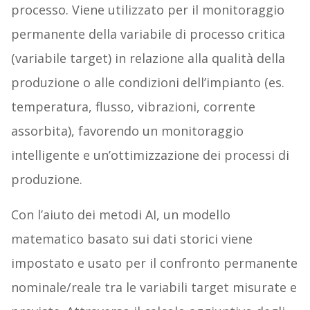
processo. Viene utilizzato per il monitoraggio
permanente della variabile di processo critica
(variabile target) in relazione alla qualità della
produzione o alle condizioni dell’impianto (es.
temperatura, flusso, vibrazioni, corrente
assorbita), favorendo un monitoraggio
intelligente e un’ottimizzazione dei processi di
produzione.
Con l’aiuto dei metodi AI, un modello
matematico basato sui dati storici viene
impostato e usato per il confronto permanente
nominale/reale tra le variabili target misurate e