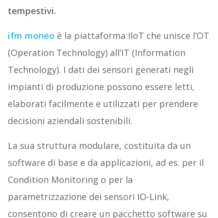
tempestivi.
ifm moneo
è la piattaforma IIoT che unisce l’OT
(Operation Technology) all’IT (Information
Technology). I dati dei sensori generati negli
impianti di produzione possono essere letti,
elaborati facilmente e utilizzati per prendere
decisioni aziendali sostenibili.
La sua struttura modulare, costituita da un
software di base e da applicazioni, ad es. per il
Condition Monitoring o per la
parametrizzazione dei sensori IO-Link,
consentono di creare un pacchetto software su