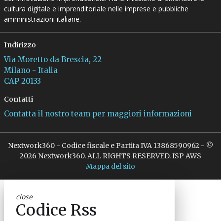
cultura digitale e imprenditoriale nelle imprese e pubbliche
amministrazioni italiane.
Indirizzo
Via Moretto da Brescia, 22
Milano - Italia
CAP 20133
Contatti
Contatta il nostro team per maggiori informazioni
Nextwork360 - Codice fiscale e Partita IVA 13868590962 - ©
2026 Nextwork360. ALL RIGHTS RESERVED. ISP AWS
Mappa del sito
close
Codice Rss