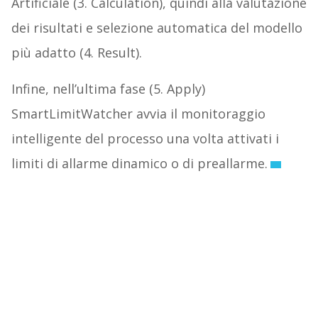
Artificiale (3. Calculation), quindi alla valutazione
dei risultati e selezione automatica del modello
più adatto (4. Result).
Infine, nell’ultima fase (5. Apply)
SmartLimitWatcher avvia il monitoraggio
intelligente del processo una volta attivati i
limiti di allarme dinamico o di preallarme.