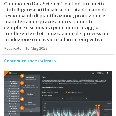
Con moneo DataScience Toolbox, ifm mette
l’intelligenza artificiale a portata di mano di
responsabili di pianificazione, produzione e
manutenzione grazie a uno strumento
semplice e su misura per il monitoraggio
intelligente e l’ottimizzazione dei processi di
produzione con avvisi e allarmi tempestivi.
Pubblicato il 16 Mag 2022
Contenuto sponsorizzato