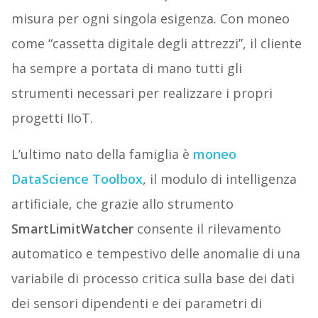
misura per ogni singola esigenza. Con moneo
come “cassetta digitale degli attrezzi”, il cliente
ha sempre a portata di mano tutti gli
strumenti necessari per realizzare i propri
progetti IIoT.
L’ultimo nato della famiglia è
moneo
DataScience Toolbox
, il modulo di intelligenza
artificiale, che grazie allo strumento
SmartLimitWatcher
consente il rilevamento
automatico e tempestivo delle anomalie di una
variabile di processo critica sulla base dei dati
dei sensori dipendenti e dei parametri di