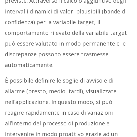
previste. Attraverso il calcolo aggiuntivo degli
intervalli dinamici di valori plausibili (bande di
confidenza) per la variabile target, il
comportamento rilevato della variabile target
può essere valutato in modo permanente e le
discrepanze possono essere trasmesse
automaticamente.
È possibile definire le soglie di avviso e di
allarme (presto, medio, tardi), visualizzate
nell’applicazione. In questo modo, si può
reagire rapidamente in caso di variazioni
all’interno del processo di produzione e
intervenire in modo proattivo grazie ad un