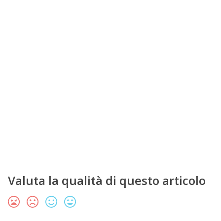
Valuta la qualità di questo articolo