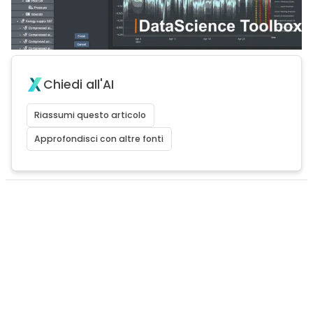
Chiedi all'AI
Riassumi questo articolo
Approfondisci con altre fonti