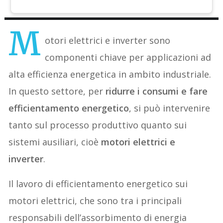
M
otori elettrici e inverter sono
componenti chiave per applicazioni ad
alta efficienza energetica in ambito industriale.
In questo settore, per
ridurre i consumi e fare
efficientamento energetico
, si può intervenire
tanto sul processo produttivo quanto sui
sistemi ausiliari, cioè
motori elettrici e
inverter
.
Il lavoro di efficientamento energetico sui
motori elettrici, che sono tra i principali
responsabili dell’assorbimento di energia