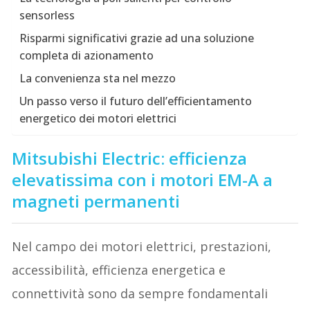
sensorless
Risparmi significativi grazie ad una soluzione
completa di azionamento
La convenienza sta nel mezzo
Un passo verso il futuro dell’efficientamento
energetico dei motori elettrici
Mitsubishi Electric: efficienza
elevatissima con i motori EM-A a
magneti permanenti
Nel campo dei motori elettrici, prestazioni,
accessibilità, efficienza energetica e
connettività sono da sempre fondamentali