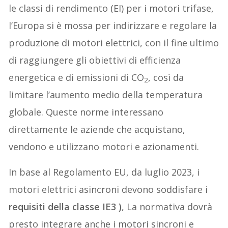
le classi di rendimento (EI) per i motori trifase,
l’Europa si è mossa per indirizzare e regolare la
produzione di motori elettrici, con il fine ultimo
di raggiungere gli obiettivi di efficienza
energetica e di emissioni di CO
, così da
2
limitare l’aumento medio della temperatura
globale. Queste norme interessano
direttamente le aziende che acquistano,
vendono e utilizzano motori e azionamenti.
In base al Regolamento EU, da luglio 2023, i
motori elettrici asincroni devono soddisfare i
requisiti della classe IE3 )
, La normativa dovrà
presto integrare anche i motori sincroni e