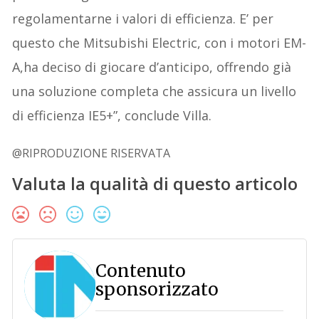
regolamentarne i valori di efficienza. E’ per
questo che Mitsubishi Electric, con i motori EM-
A,ha deciso di giocare d’anticipo, offrendo già
una soluzione completa che assicura un livello
di efficienza IE5+”, conclude Villa.
@RIPRODUZIONE RISERVATA
Valuta la qualità di questo articolo
Contenuto
sponsorizzato