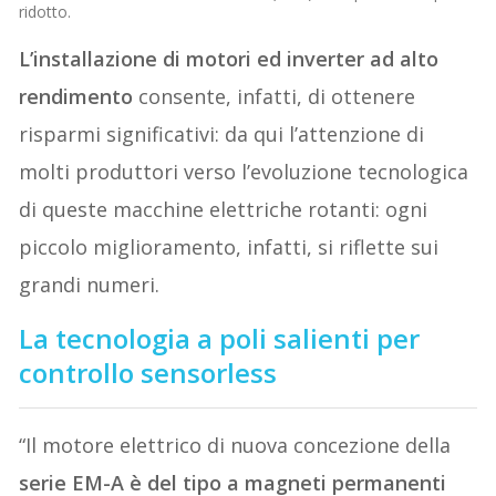
ridotto.
L’installazione di motori ed inverter ad alto
rendimento
consente, infatti, di ottenere
risparmi significativi: da qui l’attenzione di
molti produttori verso l’evoluzione tecnologica
di queste macchine elettriche rotanti: ogni
piccolo miglioramento, infatti, si riflette sui
grandi numeri.
La tecnologia a poli salienti per
controllo sensorless
“Il motore elettrico di nuova concezione della
serie EM-A è del tipo a magneti permanenti