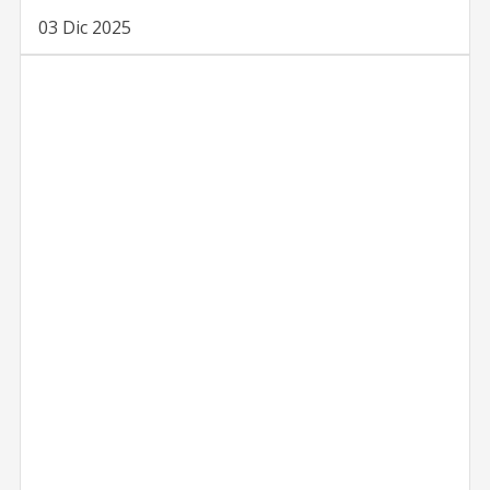
03 Dic 2025