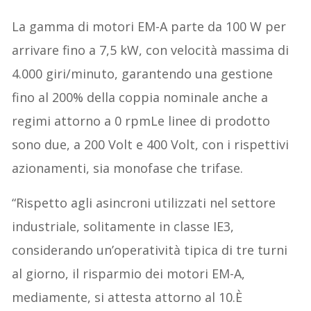
La gamma di motori EM-A parte da 100 W per
arrivare fino a 7,5 kW, con velocità massima di
4.000 giri/minuto, garantendo una gestione
fino al 200% della coppia nominale anche a
regimi attorno a 0 rpmLe linee di prodotto
sono due, a 200 Volt e 400 Volt, con i rispettivi
azionamenti, sia monofase che trifase.
“Rispetto agli asincroni utilizzati nel settore
industriale, solitamente in classe IE3,
considerando un’operatività tipica di tre turni
al giorno, il risparmio dei motori EM-A,
mediamente, si attesta attorno al 10.È