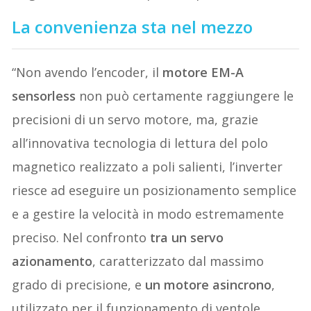
La convenienza sta nel mezzo
“Non avendo l’encoder, il
motore EM-A
sensorless
non può certamente raggiungere le
precisioni di un servo motore, ma, grazie
all’innovativa tecnologia di lettura del polo
magnetico realizzato a poli salienti, l’inverter
riesce ad eseguire un posizionamento semplice
e a gestire la velocità in modo estremamente
preciso. Nel confronto
tra un servo
azionamento
, caratterizzato dal massimo
grado di precisione, e
un motore asincrono
,
utilizzato per il funzionamento di ventole,