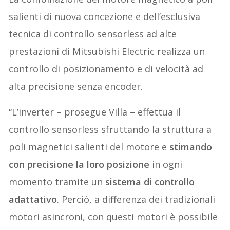
salienti di nuova concezione e dell’esclusiva
tecnica di controllo sensorless ad alte
prestazioni di Mitsubishi Electric realizza un
controllo di posizionamento e di velocità ad
alta precisione senza encoder.
“L’inverter – prosegue Villa – effettua il
controllo sensorless sfruttando la struttura a
poli magnetici salienti del motore e
stimando
con precisione la loro posizione
in ogni
momento tramite un
sistema di controllo
adattativo
. Perciò, a differenza dei tradizionali
motori asincroni, con questi motori è possibile