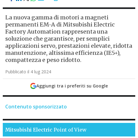
La nuova gamma di motori a magneti
permanenti EM-A di Mitsubishi Electric
Factory Automation rappresenta una
soluzione che garantisce, per semplici
applicazioni servo, prestazioni elevate, ridotta
manutenzione, altissima efficienza (IE5+),
compattezza e peso ridotto.
Pubblicato il 4 lug 2024
Aggiungi tra i preferiti su Google
Contenuto sponsorizzato
Mitsubishi Electric
Point of View