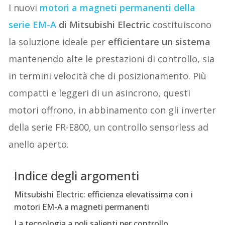
I nuovi
motori a magneti permanenti della
serie EM-A
di Mitsubishi Electric
costituiscono
la soluzione ideale per
efficientare un sistema
mantenendo alte le prestazioni di controllo, sia
in termini velocità che di posizionamento. Più
compatti e leggeri di un asincrono, questi
motori offrono, in abbinamento con gli inverter
della serie FR-E800, un controllo sensorless ad
anello aperto.
Indice degli argomenti
Mitsubishi Electric: efficienza elevatissima con i
motori EM-A a magneti permanenti
La tecnologia a poli salienti per controllo