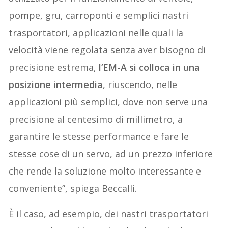
pompe, gru, carroponti e semplici nastri
trasportatori, applicazioni nelle quali la
velocità viene regolata senza aver bisogno di
precisione estrema,
l’EM-A si colloca in una
posizione intermedia
, riuscendo, nelle
applicazioni più semplici, dove non serve una
precisione al centesimo di millimetro, a
garantire le stesse performance e fare le
stesse cose di un servo, ad un prezzo inferiore
che rende la soluzione molto interessante e
conveniente”, spiega Beccalli.
È il caso, ad esempio, dei nastri trasportatori