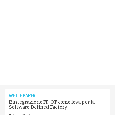
WHITE PAPER
L’integrazione IT-OT come leva per la
Software Defined Factory