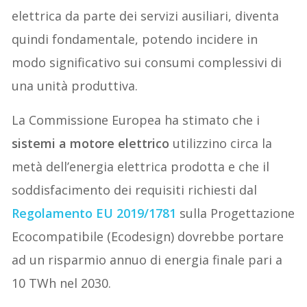
elettrica da parte dei servizi ausiliari, diventa
quindi fondamentale, potendo incidere in
modo significativo sui consumi complessivi di
una unità produttiva.
La Commissione Europea ha stimato che i
sistemi a motore elettrico
utilizzino circa la
metà dell’energia elettrica prodotta e che il
soddisfacimento dei requisiti richiesti dal
Regolamento EU 2019/1781
sulla Progettazione
Ecocompatibile (Ecodesign) dovrebbe portare
ad un risparmio annuo di energia finale pari a
10 TWh nel 2030.