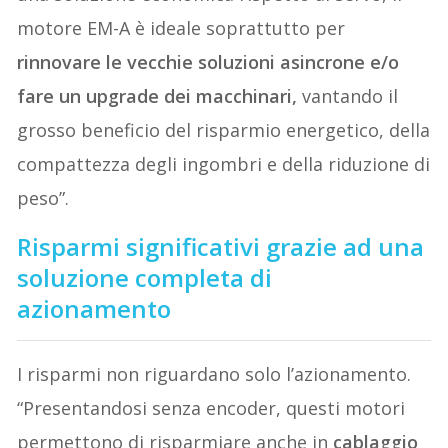
motore EM-A è ideale soprattutto per
rinnovare le vecchie soluzioni asincrone e/o
fare un upgrade dei macchinari,
vantando il
grosso beneficio del risparmio energetico, della
compattezza degli ingombri e della riduzione di
peso”.
Risparmi significativi grazie ad una
soluzione completa di
azionamento
I risparmi non riguardano solo l’azionamento.
“Presentandosi senza encoder, questi motori
permettono di risparmiare anche in
cablaggio