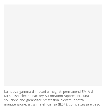
La nuova gamma di motori a magneti permanenti EM-A di
Mitsubishi Electric Factory Automation rappresenta una
soluzione che garantisce prestazioni elevate, ridotta
manutenzione, altissima efficienza (IE5+), compattezza e peso