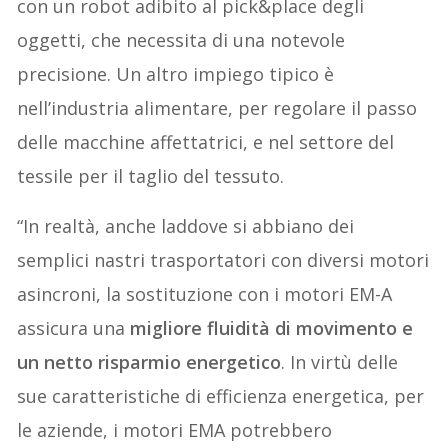
con un robot adibito al pick&place degli
oggetti, che necessita di una notevole
precisione. Un altro impiego tipico è
nell’industria alimentare, per regolare il passo
delle macchine affettatrici, e nel settore del
tessile per il taglio del tessuto.
“In realtà, anche laddove si abbiano dei
semplici nastri trasportatori con diversi motori
asincroni, la sostituzione con i motori EM-A
assicura una
migliore fluidità di movimento e
un netto risparmio energetico
. In virtù delle
sue caratteristiche di efficienza energetica, per
le aziende, i motori EMA potrebbero