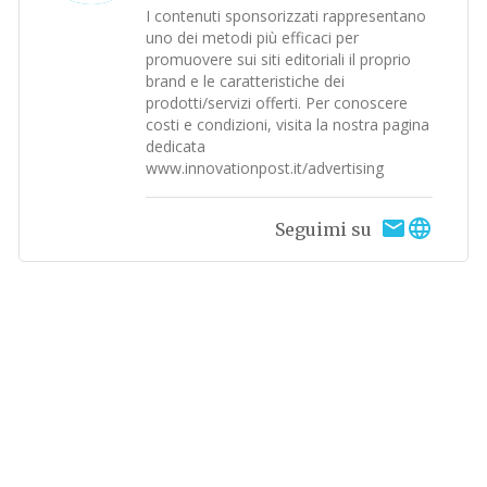
I contenuti sponsorizzati rappresentano
uno dei metodi più efficaci per
promuovere sui siti editoriali il proprio
brand e le caratteristiche dei
prodotti/servizi offerti. Per conoscere
costi e condizioni, visita la nostra pagina
dedicata
www.innovationpost.it/advertising
Seguimi su