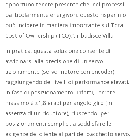
opportuno tenere presente che, nei processi
particolarmente energivori, questo risparmio
può incidere in maniera importante sul Total
Cost of Ownership (TCO).”, ribadisce Villa.
In pratica, questa soluzione consente di
avvicinarsi alla precisione di un servo
azionamento (servo motore con encoder),
raggiungendo dei livelli di performance elevati.
In fase di posizionamento, infatti, l’errore
massimo è ±1,8 gradi per angolo giro (in
assenza di un riduttore), riuscendo, per
posizionamenti semplici, a soddisfare le
esigenze del cliente al pari del pacchetto servo.