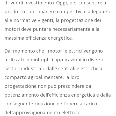
driver di investimento. Oggi, per consentire ai
produttori di rimanere competitivi e adeguarsi
alle normative vigenti, la progettazione dei
motori deve puntare necessariamente alla
massima efficienza energetica.
Dal momento che i motori elettrici vengono
utilizzati in molteplici applicazioni in diversi
settori industriali, dalle centrali elettriche al
comparto agroalimentare, la loro
progettazione non può prescindere dal
potenziamento dell’efficienza energetica e dalla
conseguente riduzione dell’onere a carico
dell’approvvigionamento elettrico.