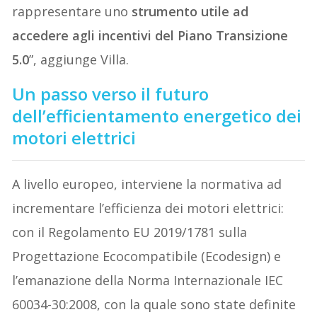
rappresentare uno
strumento utile ad
accedere agli incentivi del Piano Transizione
5.0
”, aggiunge Villa.
Un passo verso il futuro
dell’efficientamento energetico dei
motori elettrici
A livello europeo, interviene la normativa ad
incrementare l’efficienza dei motori elettrici:
con il Regolamento EU 2019/1781 sulla
Progettazione Ecocompatibile (Ecodesign) e
l’emanazione della Norma Internazionale IEC
60034-30:2008, con la quale sono state definite