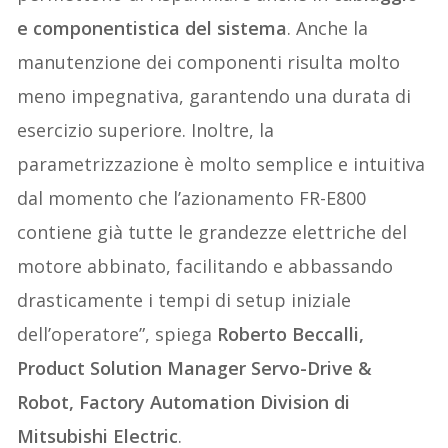
e componentistica del sistema
. Anche la
manutenzione dei componenti risulta molto
meno impegnativa, garantendo una durata di
esercizio superiore. Inoltre, la
parametrizzazione è molto semplice e intuitiva
dal momento che l’azionamento FR-E800
contiene già tutte le grandezze elettriche del
motore abbinato, facilitando e abbassando
drasticamente i tempi di setup iniziale
dell’operatore”, spiega
Roberto Beccalli,
Product Solution Manager Servo-Drive &
Robot, Factory Automation Division di
Mitsubishi Electric
.