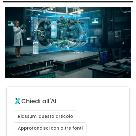
Chiedi all'AI
Riassumi questo articolo
Approfondisci con altre fonti