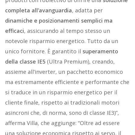
completa all’avanguardia
, adatta per
dinamiche e posizionamenti semplici ma
efficaci
, assicurando al tempo stesso un
notevole risparmio energetico. Tutto da un
unico fornitore. È garantito il
superamento
della classe IE5
(Ultra Premium), creando,
assieme all’inverter, un pacchetto economico
ma estremamente efficiente e performante che
si traduce in un risparmio energetico per il
cliente finale, rispetto ai tradizionali motori
asincroni che, di norma, sono di classe IE3)”,
afferma Villa, che aggiunge: “Oltre ad essere
una soluzione economica rispetto ai servo, il