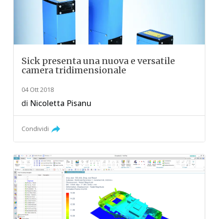
Sick presenta una nuova e versatile
camera tridimensionale
04 Ott 2018
di
Nicoletta Pisanu
Condividi