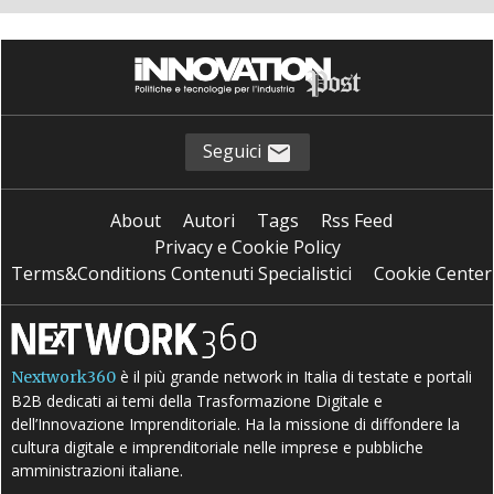
Seguici
About
Autori
Tags
Rss Feed
Privacy e Cookie Policy
Terms&Conditions Contenuti Specialistici
Cookie Center
è il più grande network in Italia di testate e portali
Nextwork360
B2B dedicati ai temi della Trasformazione Digitale e
dell’Innovazione Imprenditoriale. Ha la missione di diffondere la
cultura digitale e imprenditoriale nelle imprese e pubbliche
amministrazioni italiane.