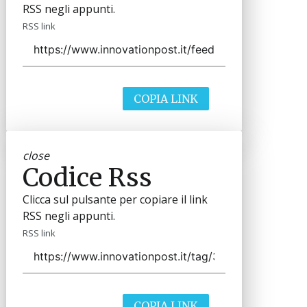
RSS negli appunti.
RSS link
COPIA LINK
close
Codice Rss
Clicca sul pulsante per copiare il link
RSS negli appunti.
RSS link
COPIA LINK