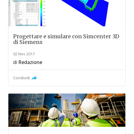
Progettare e simulare con Simcenter 3D
di Siemens
02 Nov 2017
di
Redazione
Condividi