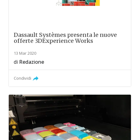
Dassault Systèmes presenta le nuove
offerte 3DExperience Works
13 Mar 2020
di
Redazione
Condividi