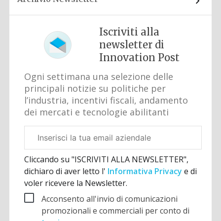
Iscriviti alla
newsletter di
Innovation Post
Ogni settimana una selezione delle
principali notizie su politiche per
l’industria, incentivi fiscali, andamento
dei mercati e tecnologie abilitanti
Email
aziendale
Cliccando su "ISCRIVITI ALLA NEWSLETTER",
dichiaro di aver letto l'
Informativa Privacy
e di
voler ricevere la Newsletter.
Acconsento all'invio di comunicazioni
promozionali e commerciali per conto di