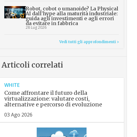
Robot, cobot o umanoide? La Physical
AI dall’hype alla maturità industriale:
guida agli investimenti e agli errori
da evitare in fabbrica
28 Lug 2026
Vedi tutti gli approfondimenti >
Articoli correlati
WHITE
Come affrontare il futuro della
virtualizzazione: valutare costi,
alternative e percorso di evoluzione
03 Ago 2026