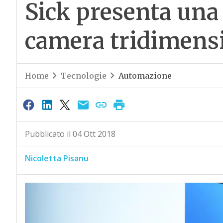
Sick presenta una 
camera tridimens
Home
Tecnologie
Automazione
Pubblicato il 04 Ott 2018
Nicoletta Pisanu