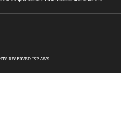
IGHTS RESERVED. ISP AWS