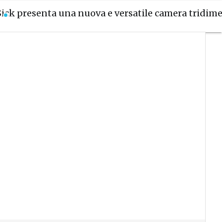
Sick presenta una nuova e versatile camera tridim