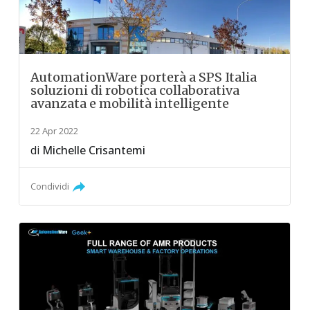
AutomationWare porterà a SPS Italia
soluzioni di robotica collaborativa
avanzata e mobilità intelligente
22 Apr 2022
di
Michelle Crisantemi
Condividi