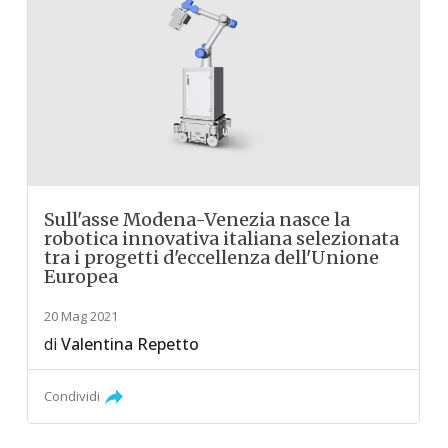
Sull'asse Modena-Venezia nasce la
robotica innovativa italiana selezionata
tra i progetti d'eccellenza dell'Unione
Europea
20 Mag 2021
di
Valentina Repetto
Condividi