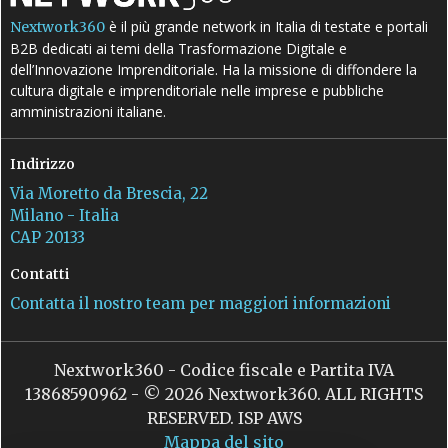
è il più grande network in Italia di testate e portali
Nextwork360
B2B dedicati ai temi della Trasformazione Digitale e
dell’Innovazione Imprenditoriale. Ha la missione di diffondere la
cultura digitale e imprenditoriale nelle imprese e pubbliche
amministrazioni italiane.
Indirizzo
Via Moretto da Brescia, 22
Milano - Italia
CAP 20133
Contatti
Contatta il nostro team per maggiori informazioni
Nextwork360 - Codice fiscale e Partita IVA
13868590962 - © 2026 Nextwork360. ALL RIGHTS
RESERVED. ISP AWS
Mappa del sito