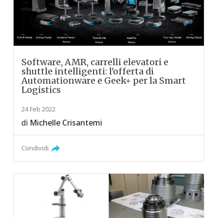
Software, AMR, carrelli elevatori e
shuttle intelligenti: l'offerta di
Automationware e Geek+ per la Smart
Logistics
24 Feb 2022
di
Michelle Crisantemi
Condividi