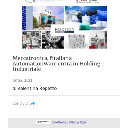
Meccatronica, l'italiana
AutomationWare entra in Holding
Industriale
08 Giu 2021
di
Valentina Repetto
Condividi