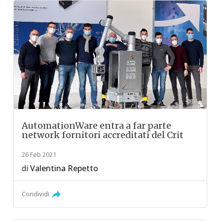
AutomationWare entra a far parte
network fornitori accreditati del Crit
26 Feb 2021
di
Valentina Repetto
Condividi