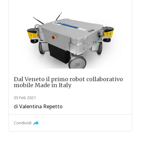
Dal Veneto il primo robot collaborativo
mobile Made in Italy
03 Feb 2021
di
Valentina Repetto
Condividi