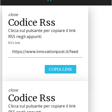
close
Codice Rss
Clicca sul pulsante per copiare il link
RSS negli appunti.
RSS link
COPIA LINK
close
Codice Rss
Clicca sul pulsante per copiare il link