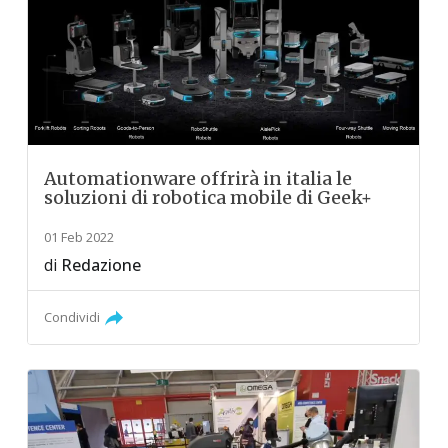
Automationware offrirà in italia le
soluzioni di robotica mobile di Geek+
01 Feb 2022
di
Redazione
Condividi