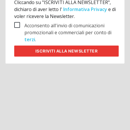
Cliccando su "ISCRIVITI ALLA NEWSLETTER",
dichiaro di aver letto l'
Informativa Privacy
e di
voler ricevere la Newsletter.
Acconsento all'invio di comunicazioni
promozionali e commerciali per conto di
terzi
.
ISCRIVITI
ALLA NEWSLETTER