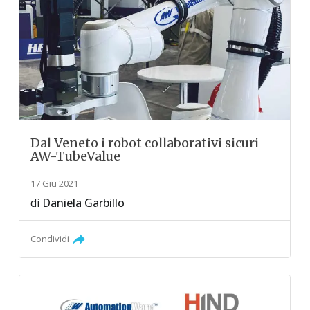
Dal Veneto i robot collaborativi sicuri
AW-TubeValue
17 Giu 2021
di
Daniela Garbillo
Condividi