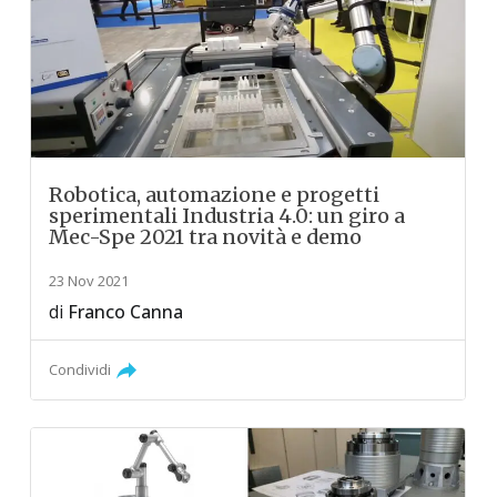
Robotica, automazione e progetti
sperimentali Industria 4.0: un giro a
Mec-Spe 2021 tra novità e demo
23 Nov 2021
di
Franco Canna
Condividi