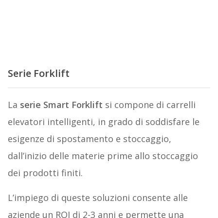
Serie Forklift
La
serie Smart Forklift
si compone di carrelli
elevatori intelligenti, in grado di soddisfare le
esigenze di spostamento e stoccaggio,
dall’inizio delle materie prime allo stoccaggio
dei prodotti finiti.
L’impiego di queste soluzioni consente alle
aziende un ROI di 2-3 anni e permette una