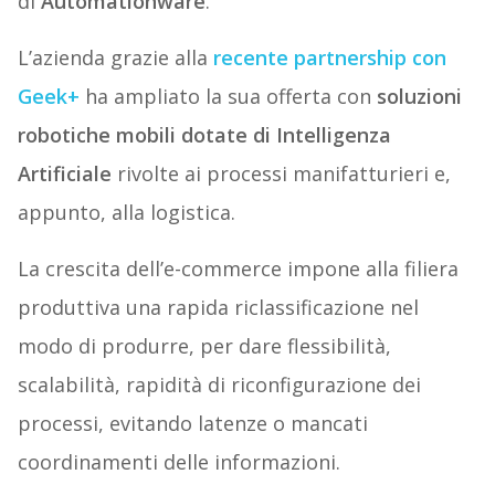
di
Automationware
.
L’azienda grazie alla
recente partnership con
Geek+
ha ampliato la sua offerta con
soluzioni
robotiche mobili dotate di Intelligenza
Artificiale
rivolte ai processi manifatturieri e,
appunto, alla logistica.
La crescita dell’e-commerce impone alla filiera
produttiva una rapida riclassificazione nel
modo di produrre, per dare flessibilità,
scalabilità, rapidità di riconfigurazione dei
processi, evitando latenze o mancati
coordinamenti delle informazioni.