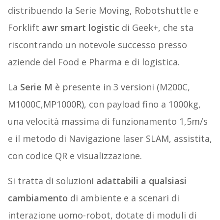
distribuendo la Serie Moving, Robotshuttle e
Forklift
awr smart logistic
di Geek+, che sta
riscontrando un notevole successo presso
aziende del Food e Pharma e di logistica.
La
Serie M
è presente in 3 versioni (M200C,
M1000C,MP1000R), con payload fino a 1000kg,
una velocità massima di funzionamento 1,5m/s
e il metodo di Navigazione laser SLAM, assistita,
con codice QR e visualizzazione.
Si tratta di soluzioni
adattabili a qualsiasi
cambiamento
di ambiente e a scenari di
interazione uomo-robot, dotate di moduli di