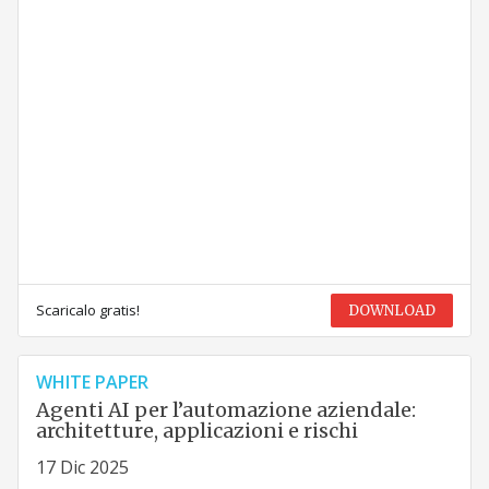
Scaricalo gratis!
DOWNLOAD
WHITE PAPER
Agenti AI per l’automazione aziendale:
architetture, applicazioni e rischi
17 Dic 2025