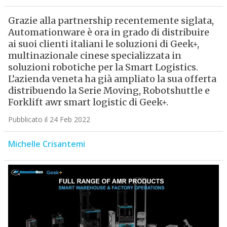
Grazie alla partnership recentemente siglata,
Automationware è ora in grado di distribuire
ai suoi clienti italiani le soluzioni di Geek+,
multinazionale cinese specializzata in
soluzioni robotiche per la Smart Logistics.
L’azienda veneta ha già ampliato la sua offerta
distribuendo la Serie Moving, Robotshuttle e
Forklift awr smart logistic di Geek+.
Pubblicato il 24 Feb 2022
Michelle Crisantemi