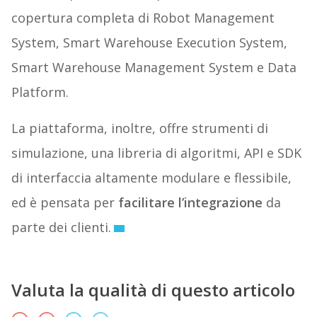
copertura completa di Robot Management
System, Smart Warehouse Execution System,
Smart Warehouse Management System e Data
Platform.
La piattaforma, inoltre, offre strumenti di
simulazione, una libreria di algoritmi, API e SDK
di interfaccia altamente modulare e flessibile,
ed è pensata per
facilitare l’integrazione
da
parte dei clienti.
Valuta la qualità di questo articolo