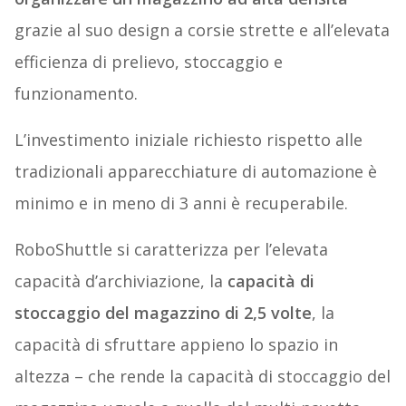
grazie al suo design a corsie strette e all’elevata
efficienza di prelievo, stoccaggio e
funzionamento.
L’investimento iniziale richiesto rispetto alle
tradizionali apparecchiature di automazione è
minimo e in meno di 3 anni è recuperabile.
RoboShuttle si caratterizza per l’elevata
capacità d’archiviazione, la
capacità di
stoccaggio del magazzino di 2,5 volte
, la
capacità di sfruttare appieno lo spazio in
altezza – che rende la capacità di stoccaggio del