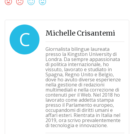
C
Michelle Crisantemi
Giornalista bilingue laureata
presso la Kingston University di
Londra. Da sempre appassionata
di politica internazionale, ho
vissuto, lavorato e studiato in
Spagna, Regno Unito e Belgio,
dove ho avuto diverse esperienze
nella gestione di redazioni
multimediali e nella correzione di
contenuti per il Web. Nel 2018 ho
lavorato come addetta stampa
presso il Parlamento europeo,
occupandomi di diritti umani e
affari esteri. Rientrata in Italia nel
2019, ora scrivo prevalentemente
di tecnologia e innovazione.