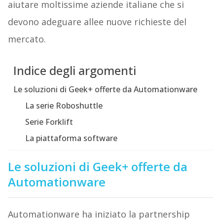
aiutare moltissime aziende italiane che si
devono adeguare allee nuove richieste del
mercato.
Indice degli argomenti
Le soluzioni di Geek+ offerte da Automationware
La serie Roboshuttle
Serie Forklift
La piattaforma software
Le soluzioni di Geek+ offerte da
Automationware
Automationware ha iniziato la partnership