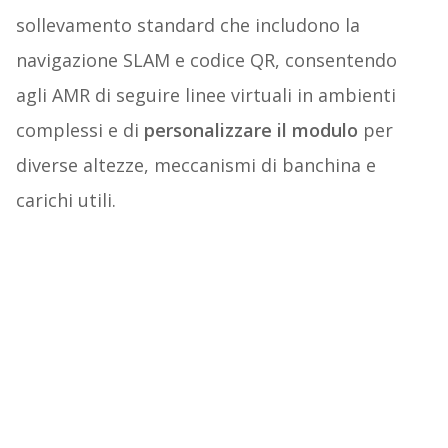
sollevamento standard che includono la
navigazione SLAM e codice QR, consentendo
agli AMR di seguire linee virtuali in ambienti
complessi e di
personalizzare il modulo
per
diverse altezze, meccanismi di banchina e
carichi utili.