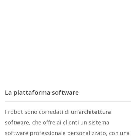
La piattaforma software
I robot sono corredati di un’
architettura
software
, che offre ai clienti un sistema
software professionale personalizzato, con una