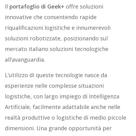
Il
portafoglio di Geek+
offre soluzioni
innovative che consentendo rapide
riqualificazioni logistiche e innumerevoli
soluzioni robotizzate, posizionando sul
mercato italiano soluzioni tecnologiche
all’avanguardia.
L’utilizzo di queste tecnologie nasce da
esperienze nelle complesse situazioni
logistiche, con largo impiego di Intelligenza
Artificiale, facilmente adattabile anche nelle
realtà produttive o logistiche di medio piccole
dimensioni. Una grande opportunità per