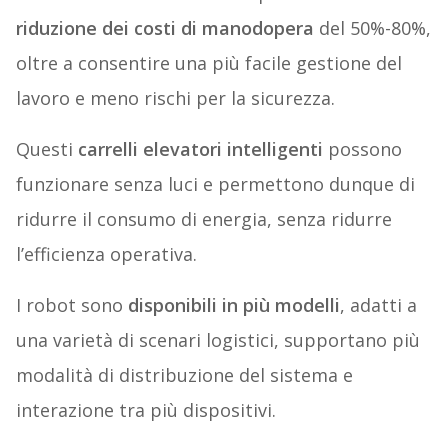
riduzione dei costi di manodopera
del 50%-80%,
oltre a consentire una più facile gestione del
lavoro e meno rischi per la sicurezza.
Questi
carrelli elevatori intelligenti
possono
funzionare senza luci e permettono dunque di
ridurre il consumo di energia, senza ridurre
l’efficienza operativa.
I robot sono
disponibili in più modelli
, adatti a
una varietà di scenari logistici, supportano più
modalità di distribuzione del sistema e
interazione tra più dispositivi.