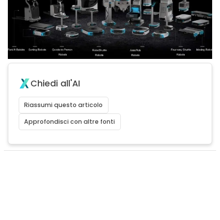
Chiedi all'AI
Riassumi questo articolo
Approfondisci con altre fonti