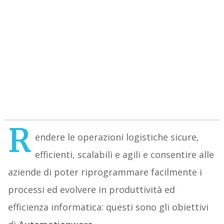
R
endere le operazioni logistiche sicure,
efficienti, scalabili e agili e consentire alle
aziende di poter riprogrammare facilmente i
processi ed evolvere in produttività ed
efficienza informatica: questi sono gli obiettivi