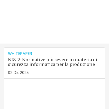
WHITEPAPER
NIS-2: Normative più severe in materia di
sicurezza informatica per la produzione
02 Dic 2025