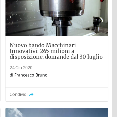
Nuovo bando Macchinari
Innovativi: 265 milioni a
disposizione, domande dal 30 luglio
24 Giu 2020
di
Francesco Bruno
Condividi