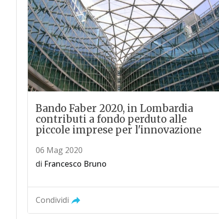
Bando Faber 2020, in Lombardia
contributi a fondo perduto alle
piccole imprese per l'innovazione
06 Mag 2020
di
Francesco Bruno
Condividi