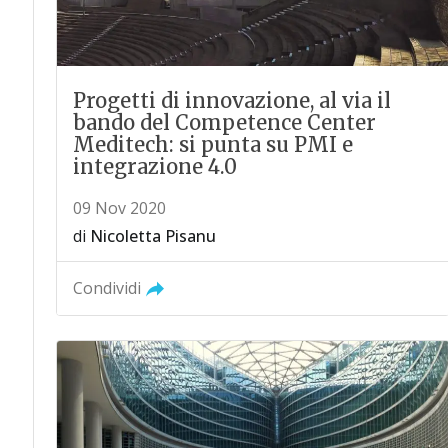
Progetti di innovazione, al via il
bando del Competence Center
Meditech: si punta su PMI e
integrazione 4.0
09 Nov 2020
di
Nicoletta Pisanu
Condividi