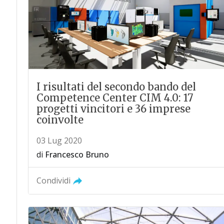
I risultati del secondo bando del
Competence Center CIM 4.0: 17
progetti vincitori e 36 imprese
coinvolte
03 Lug 2020
di
Francesco Bruno
Condividi