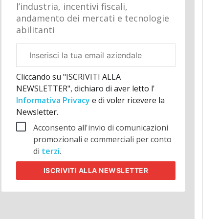
l’industria, incentivi fiscali,
andamento dei mercati e tecnologie
abilitanti
Email
aziendale
Cliccando su "ISCRIVITI ALLA
NEWSLETTER", dichiaro di aver letto l'
Informativa Privacy
e di voler ricevere la
Newsletter.
Acconsento all'invio di comunicazioni
promozionali e commerciali per conto
di
terzi
.
ISCRIVITI
ALLA NEWSLETTER