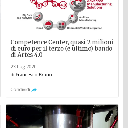
Competence Center, quasi 2 milioni
di euro per il terzo (e ultimo) bando
di Artes 4.0
23 Lug 2020
di
Francesco Bruno
Condividi