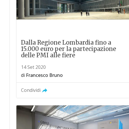
Dalla Regione Lombardia fino a
15.000 euro per la partecipazione
delle PMI alle fiere
14 Set 2020
di
Francesco Bruno
Condividi