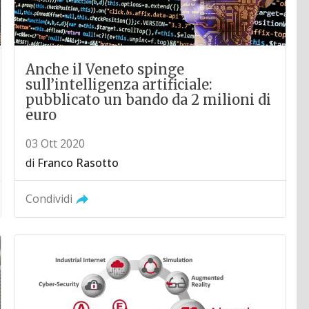
Anche il Veneto spinge
sull’intelligenza artificiale:
pubblicato un bando da 2 milioni di
euro
03 Ott 2020
di
Franco Rasotto
Condividi