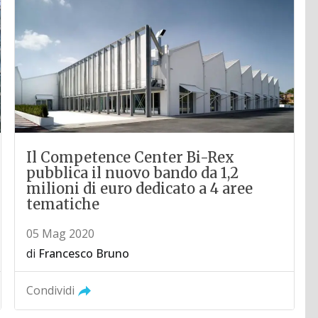
Il Competence Center Bi-Rex
pubblica il nuovo bando da 1,2
milioni di euro dedicato a 4 aree
tematiche
05 Mag 2020
di
Francesco Bruno
Condividi