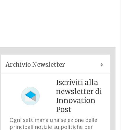
Archivio Newsletter
Iscriviti alla
newsletter di
Innovation
Post
Ogni settimana una selezione delle
principali notizie su politiche per