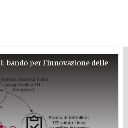
021: bando per l'innovazione delle