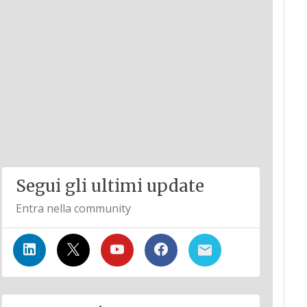
Segui gli ultimi update
Entra nella community