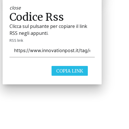
close
Codice Rss
Clicca sul pulsante per copiare il link
RSS negli appunti.
RSS link
COPIA LINK