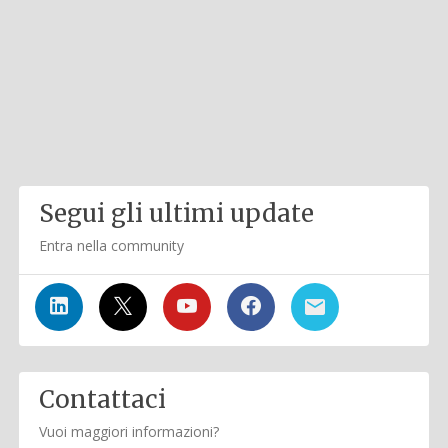
Segui gli ultimi update
Entra nella community
Contattaci
Vuoi maggiori informazioni?