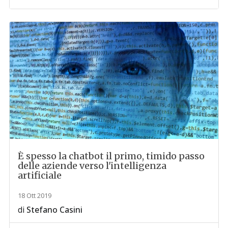
È spesso la chatbot il primo, timido passo
delle aziende verso l'intelligenza
artificiale
18 Ott 2019
di
Stefano Casini