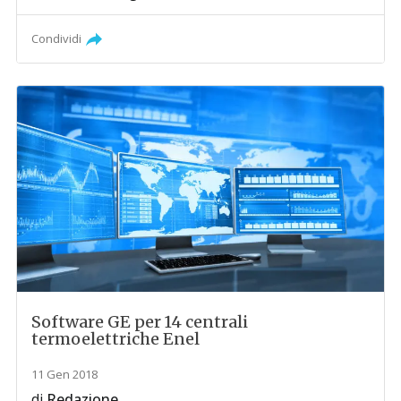
Condividi
Software GE per 14 centrali
termoelettriche Enel
11 Gen 2018
di
Redazione