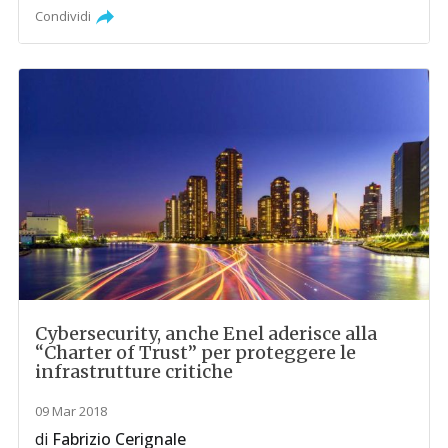
Condividi
Cybersecurity, anche Enel aderisce alla
“Charter of Trust” per proteggere le
infrastrutture critiche
09 Mar 2018
di
Fabrizio Cerignale