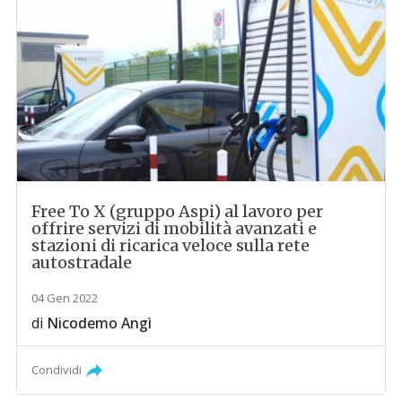
Free To X (gruppo Aspi) al lavoro per
offrire servizi di mobilità avanzati e
stazioni di ricarica veloce sulla rete
autostradale
04 Gen 2022
di
Nicodemo Angì
Condividi