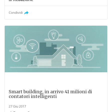
Condividi
Smart building, in arrivo 41 milioni di
contatori intelligenti
27 Giu 2017