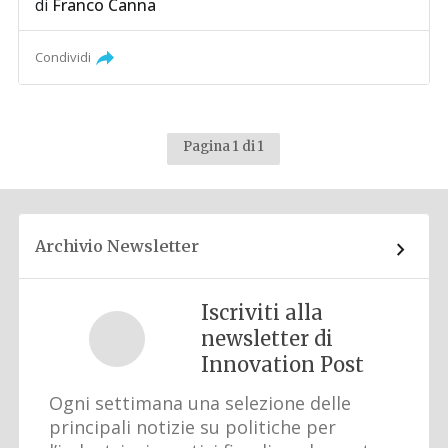
di
Franco Canna
Condividi
Pagina 1 di 1
Archivio Newsletter
Iscriviti alla
newsletter di
Innovation Post
Ogni settimana una selezione delle
principali notizie su politiche per