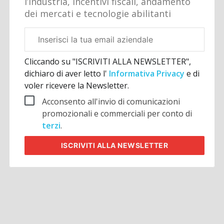
l’industria, incentivi fiscali, andamento
dei mercati e tecnologie abilitanti
Email
aziendale
Cliccando su "ISCRIVITI ALLA NEWSLETTER",
dichiaro di aver letto l'
Informativa Privacy
e di
voler ricevere la Newsletter.
Acconsento all'invio di comunicazioni
promozionali e commerciali per conto di
terzi
.
ISCRIVITI
ALLA NEWSLETTER