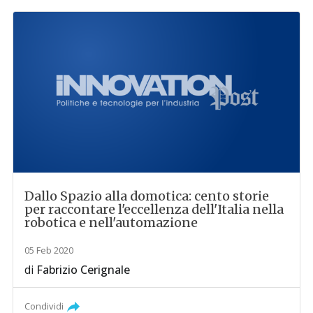
Dallo Spazio alla domotica: cento storie
per raccontare l'eccellenza dell'Italia nella
robotica e nell'automazione
05 Feb 2020
di
Fabrizio Cerignale
Condividi