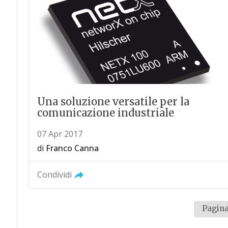
Una soluzione versatile per la
comunicazione industriale
07 Apr 2017
di
Franco Canna
Condividi
Pagina