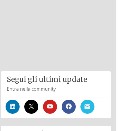
Segui gli ultimi update
Entra nella community