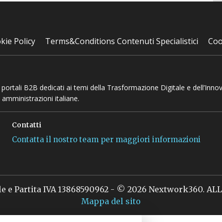
kie Policy
Terms&Conditions Contenuti Specialistici
Coo
 e portali B2B dedicati ai temi della Trasformazione Digitale e dell’Inno
 amministrazioni italiane.
Contatti
Contatta il nostro team per maggiori informazioni
le e Partita IVA 13868590962 - © 2026 Nextwork360. A
Mappa del sito