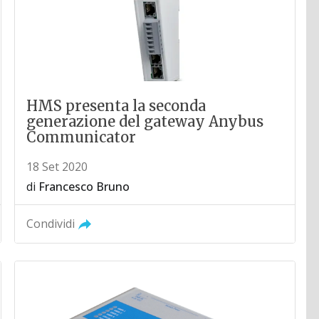
HMS presenta la seconda
generazione del gateway Anybus
Communicator
18 Set 2020
di
Francesco Bruno
Condividi