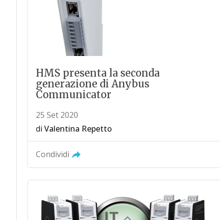
HMS presenta la seconda
generazione di Anybus
Communicator
25 Set 2020
di
Valentina Repetto
Condividi