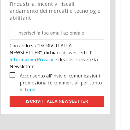
l’industria, incentivi fiscali,
andamento dei mercati e tecnologie
abilitanti
Email
aziendale
Cliccando su "ISCRIVITI ALLA
NEWSLETTER", dichiaro di aver letto l'
Informativa Privacy
e di voler ricevere la
Newsletter.
Acconsento all'invio di comunicazioni
promozionali e commerciali per conto
di
terzi
.
ISCRIVITI
ALLA NEWSLETTER