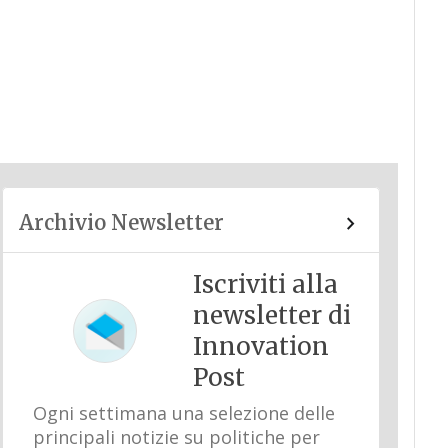
Archivio Newsletter
Iscriviti alla
newsletter di
Innovation
Post
Ogni settimana una selezione delle
principali notizie su politiche per