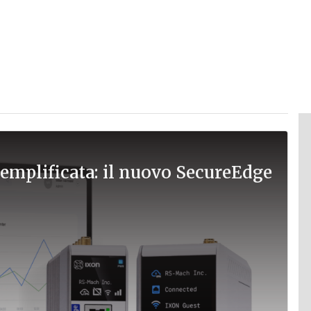
semplificata: il nuovo SecureEdge