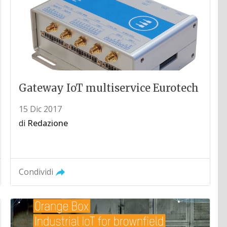
Gateway IoT multiservice Eurotech
15 Dic 2017
di
Redazione
Condividi