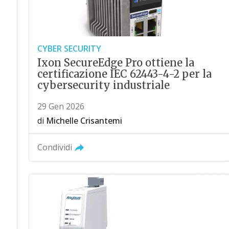
CYBER SECURITY
Ixon SecureEdge Pro ottiene la
certificazione IEC 62443-4-2 per la
cybersecurity industriale
29 Gen 2026
di
Michelle Crisantemi
Condividi