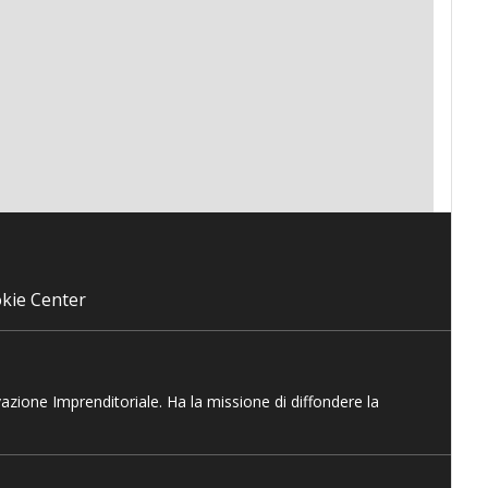
kie Center
vazione Imprenditoriale. Ha la missione di diffondere la