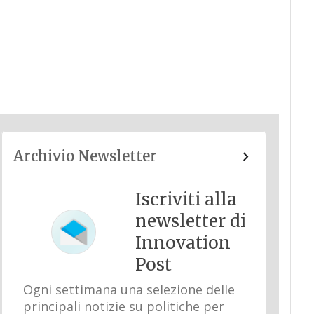
Archivio Newsletter
Iscriviti alla
newsletter di
Innovation
Post
Ogni settimana una selezione delle
principali notizie su politiche per