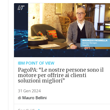
IBM POINT OF VIEW
PagoPA: “Le nostre persone sono il
motore per offrire ai clienti
soluzioni migliori”
31 Gen 2024
di
Mauro Bellini