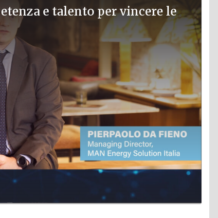
enza e talento per vincere le