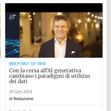
IBM POINT OF VIEW
Con la corsa all’AI generativa
cambiano i paradigmi di utilizzo
dei dati
29 Gen 2024
di
Redazione