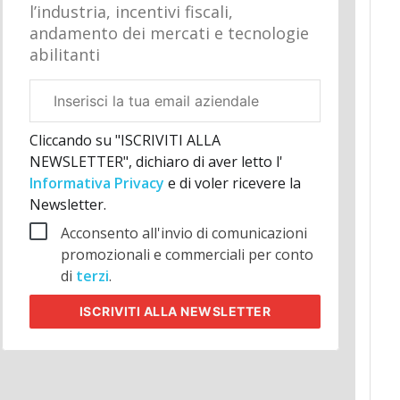
l’industria, incentivi fiscali,
andamento dei mercati e tecnologie
abilitanti
Email
aziendale
Cliccando su "ISCRIVITI ALLA
NEWSLETTER", dichiaro di aver letto l'
Informativa Privacy
e di voler ricevere la
Newsletter.
Acconsento all'invio di comunicazioni
promozionali e commerciali per conto
di
terzi
.
ISCRIVITI
ALLA NEWSLETTER