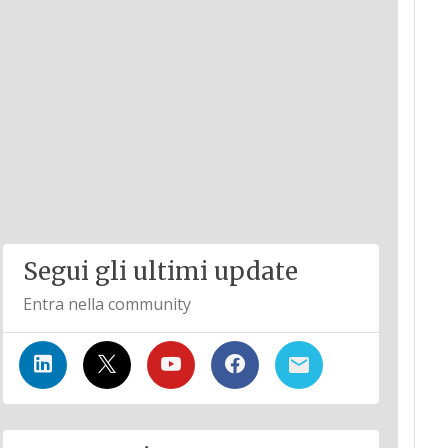
Segui gli ultimi update
Entra nella community