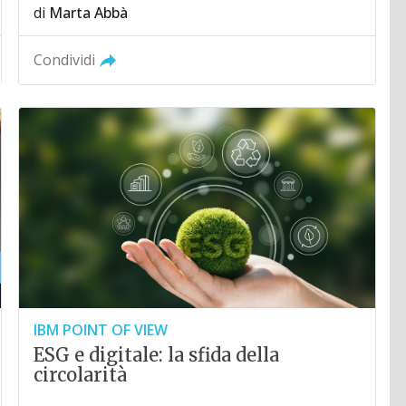
di
Marta Abbà
Condividi
IBM POINT OF VIEW
ESG e digitale: la sfida della
circolarità