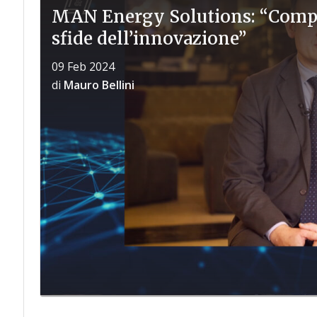
MAN Energy Solutions: “Compet
sfide dell’innovazione”
09 Feb 2024
di
Mauro Bellini