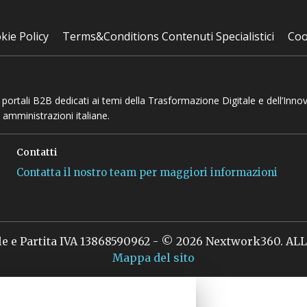
kie Policy
Terms&Conditions Contenuti Specialistici
Coo
 e portali B2B dedicati ai temi della Trasformazione Digitale e dell’Inno
 amministrazioni italiane.
Contatti
Contatta il nostro team per maggiori informazioni
le e Partita IVA 13868590962 - © 2026 Nextwork360. A
Mappa del sito