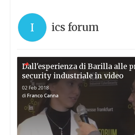
ics forum
I
Dall'esperienza di Barilla alle 
security industriale in video
02 Feb 2018
di
Franco Canna