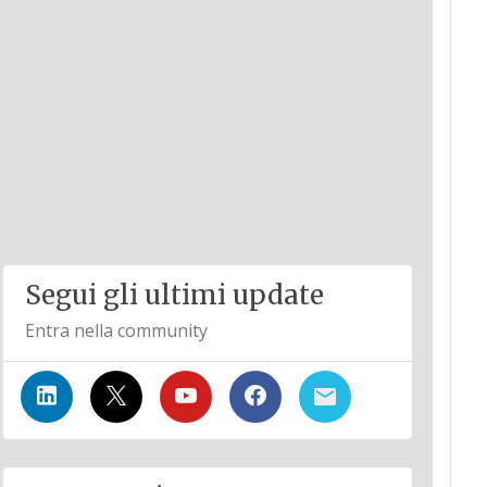
Segui gli ultimi update
Entra nella community