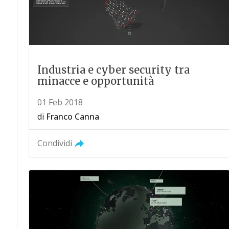
Industria e cyber security tra
minacce e opportunità
01 Feb 2018
di
Franco Canna
Condividi