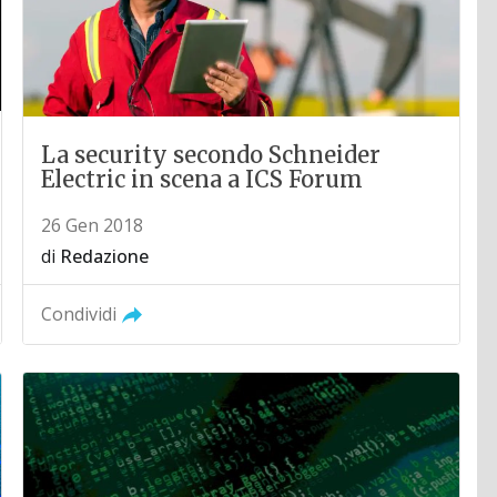
La security secondo Schneider
Electric in scena a ICS Forum
26 Gen 2018
di
Redazione
Condividi