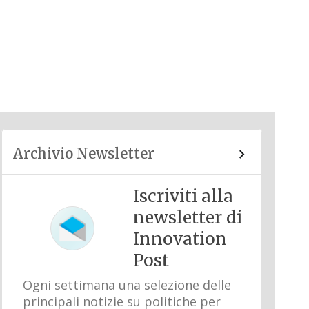
Archivio Newsletter
Iscriviti alla
newsletter di
Innovation
Post
Ogni settimana una selezione delle
principali notizie su politiche per