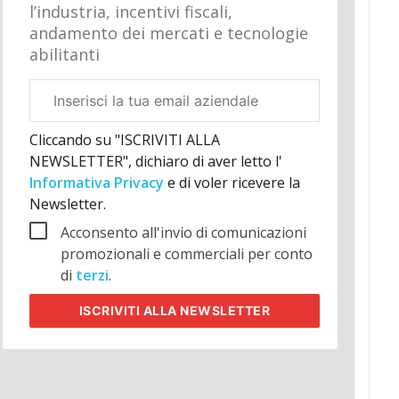
l’industria, incentivi fiscali,
andamento dei mercati e tecnologie
abilitanti
Email
aziendale
Cliccando su "ISCRIVITI ALLA
NEWSLETTER", dichiaro di aver letto l'
Informativa Privacy
e di voler ricevere la
Newsletter.
Acconsento all'invio di comunicazioni
promozionali e commerciali per conto
di
terzi
.
ISCRIVITI
ALLA NEWSLETTER