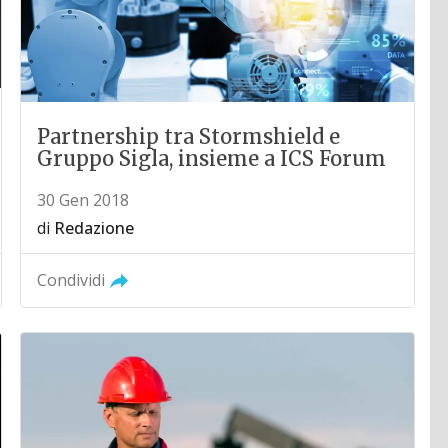
Partnership tra Stormshield e
Gruppo Sigla, insieme a ICS Forum
30 Gen 2018
di
Redazione
Condividi