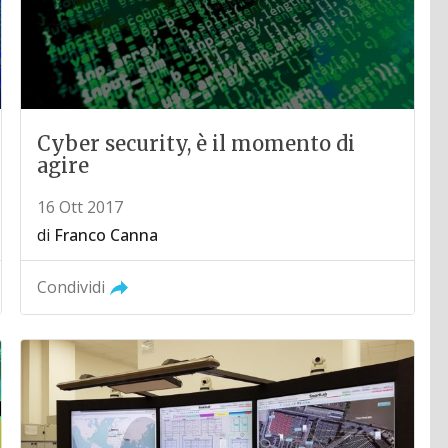
Cyber security, è il momento di
agire
16 Ott 2017
di
Franco Canna
Condividi