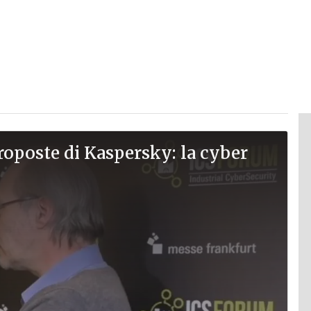
proposte di Kaspersky: la cyber