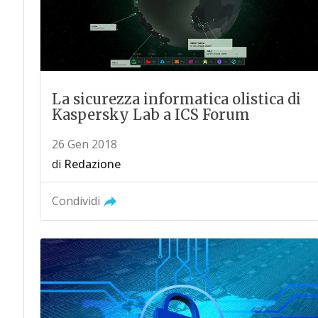
La sicurezza informatica olistica di
Kaspersky Lab a ICS Forum
26 Gen 2018
di
Redazione
Condividi