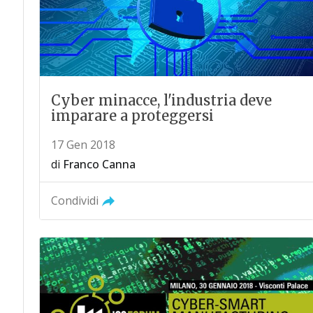
Cyber minacce, l'industria deve
imparare a proteggersi
17 Gen 2018
di
Franco Canna
Condividi