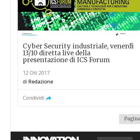
Cyber Security industriale, venerdì
13/10 diretta live della
presentazione di ICS Forum
12 Ott 2017
di
Redazione
Condividi
Pagina