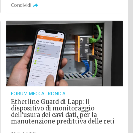
Condividi
FORUM MECCATRONICA
Etherline Guard di Lapp: il
dispositivo di monitoraggio
dell'usura dei cavi dati, per la
manutenzione predittiva delle reti