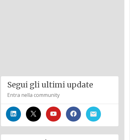
Segui gli ultimi update
Entra nella community