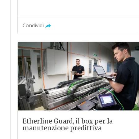
Condividi
Etherline Guard, il box per la
manutenzione predittiva