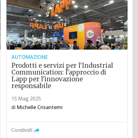
AUTOMAZIONE
Prodotti e servizi per l'Industrial
Communication: l'approccio di
Lapp per l'innovazione
responsabile
15 Mag 2025
di
Michelle Crisantemi
Condividi