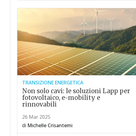
TRANSIZIONE ENERGETICA
Non solo cavi: le soluzioni Lapp per
fotovoltaico, e-mobility e
rinnovabili
26 Mar 2025
di
Michelle Crisantemi