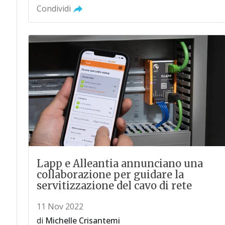
Condividi
Lapp e Alleantia annunciano una
collaborazione per guidare la
servitizzazione del cavo di rete
11 Nov 2022
di
Michelle Crisantemi