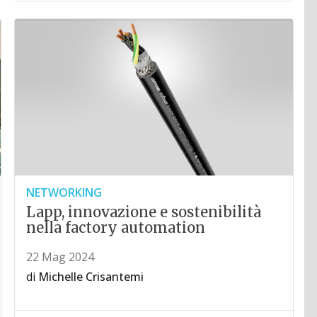
NETWORKING
Lapp, innovazione e sostenibilità
nella factory automation
22 Mag 2024
di
Michelle Crisantemi