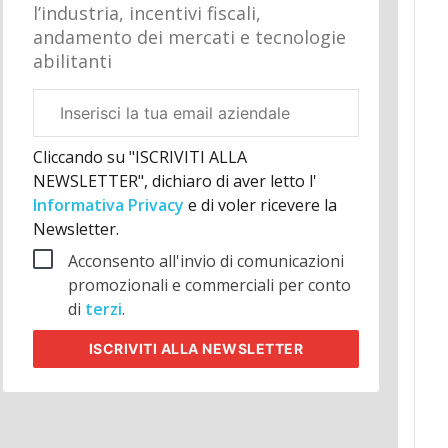
l’industria, incentivi fiscali,
andamento dei mercati e tecnologie
abilitanti
Email
aziendale
Cliccando su "ISCRIVITI ALLA
NEWSLETTER", dichiaro di aver letto l'
Informativa Privacy
e di voler ricevere la
Newsletter.
Acconsento all'invio di comunicazioni
promozionali e commerciali per conto
di
terzi
.
ISCRIVITI
ALLA NEWSLETTER