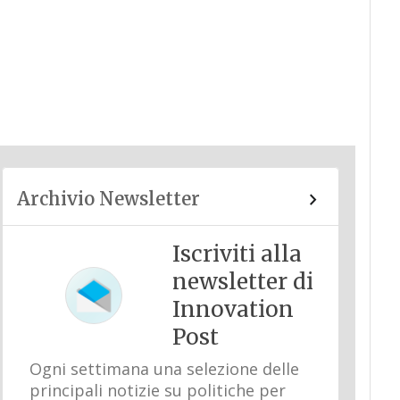
Archivio Newsletter
Iscriviti alla
newsletter di
Innovation
Post
Ogni settimana una selezione delle
principali notizie su politiche per