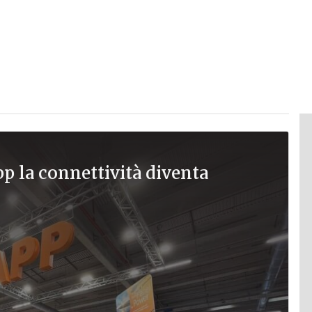
pp la connettività diventa