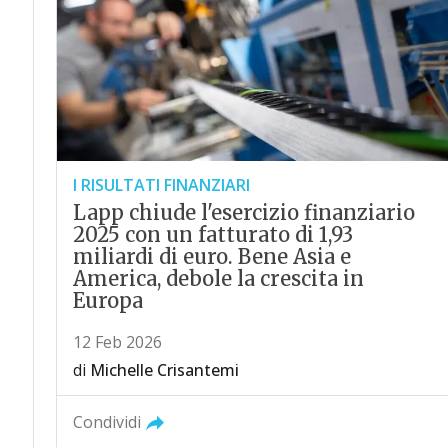
I RISULTATI FINANZIARI
Lapp chiude l'esercizio finanziario
2025 con un fatturato di 1,93
miliardi di euro. Bene Asia e
America, debole la crescita in
Europa
12 Feb 2026
di
Michelle Crisantemi
Condividi