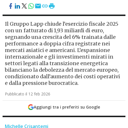
Il Gruppo Lapp chiude l’esercizio fiscale 2025
con un fatturato di 1,93 miliardi di euro,
segnando una crescita del 6% trainata dalle
performance a doppia cifra registrate nei
mercati asiatici e americani. L’espansione
internazionale e gli investimenti mirati in
settori legati alla transizione energetica
bilanciano la debolezza del mercato europeo,
condizionato dall’aumento dei costi operativi
e dalla pressione burocratica.
Pubblicato il 12 feb 2026
Aggiungi tra i preferiti su Google
Michelle Crisantemi