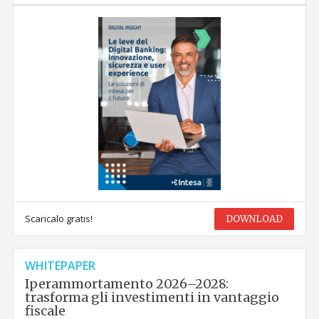
Scaricalo gratis!
DOWNLOAD
WHITEPAPER
Iperammortamento 2026–2028:
trasforma gli investimenti in vantaggio
fiscale