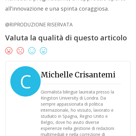
all’innovazione e una spinta coraggiosa.
@RIPRODUZIONE RISERVATA
Valuta la qualità di questo articolo
C
Michelle Crisantemi
Giornalista bilingue laureata presso la
Kingston University di Londra. Da
sempre appassionata di politica
internazionale, ho vissuto, lavorato e
studiato in Spagna, Regno Unito e
Belgio, dove ho avuto diverse
esperienze nella gestione di redazioni
multimediali e nella correzione di