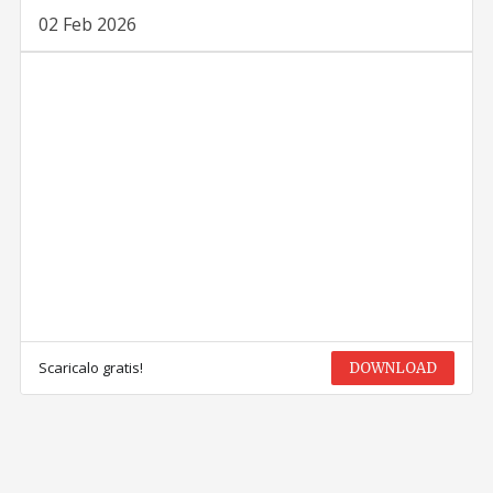
02 Feb 2026
Scaricalo gratis!
DOWNLOAD