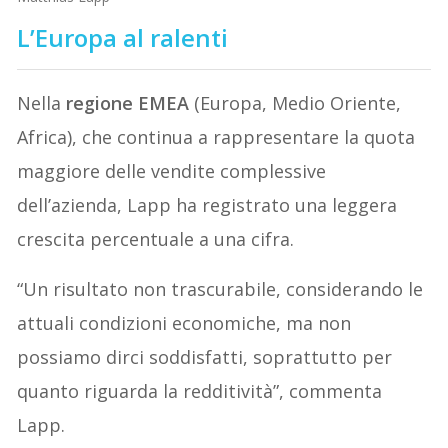
L’Europa al ralenti
Nella
regione EMEA
(Europa, Medio Oriente,
Africa), che continua a rappresentare la quota
maggiore delle vendite complessive
dell’azienda, Lapp ha registrato una leggera
crescita percentuale a una cifra.
“Un risultato non trascurabile, considerando le
attuali condizioni economiche, ma non
possiamo dirci soddisfatti, soprattutto per
quanto riguarda la redditività”, commenta
Lapp.