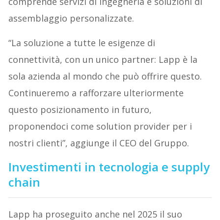
comprende servizi di ingegneria e soluzioni di
assemblaggio personalizzate.
“La soluzione a tutte le esigenze di
connettività, con un unico partner: Lapp è la
sola azienda al mondo che può offrire questo.
Continueremo a rafforzare ulteriormente
questo posizionamento in futuro,
proponendoci come solution provider per i
nostri clienti”, aggiunge il CEO del Gruppo.
Investimenti in tecnologia e supply
chain
Lapp ha proseguito anche nel 2025 il suo