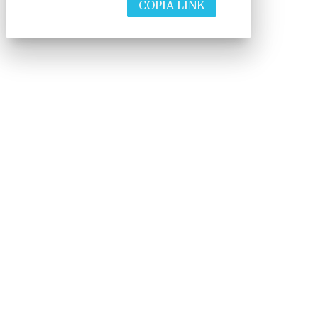
COPIA LINK