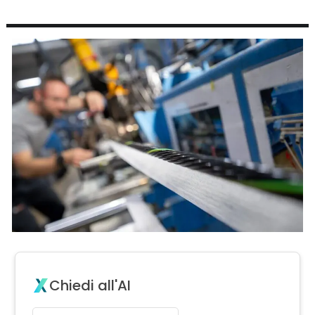
Chiedi all'AI