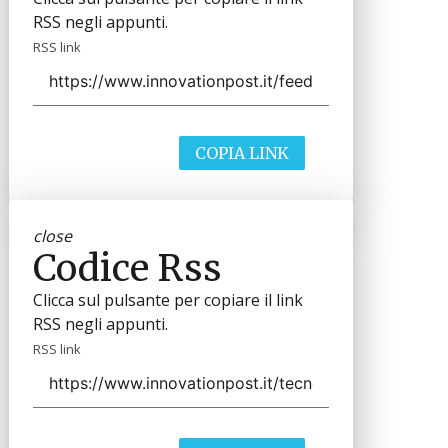
RSS negli appunti.
RSS link
COPIA LINK
close
Codice Rss
Clicca sul pulsante per copiare il link
RSS negli appunti.
RSS link