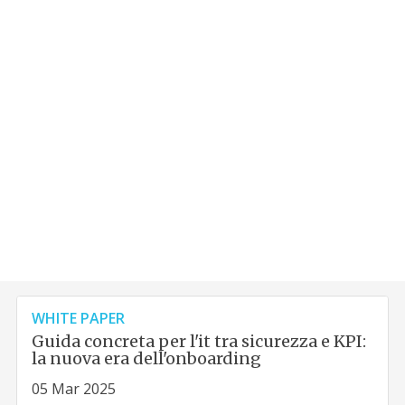
WHITE PAPER
Guida concreta per l'it tra sicurezza e KPI:
la nuova era dell'onboarding
05 Mar 2025