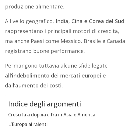
produzione alimentare.
A livello geografico,
India, Cina e Corea del Sud
rappresentano i principali motori di crescita,
ma anche Paesi come Messico, Brasile e Canada
registrano buone performance.
Permangono tuttavia alcune sfide legate
all’indebolimento dei mercati europei e
dall’aumento dei costi
.
Indice degli argomenti
Crescita a doppia cifra in Asia e America
L’Europa al ralenti