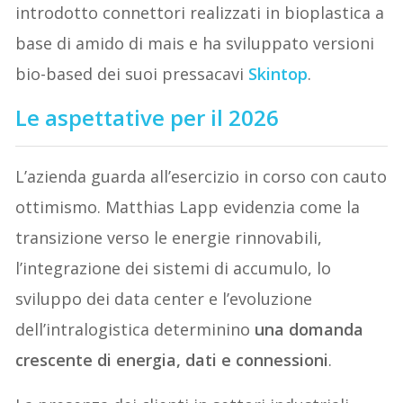
introdotto connettori realizzati in bioplastica a
base di amido di mais e ha sviluppato versioni
bio-based dei suoi pressacavi
Skintop
.
Le aspettative per il 2026
L’azienda guarda all’esercizio in corso con cauto
ottimismo. Matthias Lapp evidenzia come la
transizione verso le energie rinnovabili,
l’integrazione dei sistemi di accumulo, lo
sviluppo dei data center e l’evoluzione
dell’intralogistica determinino
una domanda
crescente di energia, dati e connessioni
.