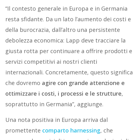
“Il contesto generale in Europa e in Germania
resta sfidante. Da un lato l’aumento dei costi e
della burocrazia, dall’altro una persistente
debolezza economica: Lapp deve tracciare la
giusta rotta per continuare a offrire prodotti e
servizi competitivi ai nostri clienti
internazionali. Concretamente, questo significa
che dovremo
agire con grande attenzione e
ottimizzare i costi, i processi e le strutture
,
soprattutto in Germania”, aggiunge.
Una nota positiva in Europa arriva dal
promettente
comparto harnessing
, che