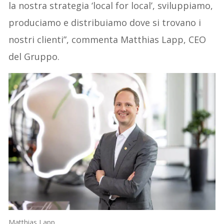
la nostra strategia ‘local for local’, sviluppiamo,
produciamo e distribuiamo dove si trovano i
nostri clienti”, commenta Matthias Lapp, CEO
del Gruppo.
Matthias Lapp