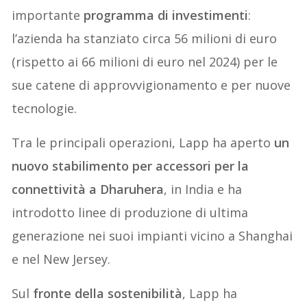
importante
programma di investimenti
:
l’azienda ha stanziato circa 56 milioni di euro
(rispetto ai 66 milioni di euro nel 2024) per le
sue catene di approvvigionamento e per nuove
tecnologie.
Tra le principali operazioni, Lapp ha aperto
un
nuovo stabilimento per accessori per la
connettività a Dharuhera
, in India e ha
introdotto linee di produzione di ultima
generazione nei suoi impianti vicino a Shanghai
e nel New Jersey.
Sul
fronte della sostenibilità
, Lapp ha