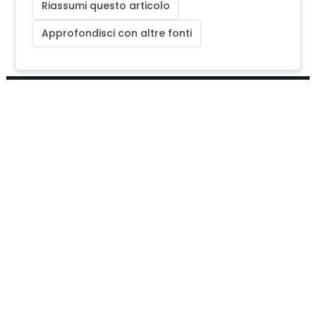
Riassumi questo articolo
Approfondisci con altre fonti