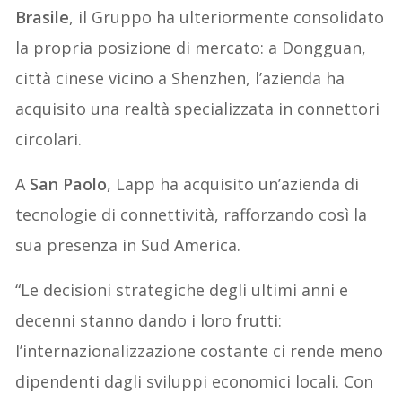
Brasile
, il Gruppo ha ulteriormente consolidato
la propria posizione di mercato: a Dongguan,
città cinese vicino a Shenzhen, l’azienda ha
acquisito una realtà specializzata in connettori
circolari.
A
San Paolo
, Lapp ha acquisito un’azienda di
tecnologie di connettività, rafforzando così la
sua presenza in Sud America.
“Le decisioni strategiche degli ultimi anni e
decenni stanno dando i loro frutti:
l’internazionalizzazione costante ci rende meno
dipendenti dagli sviluppi economici locali. Con