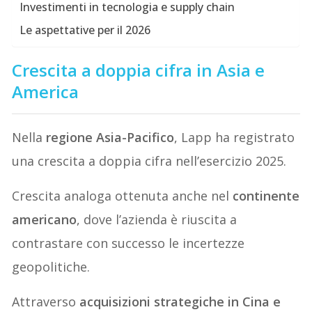
Investimenti in tecnologia e supply chain
Le aspettative per il 2026
Crescita a doppia cifra in Asia e
America
Nella
regione Asia-Pacifico
, Lapp ha registrato
una crescita a doppia cifra nell’esercizio 2025.
Crescita analoga ottenuta anche nel
continente
americano
, dove l’azienda è riuscita a
contrastare con successo le incertezze
geopolitiche.
Attraverso
acquisizioni strategiche in Cina e