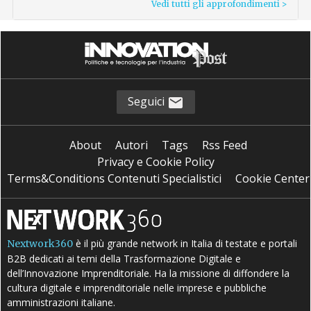
Vedi tutti gli approfondimenti >
Seguici
About
Autori
Tags
Rss Feed
Privacy e Cookie Policy
Terms&Conditions Contenuti Specialistici
Cookie Center
è il più grande network in Italia di testate e portali
Nextwork360
B2B dedicati ai temi della Trasformazione Digitale e
dell’Innovazione Imprenditoriale. Ha la missione di diffondere la
cultura digitale e imprenditoriale nelle imprese e pubbliche
amministrazioni italiane.