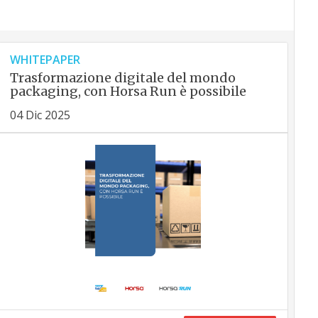
WHITEPAPER
Trasformazione digitale del mondo
packaging, con Horsa Run è possibile
04 Dic 2025