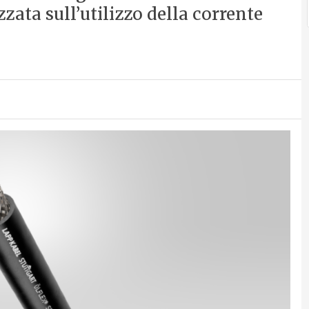
zzata sull’utilizzo della corrente