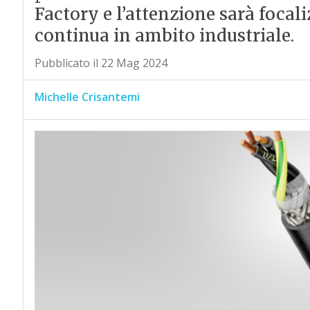
Factory e l’attenzione sarà focali
continua in ambito industriale.
Pubblicato il 22 Mag 2024
Michelle Crisantemi