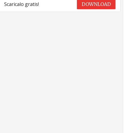
Scaricalo gratis!
DOWNLOAD