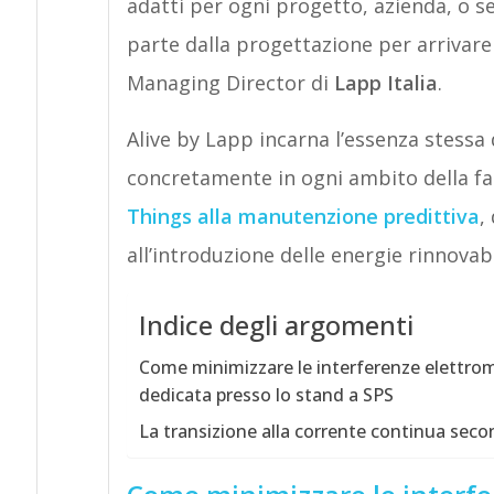
adatti per ogni progetto, azienda, o s
parte dalla progettazione per arrivare 
Managing Director di
Lapp Italia
.
Alive by Lapp incarna l’essenza stessa
concretamente in ogni ambito della fa
Things alla manutenzione predittiva
,
all’introduzione delle energie rinnovabi
Indice degli argomenti
Come minimizzare le interferenze elettrom
dedicata presso lo stand a SPS
La transizione alla corrente continua seco