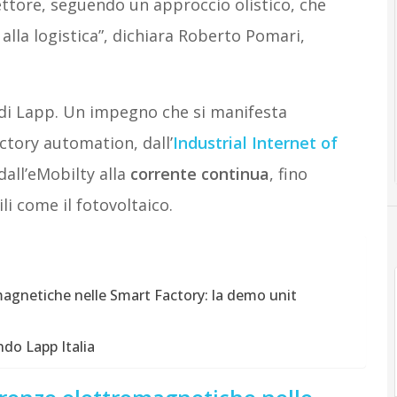
ettore, seguendo un approccio olistico, che
alla logistica”, dichiara Roberto Pomari,
 di Lapp. Un impegno che si manifesta
ctory automation, dall’
Industrial Internet of
 dall’eMobilty alla
corrente continua
, fino
li come il fotovoltaico.
agnetiche nelle Smart Factory: la demo unit
ndo Lapp Italia