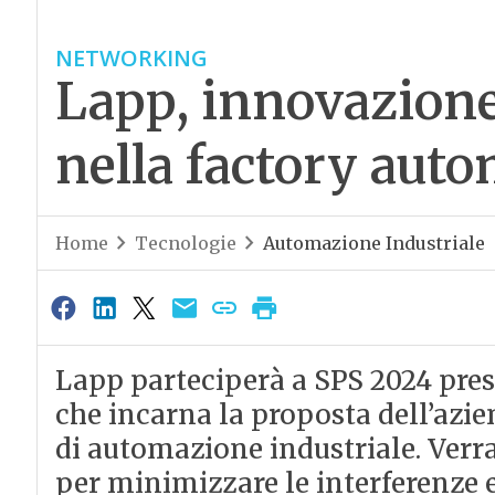
NETWORKING
Lapp, innovazione 
nella factory aut
Home
Tecnologie
Automazione Industriale
Lapp parteciperà a SPS 2024 pres
che incarna la proposta dell’azie
di automazione industriale. Verr
per minimizzare le interferenze