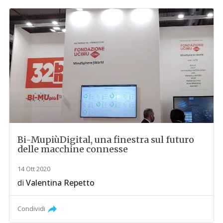
Bi-MupiùDigital, una finestra sul futuro
delle macchine connesse
14 Ott 2020
di
Valentina Repetto
Condividi