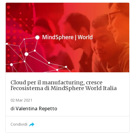
Cloud per il manufacturing, cresce
l'ecosistema di MindSphere World Italia
02 Mar 2021
di
Valentina Repetto
Condividi