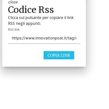
close
Codice Rss
Clicca sul pulsante per copiare il link
RSS negli appunti.
RSS link
COPIA LINK