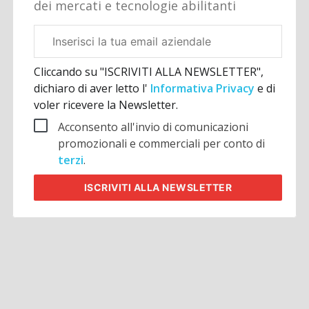
dei mercati e tecnologie abilitanti
Email
aziendale
Cliccando su "ISCRIVITI ALLA NEWSLETTER",
dichiaro di aver letto l'
Informativa Privacy
e di
voler ricevere la Newsletter.
Acconsento all'invio di comunicazioni
promozionali e commerciali per conto di
terzi
.
ISCRIVITI
ALLA NEWSLETTER