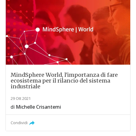
MindSphere World, l'importanza di fare
ecosistema per il rilancio del sistema
industriale
29 Ott 2021
di
Michelle Crisantemi
Condividi