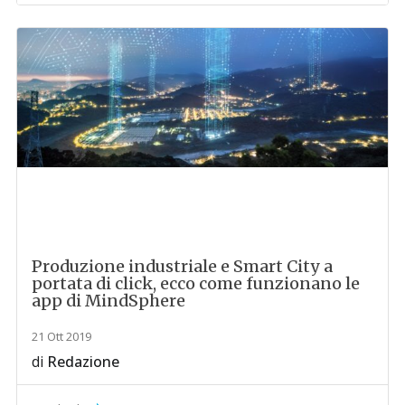
Produzione industriale e Smart City a
portata di click, ecco come funzionano le
app di MindSphere
21 Ott 2019
di
Redazione