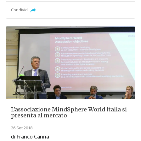
Condividi
L'associazione MindSphere World Italia si
presenta al mercato
26 Set 2018
di
Franco Canna