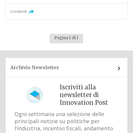
Condividi
Pagina 1 di 1
Archivio Newsletter
Iscriviti alla
newsletter di
Innovation Post
Ogni settimana una selezione delle
principali notizie su politiche per
l’industria, incentivi fiscali, andamento