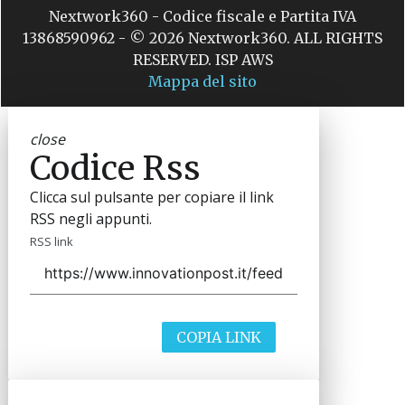
Nextwork360 - Codice fiscale e Partita IVA
13868590962 - © 2026 Nextwork360. ALL RIGHTS
RESERVED. ISP AWS
Mappa del sito
close
Codice Rss
Clicca sul pulsante per copiare il link
RSS negli appunti.
RSS link
COPIA LINK