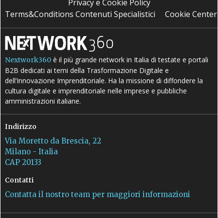
Privacy e Cookie Policy
Terms&Conditions Contenuti Specialistici
Cookie Center
è il più grande network in Italia di testate e portali
Nextwork360
B2B dedicati ai temi della Trasformazione Digitale e
dell’Innovazione Imprenditoriale. Ha la missione di diffondere la
cultura digitale e imprenditoriale nelle imprese e pubbliche
amministrazioni italiane.
Indirizzo
Via Moretto da Brescia, 22
Milano - Italia
CAP 20133
Contatti
Contatta il nostro team per maggiori informazioni