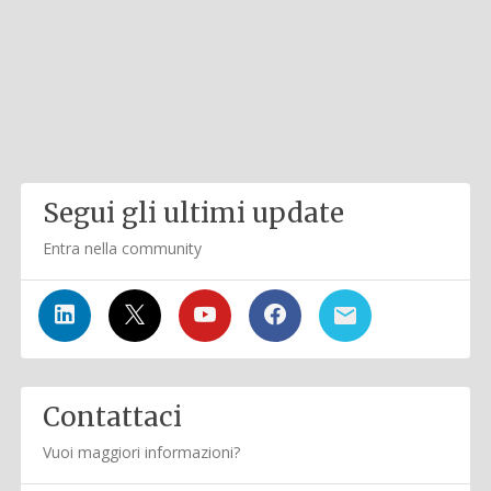
Segui gli ultimi update
Entra nella community
Contattaci
Vuoi maggiori informazioni?