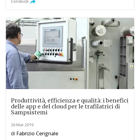
Condividi
Produttività, efficienza e qualità: i benefici
delle app e del cloud per le trafilatrici di
Sampsistemi
26 Mar 2019
di
Fabrizio Cerignale