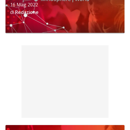
16 Mag 2022
di
Redazione