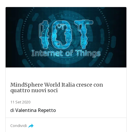
MindSphere World Italia cresce con
quattro nuovi soci
11 Set 2020
di
Valentina Repetto
Condividi