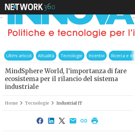
Ultimi articoli
Attualità
Tecnologie
Incentivi
Ricerca e I
MindSphere World, l’importanza di fare
ecosistema per il rilancio del sistema
industriale
Home
Tecnologie
Industrial IT