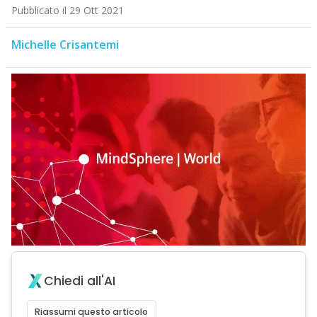
Pubblicato il 29 Ott 2021
Michelle Crisantemi
Chiedi all'AI
Riassumi questo articolo