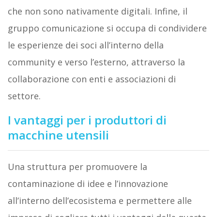
che non sono nativamente digitali. Infine, il
gruppo comunicazione si occupa di condividere
le esperienze dei soci all’interno della
community e verso l’esterno, attraverso la
collaborazione con enti e associazioni di
settore.
I vantaggi per i produttori di
macchine utensili
Una struttura per promuovere la
contaminazione di idee e l’innovazione
all’interno dell’ecosistema e permettere alle