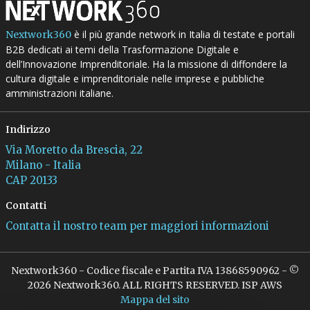
è il più grande network in Italia di testate e portali
Nextwork360
B2B dedicati ai temi della Trasformazione Digitale e
dell’Innovazione Imprenditoriale. Ha la missione di diffondere la
cultura digitale e imprenditoriale nelle imprese e pubbliche
amministrazioni italiane.
Indirizzo
Via Moretto da Brescia, 22
Milano - Italia
CAP 20133
Contatti
Contatta il nostro team per maggiori informazioni
Nextwork360 - Codice fiscale e Partita IVA 13868590962 - ©
2026 Nextwork360. ALL RIGHTS RESERVED. ISP AWS
Mappa del sito