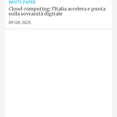
WHITE PAPER
Cloud computing: l’Italia accelera e punta
sulla sovranità digitale
09 Ott 2025