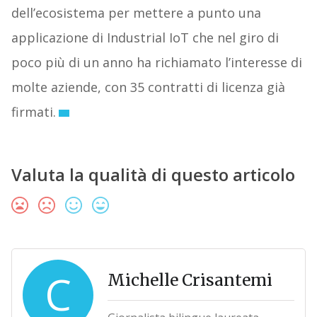
dell’ecosistema per mettere a punto una
applicazione di Industrial IoT che nel giro di
poco più di un anno ha richiamato l’interesse di
molte aziende, con 35 contratti di licenza già
firmati.
Valuta la qualità di questo articolo
C
Michelle Crisantemi