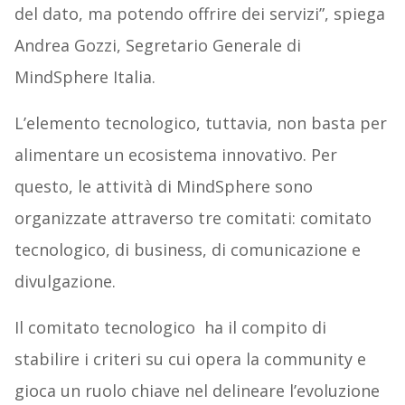
del dato, ma potendo offrire dei servizi”, spiega
Andrea Gozzi, Segretario Generale di
MindSphere Italia.
L’elemento tecnologico, tuttavia, non basta per
alimentare un ecosistema innovativo. Per
questo, le attività di MindSphere sono
organizzate attraverso tre comitati: comitato
tecnologico, di business, di comunicazione e
divulgazione.
Il comitato tecnologico ha il compito di
stabilire i criteri su cui opera la community e
gioca un ruolo chiave nel delineare l’evoluzione