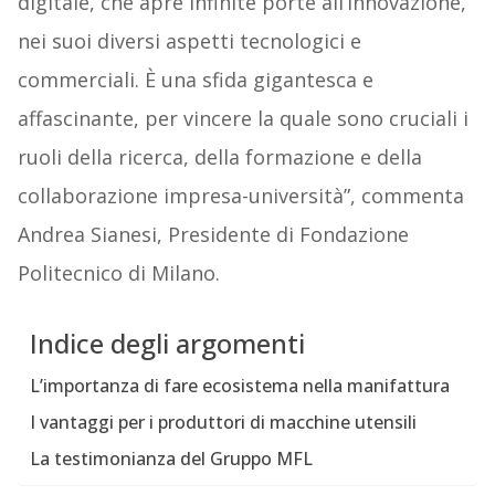
digitale, che apre infinite porte all’innovazione,
nei suoi diversi aspetti tecnologici e
commerciali. È una sfida gigantesca e
affascinante, per vincere la quale sono cruciali i
ruoli della ricerca, della formazione e della
collaborazione impresa-università”, commenta
Andrea Sianesi, Presidente di Fondazione
Politecnico di Milano.
Indice degli argomenti
L’importanza di fare ecosistema nella manifattura
I vantaggi per i produttori di macchine utensili
La testimonianza del Gruppo MFL