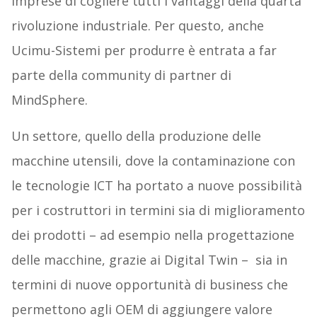
imprese di cogliere tutti i vantaggi della quarta
rivoluzione industriale. Per questo, anche
Ucimu-Sistemi per produrre è entrata a far
parte della community di partner di
MindSphere.
Un settore, quello della produzione delle
macchine utensili, dove la contaminazione con
le tecnologie ICT ha portato a nuove possibilità
per i costruttori in termini sia di miglioramento
dei prodotti – ad esempio nella progettazione
delle macchine, grazie ai Digital Twin – sia in
termini di nuove opportunità di business che
permettono agli OEM di aggiungere valore