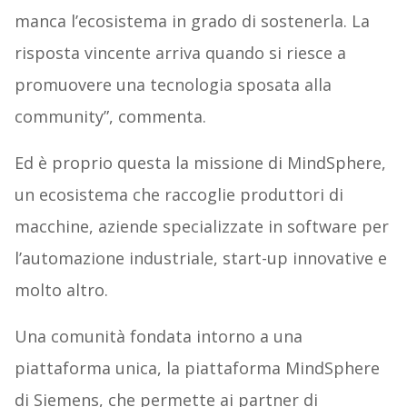
manca l’ecosistema in grado di sostenerla. La
risposta vincente arriva quando si riesce a
promuovere una tecnologia sposata alla
community”, commenta.
Ed è proprio questa la missione di MindSphere,
un ecosistema che raccoglie produttori di
macchine, aziende specializzate in software per
l’automazione industriale, start-up innovative e
molto altro.
Una comunità fondata intorno a una
piattaforma unica, la piattaforma MindSphere
di Siemens, che permette ai partner di