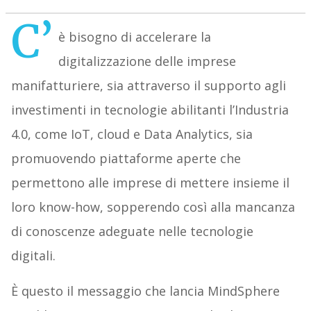
C’
è bisogno di accelerare la
digitalizzazione delle imprese
manifatturiere, sia attraverso il supporto agli
investimenti in tecnologie abilitanti l’Industria
4.0, come IoT, cloud e Data Analytics, sia
promuovendo piattaforme aperte che
permettono alle imprese di mettere insieme il
loro know-how, sopperendo così alla mancanza
di conoscenze adeguate nelle tecnologie
digitali.
È questo il messaggio che lancia MindSphere