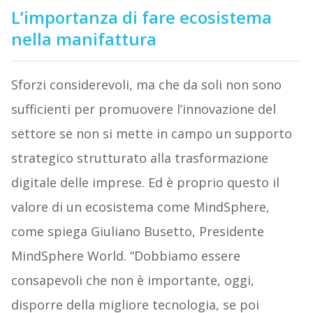
L’importanza di fare ecosistema
nella manifattura
Sforzi considerevoli, ma che da soli non sono
sufficienti per promuovere l’innovazione del
settore se non si mette in campo un supporto
strategico strutturato alla trasformazione
digitale delle imprese. Ed è proprio questo il
valore di un ecosistema come MindSphere,
come spiega Giuliano Busetto, Presidente
MindSphere World. “Dobbiamo essere
consapevoli che non è importante, oggi,
disporre della migliore tecnologia, se poi