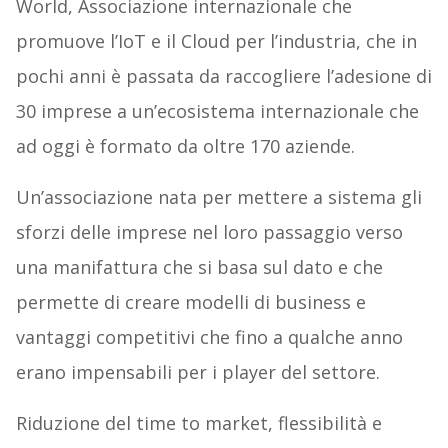
World, Associazione internazionale che
promuove l’IoT e il Cloud per l’industria, che in
pochi anni è passata da raccogliere l’adesione di
30 imprese a un’ecosistema internazionale che
ad oggi è formato da oltre 170 aziende.
Un’associazione nata per mettere a sistema gli
sforzi delle imprese nel loro passaggio verso
una manifattura che si basa sul dato e che
permette di creare modelli di business e
vantaggi competitivi che fino a qualche anno
erano impensabili per i player del settore.
Riduzione del time to market, flessibilità e