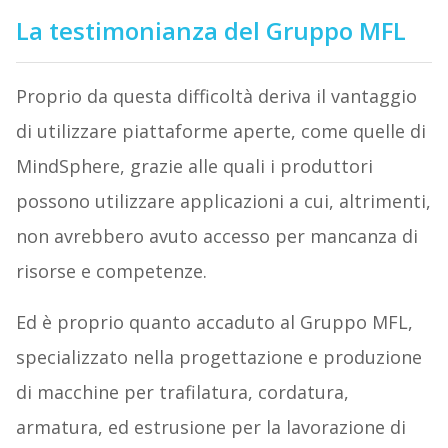
La testimonianza del Gruppo MFL
Proprio da questa difficoltà deriva il vantaggio
di utilizzare piattaforme aperte, come quelle di
MindSphere, grazie alle quali i produttori
possono utilizzare applicazioni a cui, altrimenti,
non avrebbero avuto accesso per mancanza di
risorse e competenze.
Ed è proprio quanto accaduto al Gruppo MFL,
specializzato nella progettazione e produzione
di macchine per trafilatura, cordatura,
armatura, ed estrusione per la lavorazione di