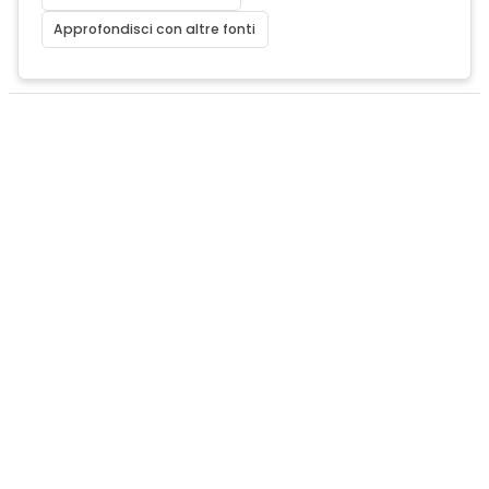
Approfondisci con altre fonti