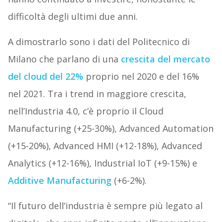
difficoltà degli ultimi due anni.
A dimostrarlo sono i dati del Politecnico di
Milano che parlano di una
crescita del mercato
del cloud del 22%
proprio nel 2020 e del 16%
nel 2021. Tra i trend in maggiore crescita,
nell’Industria 4.0, c’è proprio il Cloud
Manufacturing (+25-30%), Advanced Automation
(+15-20%), Advanced HMI (+12-18%), Advanced
Analytics (+12-16%), Industrial IoT (+9-15%) e
Additive Manufacturing
(+6-2%).
“Il futuro dell’industria è sempre più legato al