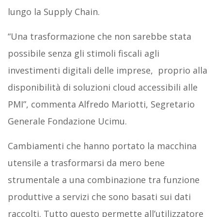
lungo la Supply Chain.
“Una trasformazione che non sarebbe stata
possibile senza gli stimoli fiscali agli
investimenti digitali delle imprese, proprio alla
disponibilità di soluzioni cloud accessibili alle
PMI”, commenta Alfredo Mariotti, Segretario
Generale Fondazione Ucimu.
Cambiamenti che hanno portato la macchina
utensile a trasformarsi da mero bene
strumentale a una combinazione tra funzione
produttive a servizi che sono basati sui dati
raccolti. Tutto questo permette all’utilizzatore