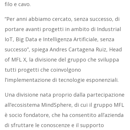
filo e cavo.
“Per anni abbiamo cercato, senza successo, di
portare avanti progetti in ambito di Industrial
IoT, Big Data e Intelligenza Artificiale, senza
successo”, spiega
Andres Cartagena Ruiz, Head
of MFL X, la divisione del gruppo che sviluppa
tutti progetti che coinvolgono
l’implementazione di tecnologie esponenziali.
Una divisione nata proprio dalla partecipazione
all’ecosistema MindSphere, di cui il gruppo MFL
è socio fondatore, che ha consentito all’azienda
di sfruttare le conoscenze e il supporto