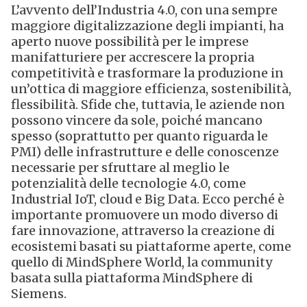
L’avvento dell’Industria 4.0, con una sempre
maggiore digitalizzazione degli impianti, ha
aperto nuove possibilità per le imprese
manifatturiere per accrescere la propria
competitività e trasformare la produzione in
un’ottica di maggiore efficienza, sostenibilità,
flessibilità. Sfide che, tuttavia, le aziende non
possono vincere da sole, poiché mancano
spesso (soprattutto per quanto riguarda le
PMI) delle infrastrutture e delle conoscenze
necessarie per sfruttare al meglio le
potenzialità delle tecnologie 4.0, come
Industrial IoT, cloud e Big Data. Ecco perché è
importante promuovere un modo diverso di
fare innovazione, attraverso la creazione di
ecosistemi basati su piattaforme aperte, come
quello di MindSphere World, la community
basata sulla piattaforma MindSphere di
Siemens.