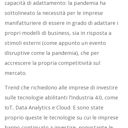
capacità di adattamento: la pandemia ha
sottolineato la necessità per le imprese
manifatturiere di essere in grado di adattare i
propri modelli di business, sia in risposta a
stimoli esterni (come appunto un evento
disruptive come la pandemia), che per
accrescere la propria competitività sul
mercato.
Trend che richiedono alle imprese di investire
sulle tecnologie abilitanti l’Industria 4.0, come
IoT, Data Analytics e Cloud. E sono state
proprio queste le tecnologie su cui le imprese
hanno continuato a investire, nonostante le