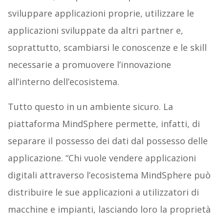
sviluppare applicazioni proprie, utilizzare le
applicazioni sviluppate da altri partner e,
soprattutto, scambiarsi le conoscenze e le skill
necessarie a promuovere l’innovazione
all’interno dell’ecosistema.
Tutto questo in un ambiente sicuro. La
piattaforma MindSphere permette, infatti, di
separare il possesso dei dati dal possesso delle
applicazione. “Chi vuole vendere applicazioni
digitali attraverso l’ecosistema MindSphere può
distribuire le sue applicazioni a utilizzatori di
macchine e impianti, lasciando loro la proprietà