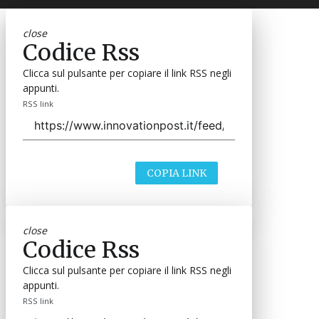
close
Codice Rss
Clicca sul pulsante per copiare il link RSS negli
appunti.
RSS link
COPIA LINK
close
Codice Rss
Clicca sul pulsante per copiare il link RSS negli
appunti.
RSS link