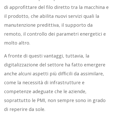
di approfittare del filo diretto tra la macchina e
il prodotto, che abilita nuovi servizi quali la
manutenzione predittiva, il supporto da
remoto, il controllo dei parametri energetici e
molto altro.
A fronte di questi vantaggi, tuttavia, la
digitalizzazione del settore ha fatto emergere
anche alcuni aspetti più difficili da assimilare,
come la necessità di infrastrutture e
competenze adeguate che le aziende,
soprattutto le PMI, non sempre sono in grado
di reperire da sole.