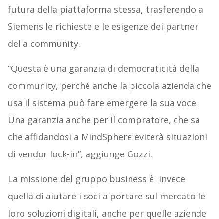
futura della piattaforma stessa, trasferendo a
Siemens le richieste e le esigenze dei partner
della community.
“Questa è una garanzia di democraticità della
community, perché anche la piccola azienda che
usa il sistema può fare emergere la sua voce.
Una garanzia anche per il compratore, che sa
che affidandosi a MindSphere eviterà situazioni
di vendor lock-in”, aggiunge Gozzi.
La missione del gruppo business è invece
quella di aiutare i soci a portare sul mercato le
loro soluzioni digitali, anche per quelle aziende