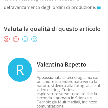
dell’avanzamento degli ordini di produzione.
Valuta la qualità di questo articolo
R
Valentina Repetto
Appassionata di tecnologia ma con
un amore incondizionato verso la
natura, si dedica alla fotografia e al
video editing. Curiosa e
esploratrice verso tutto ciò che la
circonda. Laureata in Scienze e
Tecnologie Multimediali, indirizzo
comunicazione.