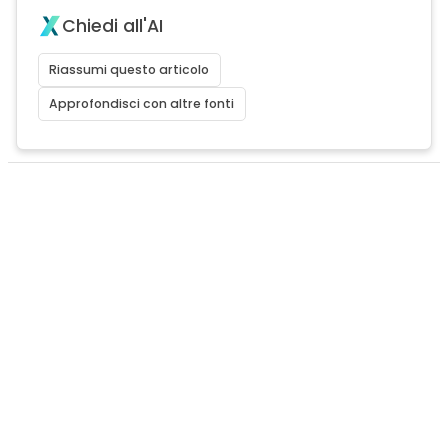
Chiedi all'AI
Riassumi questo articolo
Approfondisci con altre fonti