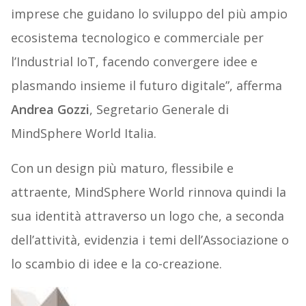
imprese che guidano lo sviluppo del più ampio
ecosistema tecnologico e commerciale per
l’Industrial IoT, facendo convergere idee e
plasmando insieme il futuro digitale”, afferma
Andrea Gozzi
, Segretario Generale di
MindSphere World Italia.
Con un design più maturo, flessibile e
attraente, MindSphere World rinnova quindi la
sua identità attraverso un logo che, a seconda
dell’attività, evidenzia i temi dell’Associazione o
lo scambio di idee e la co-creazione.