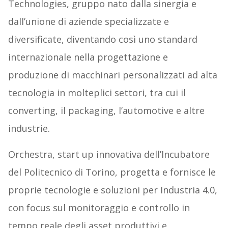
Technologies, gruppo nato dalla sinergia e
dall’unione di aziende specializzate e
diversificate, diventando così uno standard
internazionale nella progettazione e
produzione di macchinari personalizzati ad alta
tecnologia in molteplici settori, tra cui il
converting, il packaging, l’automotive e altre
industrie.
Orchestra, start up innovativa dell’Incubatore
del Politecnico di Torino, progetta e fornisce le
proprie tecnologie e soluzioni per Industria 4.0,
con focus sul monitoraggio e controllo in
tempo reale degli asset produttivi e