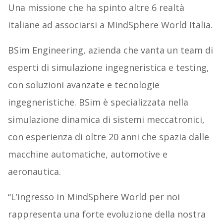
Una missione che ha spinto altre 6 realtà
italiane ad associarsi a MindSphere World Italia.
BSim Engineering, azienda che vanta un team di
esperti di simulazione ingegneristica e testing,
con soluzioni avanzate e tecnologie
ingegneristiche. BSim è specializzata nella
simulazione dinamica di sistemi meccatronici,
con esperienza di oltre 20 anni che spazia dalle
macchine automatiche, automotive e
aeronautica.
“L’ingresso in MindSphere World per noi
rappresenta una forte evoluzione della nostra