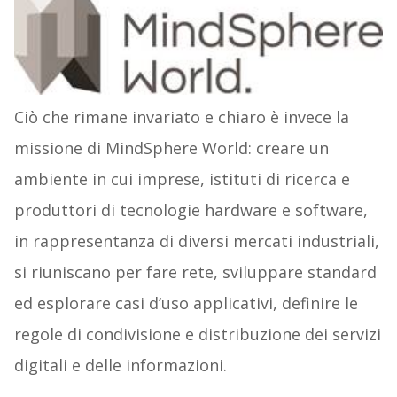
Ciò che rimane invariato e chiaro è invece la
missione di MindSphere World: creare un
ambiente in cui imprese, istituti di ricerca e
produttori di tecnologie hardware e software,
in rappresentanza di diversi mercati industriali,
si riuniscano per fare rete, sviluppare standard
ed esplorare casi d’uso applicativi, definire le
regole di condivisione e distribuzione dei servizi
digitali e delle informazioni.