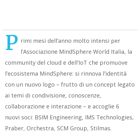
P
rimi mesi dell’anno molto intensi per
l’Associazione MindSphere World Italia, la
community del cloud e dell’IoT che promuove
l’ecosistema MindSphere: si rinnova l’identità
con un nuovo logo – frutto di un concept legato
ai temi di condivisione, conoscenze,
collaborazione e interazione – e accoglie 6
nuovi soci: BSIM Engineering, IMS Technologies,
Praber, Orchestra, SCM Group, Stilmas.