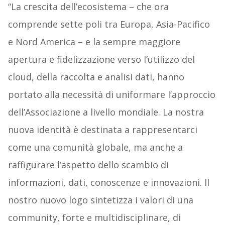
“La crescita dell’ecosistema – che ora
comprende sette poli tra Europa, Asia-Pacifico
e Nord America – e la sempre maggiore
apertura e fidelizzazione verso l’utilizzo del
cloud, della raccolta e analisi dati, hanno
portato alla necessità di uniformare l’approccio
dell’Associazione a livello mondiale. La nostra
nuova identità è destinata a rappresentarci
come una comunità globale, ma anche a
raffigurare l’aspetto dello scambio di
informazioni, dati, conoscenze e innovazioni. Il
nostro nuovo logo sintetizza i valori di una
community, forte e multidisciplinare, di