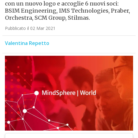
con un nuovo logo e accoglie 6 nuovi soci:
BSIM Engineering, IMS Technologies, Praber,
Orchestra, SCM Group, Stilmas.
Pubblicato il 02 Mar 2021
Valentina Repetto