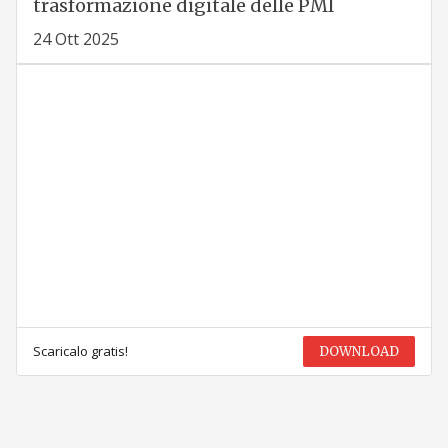
trasformazione digitale delle PMI
24 Ott 2025
Scaricalo gratis!
DOWNLOAD