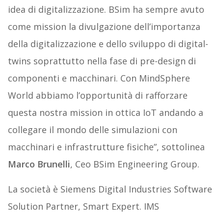
idea di digitalizzazione. BSim ha sempre avuto
come mission la divulgazione dell’importanza
della digitalizzazione e dello sviluppo di digital-
twins soprattutto nella fase di pre-design di
componenti e macchinari. Con MindSphere
World abbiamo l’opportunità di rafforzare
questa nostra mission in ottica IoT andando a
collegare il mondo delle simulazioni con
macchinari e infrastrutture fisiche”, sottolinea
Marco Brunelli
, Ceo BSim Engineering Group.
La società è Siemens Digital Industries Software
Solution Partner, Smart Expert. IMS