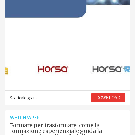
Scaricalo gratis!
DOWNLOAD
WHITEPAPER
Formare per trasformare: come la
formazione esperienziale guida la