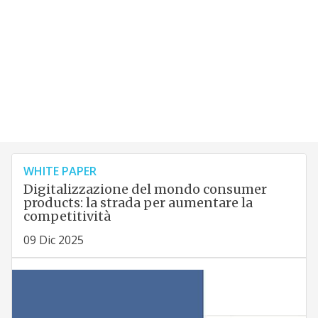
WHITE PAPER
Digitalizzazione del mondo consumer
products: la strada per aumentare la
competitività
09 Dic 2025