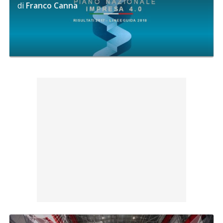
di
Franco Canna