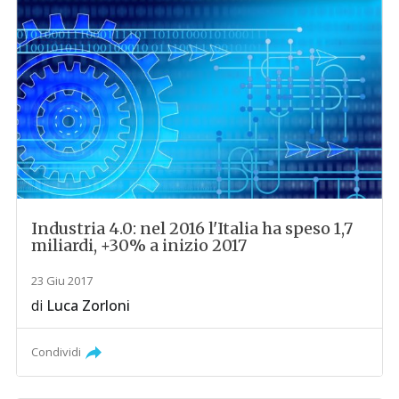
Industria 4.0: nel 2016 l'Italia ha speso 1,7
miliardi, +30% a inizio 2017
23 Giu 2017
di
Luca Zorloni
Condividi