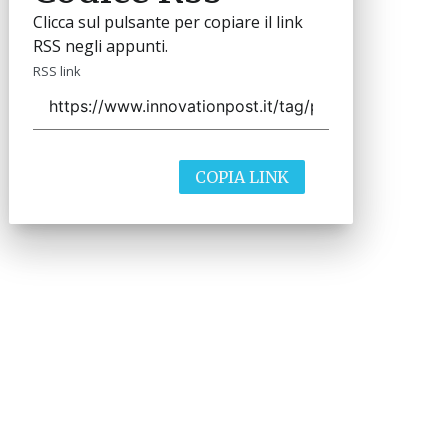
Clicca sul pulsante per copiare il link
RSS negli appunti.
RSS link
COPIA LINK