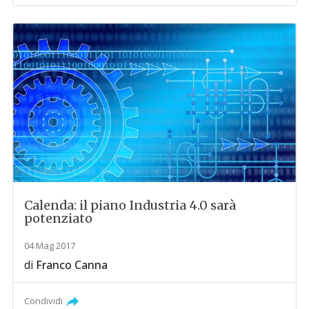
Calenda: il piano Industria 4.0 sarà
potenziato
04 Mag 2017
di
Franco Canna
Condividi