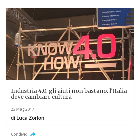
Industria 4.0, gli aiuti non bastano: l'Italia
deve cambiare cultura
23 Mag 2017
di
Luca Zorloni
Condividi