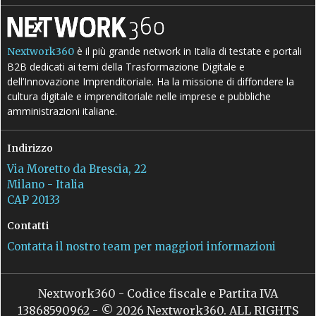
è il più grande network in Italia di testate e portali
Nextwork360
B2B dedicati ai temi della Trasformazione Digitale e
dell’Innovazione Imprenditoriale. Ha la missione di diffondere la
cultura digitale e imprenditoriale nelle imprese e pubbliche
amministrazioni italiane.
Indirizzo
Via Moretto da Brescia, 22
Milano - Italia
CAP 20133
Contatti
Contatta il nostro team per maggiori informazioni
Nextwork360 - Codice fiscale e Partita IVA
13868590962 - © 2026 Nextwork360. ALL RIGHTS