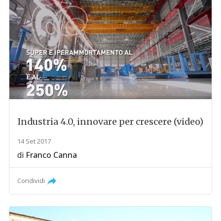
Industria 4.0, innovare per crescere (video)
14 Set 2017
di
Franco Canna
Condividi