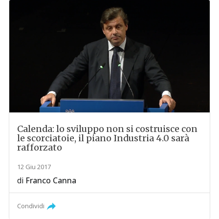
Calenda: lo sviluppo non si costruisce con
le scorciatoie, il piano Industria 4.0 sarà
rafforzato
12 Giu 2017
di
Franco Canna
Condividi