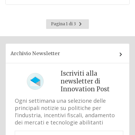
Pagina
Pagina 1 di 3
successiva
Archivio Newsletter
Iscriviti alla
newsletter di
Innovation Post
Ogni settimana una selezione delle
principali notizie su politiche per
l’industria, incentivi fiscali, andamento
dei mercati e tecnologie abilitanti
Email