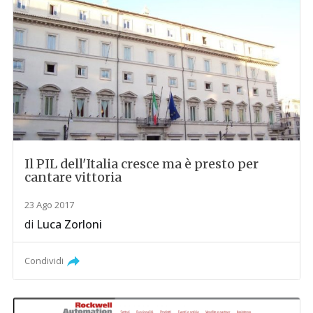
Il PIL dell'Italia cresce ma è presto per
cantare vittoria
23 Ago 2017
di
Luca Zorloni
Condividi