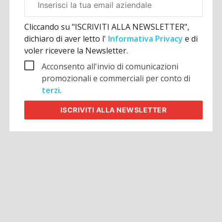
aziendale
Cliccando su "ISCRIVITI ALLA NEWSLETTER",
dichiaro di aver letto l'
Informativa Privacy
e di
voler ricevere la Newsletter.
Acconsento all'invio di comunicazioni
promozionali e commerciali per conto di
terzi
.
ISCRIVITI
ALLA NEWSLETTER