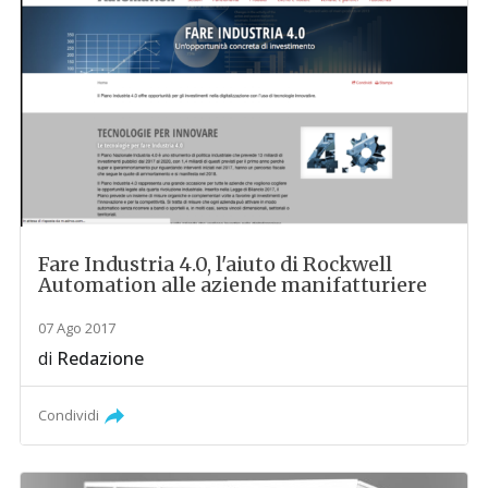
Fare Industria 4.0, l'aiuto di Rockwell
Automation alle aziende manifatturiere
07 Ago 2017
di
Redazione
Condividi