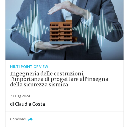
HILTI POINT OF VIEW
Ingegneria delle costruzioni,
l’importanza di progettare all’insegna
della sicurezza sismica
23 Lug 2024
di
Claudia Costa
Condividi