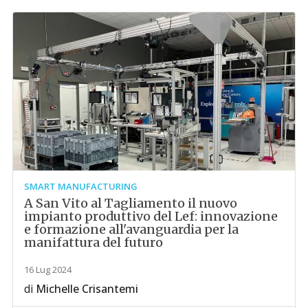
SMART MANUFACTURING
A San Vito al Tagliamento il nuovo
impianto produttivo del Lef: innovazione
e formazione all'avanguardia per la
manifattura del futuro
16 Lug 2024
di
Michelle Crisantemi