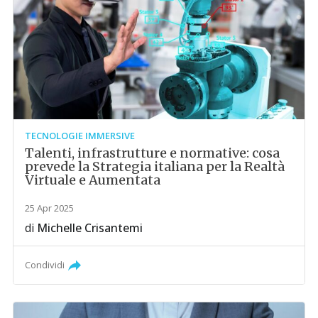
TECNOLOGIE IMMERSIVE
Talenti, infrastrutture e normative: cosa
prevede la Strategia italiana per la Realtà
Virtuale e Aumentata
25 Apr 2025
di
Michelle Crisantemi
Condividi