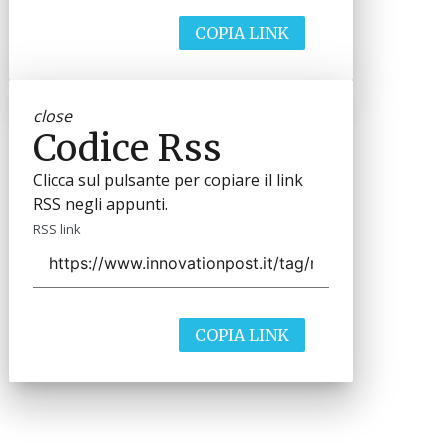
COPIA LINK
close
Codice Rss
Clicca sul pulsante per copiare il link
RSS negli appunti.
RSS link
COPIA LINK