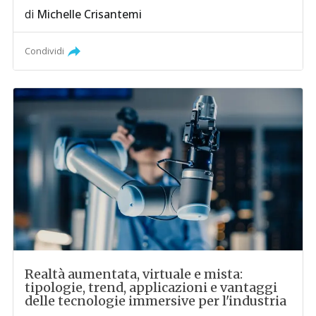
di
Michelle Crisantemi
Condividi
Realtà aumentata, virtuale e mista:
tipologie, trend, applicazioni e vantaggi
delle tecnologie immersive per l'industria