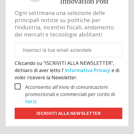
Innovation Post
Ogni settimana una selezione delle
principali notizie su politiche per
l’industria, incentivi fiscali, andamento
dei mercati e tecnologie abilitanti
Email
aziendale
Cliccando su "ISCRIVITI ALLA NEWSLETTER",
dichiaro di aver letto l'
Informativa Privacy
e di
voler ricevere la Newsletter.
Acconsento all'invio di comunicazioni
promozionali e commerciali per conto di
terzi
.
ISCRIVITI
ALLA NEWSLETTER