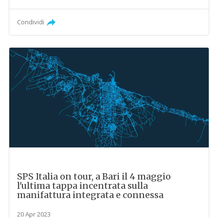
Condividi
SPS Italia on tour, a Bari il 4 maggio
l'ultima tappa incentrata sulla
manifattura integrata e connessa
20 Apr 2023