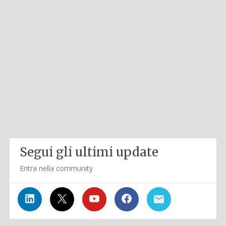
Segui gli ultimi update
Entra nella community