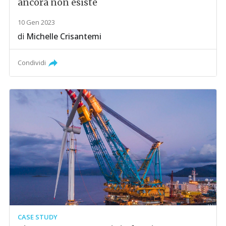
ancora non esiste
10 Gen 2023
di
Michelle Crisantemi
Condividi
CASE STUDY