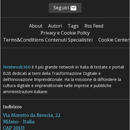
Seguici
About
Autori
Tags
Rss Feed
Privacy e Cookie Policy
Terms&Conditions Contenuti Specialistici
Cookie Center
è il più grande network in Italia di testate e portali
Nextwork360
B2B dedicati ai temi della Trasformazione Digitale e
dell’Innovazione Imprenditoriale. Ha la missione di diffondere la
cultura digitale e imprenditoriale nelle imprese e pubbliche
amministrazioni italiane.
Indirizzo
Via Moretto da Brescia, 22
Milano - Italia
CAP 20133