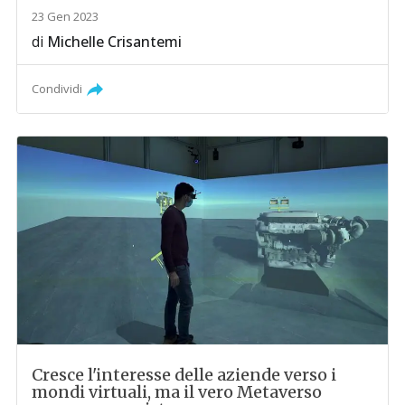
23 Gen 2023
di
Michelle Crisantemi
Condividi
Cresce l'interesse delle aziende verso i
mondi virtuali, ma il vero Metaverso