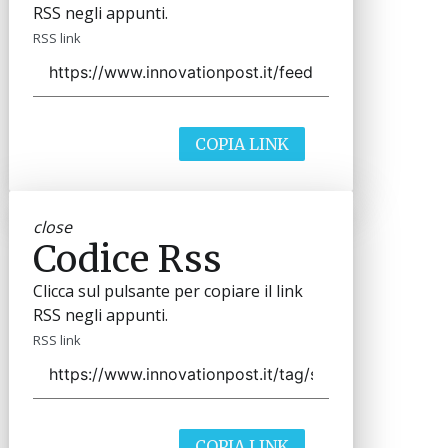
RSS negli appunti.
RSS link
COPIA LINK
close
Codice Rss
Clicca sul pulsante per copiare il link
RSS negli appunti.
RSS link
COPIA LINK