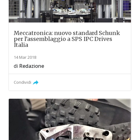
Meccatronica: nuovo standard Schunk
per l’assemblaggio a SPS IPC Drives
Italia
14 Mar 2018
di
Redazione
Condividi