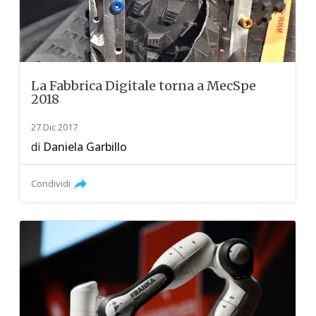
La Fabbrica Digitale torna a MecSpe
2018
27 Dic 2017
di
Daniela Garbillo
Condividi