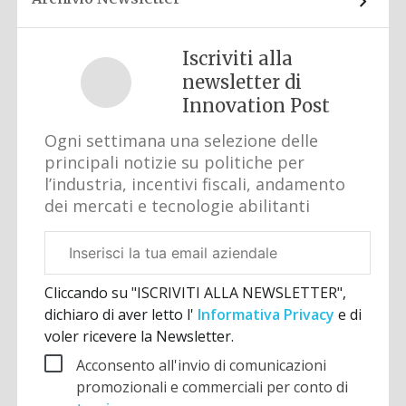
Iscriviti alla
newsletter di
Innovation Post
Ogni settimana una selezione delle
principali notizie su politiche per
l’industria, incentivi fiscali, andamento
dei mercati e tecnologie abilitanti
Email
aziendale
Cliccando su "ISCRIVITI ALLA NEWSLETTER",
dichiaro di aver letto l'
Informativa Privacy
e di
voler ricevere la Newsletter.
Acconsento all'invio di comunicazioni
promozionali e commerciali per conto di