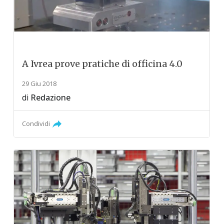
A Ivrea prove pratiche di officina 4.0
29 Giu 2018
di
Redazione
Condividi