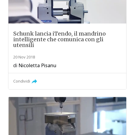
Schunk lancia iTendo, il mandrino
intelligente che comunica con gli
utensili
20 Nov 2018
di
Nicoletta Pisanu
Condividi