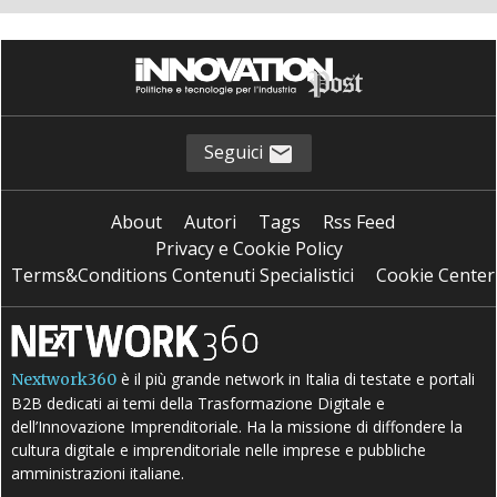
Seguici
About
Autori
Tags
Rss Feed
Privacy e Cookie Policy
Terms&Conditions Contenuti Specialistici
Cookie Center
è il più grande network in Italia di testate e portali
Nextwork360
B2B dedicati ai temi della Trasformazione Digitale e
dell’Innovazione Imprenditoriale. Ha la missione di diffondere la
cultura digitale e imprenditoriale nelle imprese e pubbliche
amministrazioni italiane.