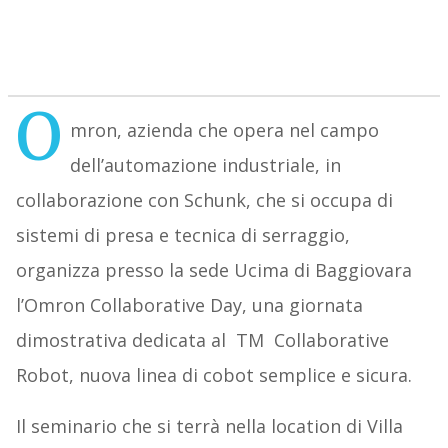
O
mron, azienda che opera nel campo
dell’automazione industriale, in
collaborazione con Schunk, che si occupa di
sistemi di presa e tecnica di serraggio,
organizza presso la sede Ucima di Baggiovara
l’Omron Collaborative Day, una giornata
dimostrativa dedicata al TM Collaborative
Robot, nuova linea di cobot semplice e sicura.
Il seminario che si terrà nella location di Villa