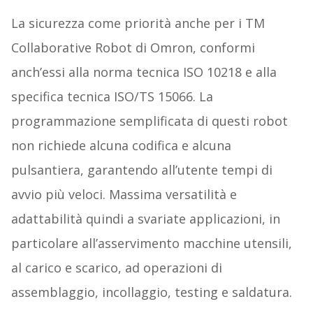
La sicurezza come priorità anche per i TM
Collaborative Robot di Omron, conformi
anch’essi alla norma tecnica ISO 10218 e alla
specifica tecnica ISO/TS 15066. La
programmazione semplificata di questi robot
non richiede alcuna codifica e alcuna
pulsantiera, garantendo all’utente tempi di
avvio più veloci. Massima versatilità e
adattabilità quindi a svariate applicazioni, in
particolare all’asservimento macchine utensili,
al carico e scarico, ad operazioni di
assemblaggio, incollaggio, testing e saldatura.