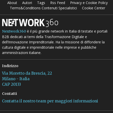
About
Autori
Tags
Rss Feed
Privacy e Cookie Policy
Terms&Conditions Contenuti Specialistici
Cookie Center
è il più grande network in Italia di testate e portali
Nextwork360
B2B dedicati ai temi della Trasformazione Digitale e
dell’Innovazione Imprenditoriale. Ha la missione di diffondere la
cultura digitale e imprenditoriale nelle imprese e pubbliche
amministrazioni italiane.
Indirizzo
Via Moretto da Brescia, 22
Milano - Italia
CAP 20133
Contatti
Contatta il nostro team per maggiori informazioni