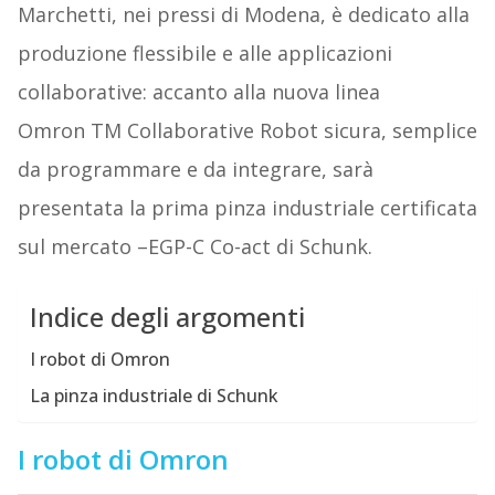
Marchetti, nei pressi di Modena, è dedicato alla
produzione flessibile e alle applicazioni
collaborative: accanto alla nuova linea
Omron TM Collaborative Robot sicura, semplice
da programmare e da integrare, sarà
presentata la prima pinza industriale certificata
sul mercato –EGP-C Co-act di Schunk.
Indice degli argomenti
I robot di Omron
La pinza industriale di Schunk
I robot di Omron