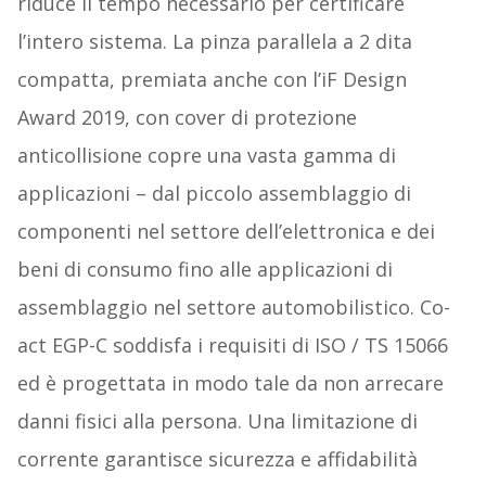
riduce il tempo necessario per certificare
l’intero sistema. La pinza parallela a 2 dita
compatta, premiata anche con l’iF Design
Award 2019, con cover di protezione
anticollisione copre una vasta gamma di
applicazioni – dal piccolo assemblaggio di
componenti nel settore dell’elettronica e dei
beni di consumo fino alle applicazioni di
assemblaggio nel settore automobilistico. Co-
act EGP-C soddisfa i requisiti di ISO / TS 15066
ed è progettata in modo tale da non arrecare
danni fisici alla persona. Una limitazione di
corrente garantisce sicurezza e affidabilità