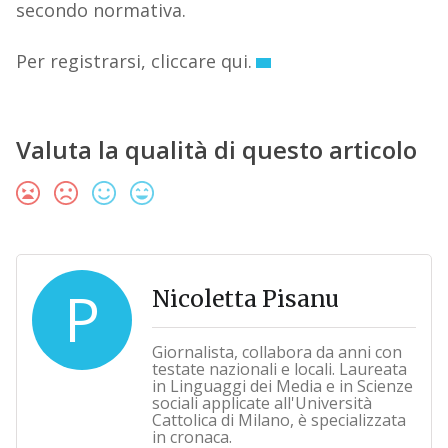
secondo normativa.
Per registrarsi, cliccare qui.
Valuta la qualità di questo articolo
P
Nicoletta Pisanu
Giornalista, collabora da anni con
testate nazionali e locali. Laureata
in Linguaggi dei Media e in Scienze
sociali applicate all'Università
Cattolica di Milano, è specializzata
in cronaca.