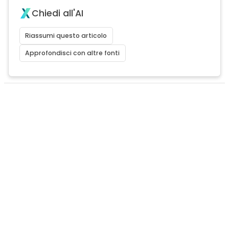
Chiedi all'AI
Riassumi questo articolo
Approfondisci con altre fonti