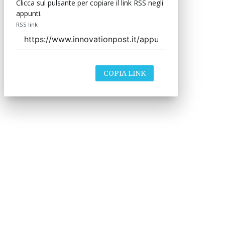
Clicca sul pulsante per copiare il link RSS negli
appunti.
RSS link
COPIA LINK