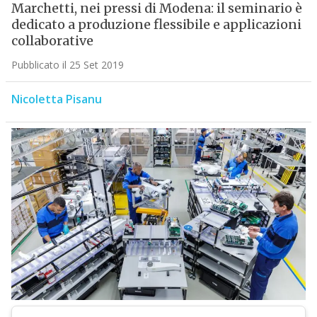
Marchetti, nei pressi di Modena: il seminario è
dedicato a produzione flessibile e applicazioni
collaborative
Pubblicato il 25 Set 2019
Nicoletta Pisanu