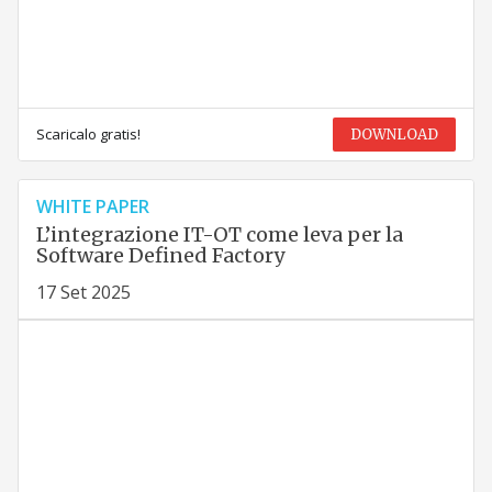
Scaricalo gratis!
DOWNLOAD
WHITE PAPER
L’integrazione IT-OT come leva per la
Software Defined Factory
17 Set 2025