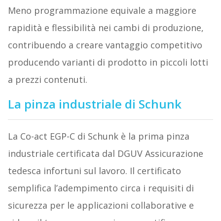
Meno programmazione equivale a maggiore
rapidità e flessibilità nei cambi di produzione,
contribuendo a creare vantaggio competitivo
producendo varianti di prodotto in piccoli lotti
a prezzi contenuti.
La pinza industriale di Schunk
La Co-act EGP-C di Schunk è la prima pinza
industriale certificata dal DGUV Assicurazione
tedesca infortuni sul lavoro. Il certificato
semplifica l’adempimento circa i requisiti di
sicurezza per le applicazioni collaborative e