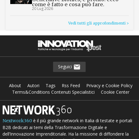
come è fatto e cosa può fare.
20 Lug 2026
Vedi tutti gli approfondimenti >
Seguici
About
Autori
Tags
Rss Feed
Privacy e Cookie Policy
Terms&Conditions Contenuti Specialistici
Cookie Center
è il più grande network in Italia di testate e portali
Nextwork360
B2B dedicati ai temi della Trasformazione Digitale e
dell’Innovazione Imprenditoriale. Ha la missione di diffondere la