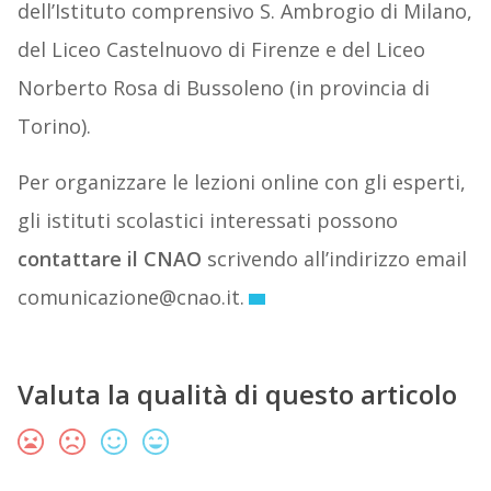
dell’Istituto comprensivo S. Ambrogio di Milano,
del Liceo Castelnuovo di Firenze e del Liceo
Norberto Rosa di Bussoleno (in provincia di
Torino).
Per organizzare le lezioni online con gli esperti,
gli istituti scolastici interessati possono
contattare il CNAO
scrivendo all’indirizzo email
comunicazione@cnao.it.
Valuta la qualità di questo articolo