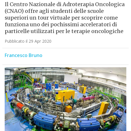
Il Centro Nazionale di Adroterapia Oncologica
(CNAO) offre agli studenti delle scuole
superiori un tour virtuale per scoprire come
funziona uno dei pochissimi acceleratori di
particelle utilizzati per le terapie oncologiche
Pubblicato il 29 Apr 2020
Francesco Bruno