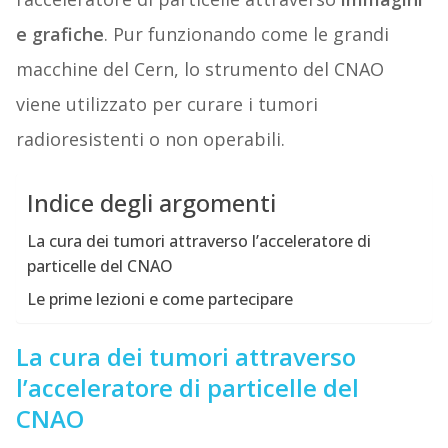
e grafiche
. Pur funzionando come le grandi
macchine del Cern, lo strumento del CNAO
viene utilizzato per curare i tumori
radioresistenti o non operabili.
Indice degli argomenti
La cura dei tumori attraverso l’acceleratore di
particelle del CNAO
Le prime lezioni e come partecipare
La cura dei tumori attraverso
l’acceleratore di particelle del
CNAO