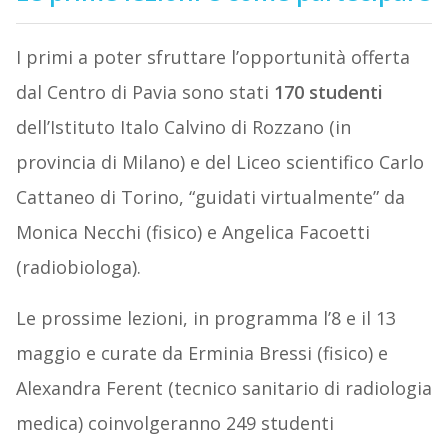
I primi a poter sfruttare l’opportunità offerta
dal Centro di Pavia sono stati
170 studenti
dell’Istituto Italo Calvino di Rozzano (in
provincia di Milano) e del Liceo scientifico Carlo
Cattaneo di Torino, “guidati virtualmente” da
Monica Necchi (fisico) e Angelica Facoetti
(radiobiologa).
Le prossime lezioni, in programma l’8 e il 13
maggio e curate da Erminia Bressi (fisico) e
Alexandra Ferent (tecnico sanitario di radiologia
medica) coinvolgeranno 249 studenti