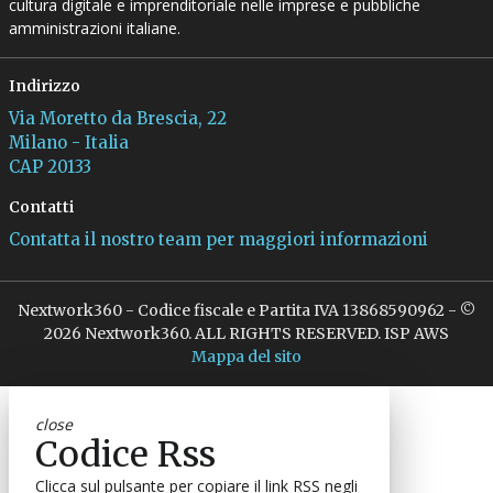
cultura digitale e imprenditoriale nelle imprese e pubbliche
amministrazioni italiane.
Indirizzo
Via Moretto da Brescia, 22
Milano - Italia
CAP 20133
Contatti
Contatta il nostro team per maggiori informazioni
Nextwork360 - Codice fiscale e Partita IVA 13868590962 - ©
2026 Nextwork360. ALL RIGHTS RESERVED. ISP AWS
Mappa del sito
close
Codice Rss
Clicca sul pulsante per copiare il link RSS negli