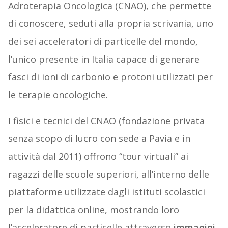
Adroterapia Oncologica (CNAO), che permette
di conoscere, seduti alla propria scrivania, uno
dei sei acceleratori di particelle del mondo,
l’unico presente in Italia capace di generare
fasci di ioni di carbonio e protoni utilizzati per
le terapie oncologiche.
I fisici e tecnici del CNAO (fondazione privata
senza scopo di lucro con sede a Pavia e in
attività dal 2011) offrono “tour virtuali” ai
ragazzi delle scuole superiori, all’interno delle
piattaforme utilizzate dagli istituti scolastici
per la didattica online, mostrando loro
l’acceleratore di particelle attraverso
immagini