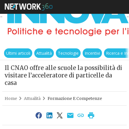
Ultimi articoli
Attualità
Tecnologie
Incentivi
Ricerca e I
Il CNAO offre alle scuole la possibilità di
visitare l’acceleratore di particelle da
casa
Home
Attualità
Formazione E Competenze