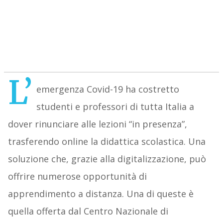
L’
emergenza Covid-19 ha costretto
studenti e professori di tutta Italia a
dover rinunciare alle lezioni “in presenza”,
trasferendo online la didattica scolastica. Una
soluzione che, grazie alla digitalizzazione, può
offrire numerose opportunità di
apprendimento a distanza. Una di queste è
quella offerta dal Centro Nazionale di