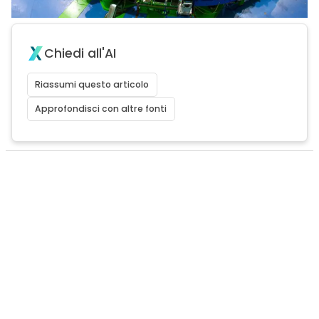
Chiedi all'AI
Riassumi questo articolo
Approfondisci con altre fonti