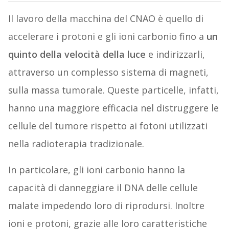
Il lavoro della macchina del CNAO è quello di
accelerare i protoni e gli ioni carbonio fino a
un
quinto della velocità della luce
e indirizzarli,
attraverso un complesso sistema di magneti,
sulla massa tumorale. Queste particelle, infatti,
hanno una maggiore efficacia nel distruggere le
cellule del tumore rispetto ai fotoni utilizzati
nella radioterapia tradizionale.
In particolare, gli ioni carbonio hanno la
capacità di danneggiare il DNA delle cellule
malate impedendo loro di riprodursi. Inoltre
ioni e protoni, grazie alle loro caratteristiche