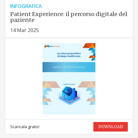
INFOGRAFICA
Patient Experience: il percorso digitale del
paziente
14 Mar 2025
Scaricala gratis!
DOWNLOAD