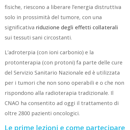
fisiche, riescono a liberare l’energia distruttiva
solo in prossimità del tumore, con una
significativa
riduzione degli effetti collaterali
sui tessuti sani circostanti.
L’adroterpia (con ioni carbonio) e la
protonterapia (con protoni) fa parte delle cure
del Servizio Sanitario Nazionale ed è utilizzata
per i tumori che non sono operabili e o che non
rispondono alla radioterapia tradizionale. Il
CNAO ha consentito ad oggi il trattamento di
oltre 2800 pazienti oncologici.
Le prime lezioni e come partecipare