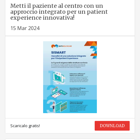
Metti il paziente al centro con un
approccio integrato per un patient
experience innovativa!
15 Mar 2024
Scaricalo gratis!
DOWNLOAD