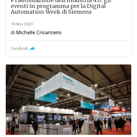
e l'automazione dell'Industria 4.0: gli
eventi in programma per la Digital
Automation Week di Siemens
19 Nov 2020
di
Michelle Crisantemi
Condividi