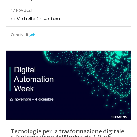
17 Nov 2021
di
Michelle Crisantemi
Condividi
Tecnologie per la trasformazione digitale