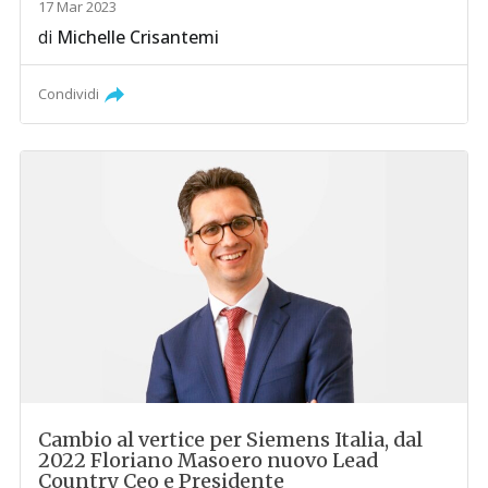
17 Mar 2023
di
Michelle Crisantemi
Condividi
Cambio al vertice per Siemens Italia, dal
2022 Floriano Masoero nuovo Lead
Country Ceo e Presidente