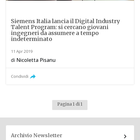
Siemens Italia lancia il Digital Industry
Talent Program: si cercano giovani
ingegneri da assumere a tempo
indeterminato
11 Apr 2019
di
Nicoletta Pisanu
Condividi
Pagina 1 di 1
Archivio Newsletter