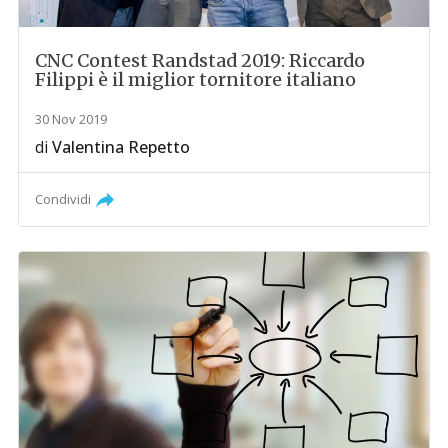
CNC Contest Randstad 2019: Riccardo
Filippi è il miglior tornitore italiano
30 Nov 2019
di
Valentina Repetto
Condividi