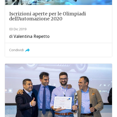
Iscrizioni aperte per le Olimpiadi
dell'Automazione 2020
03 Dic 2019
di
Valentina Repetto
Condividi