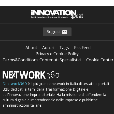
Seguici
About
Autori
Tags
Rss Feed
Privacy e Cookie Policy
Terms&Conditions Contenuti Specialistici
Cookie Center
è il più grande network in Italia di testate e portali
Nextwork360
B2B dedicati ai temi della Trasformazione Digitale e
dell’Innovazione Imprenditoriale. Ha la missione di diffondere la
cultura digitale e imprenditoriale nelle imprese e pubbliche
amministrazioni italiane.