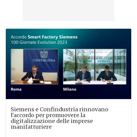
Siemens e Confindustria rinnovano
l'accordo per promuovere la
digitalizzazione delle imprese
manifatturiere