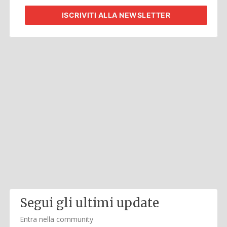
ISCRIVITI
ALLA NEWSLETTER
Segui gli ultimi update
Entra nella community