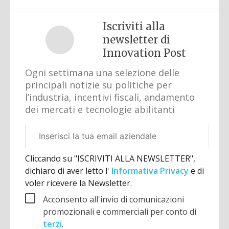
Iscriviti alla
newsletter di
Innovation Post
Ogni settimana una selezione delle
principali notizie su politiche per
l’industria, incentivi fiscali, andamento
dei mercati e tecnologie abilitanti
Email
aziendale
Cliccando su "ISCRIVITI ALLA NEWSLETTER",
dichiaro di aver letto l'
Informativa Privacy
e di
voler ricevere la Newsletter.
Acconsento all'invio di comunicazioni
promozionali e commerciali per conto di
terzi
.