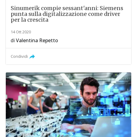
Sinumerik compie sessant'anni: Siemens
punta sulla digitalizzazione come driver
per la crescita
14 Ott 2020
di
Valentina Repetto
Condividi