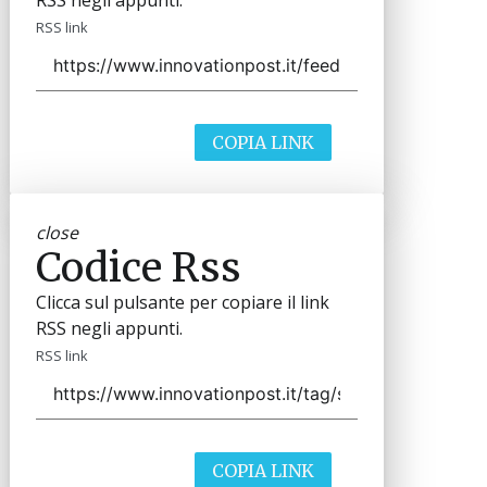
RSS negli appunti.
RSS link
COPIA LINK
close
Codice Rss
Clicca sul pulsante per copiare il link
RSS negli appunti.
RSS link
COPIA LINK