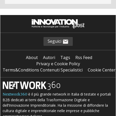
Seguici
About
Autori
Tags
Rss Feed
Privacy e Cookie Policy
Terms&Conditions Contenuti Specialistici
Cookie Center
è il più grande network in Italia di testate e portali
Nextwork360
B2B dedicati ai temi della Trasformazione Digitale e
dell’Innovazione Imprenditoriale. Ha la missione di diffondere la
cultura digitale e imprenditoriale nelle imprese e pubbliche