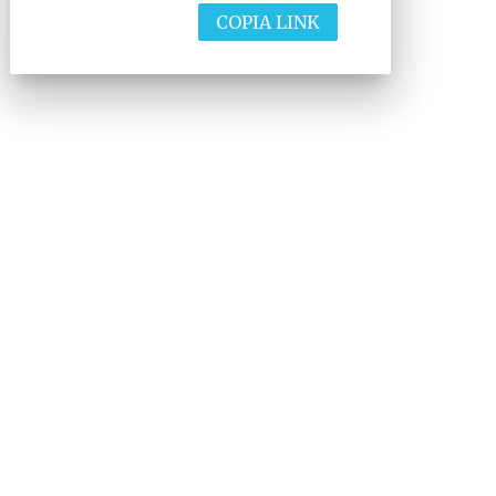
COPIA LINK