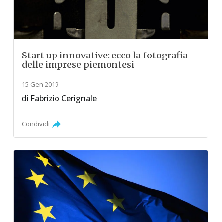
Start up innovative: ecco la fotografia
delle imprese piemontesi
15 Gen 2019
di
Fabrizio Cerignale
Condividi