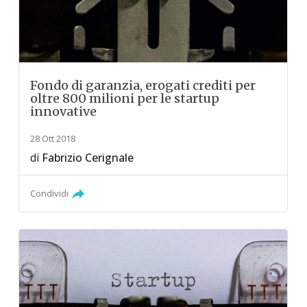
Fondo di garanzia, erogati crediti per
oltre 800 milioni per le startup
innovative
28 Ott 2018
di
Fabrizio Cerignale
Condividi