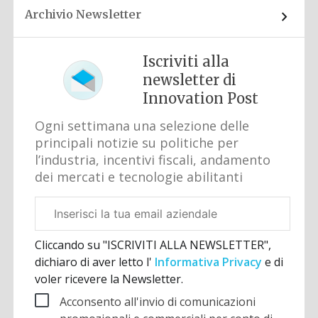
Archivio Newsletter
Iscriviti alla
newsletter di
Innovation Post
Ogni settimana una selezione delle
principali notizie su politiche per
l’industria, incentivi fiscali, andamento
dei mercati e tecnologie abilitanti
Email
aziendale
Cliccando su "ISCRIVITI ALLA NEWSLETTER",
dichiaro di aver letto l'
Informativa Privacy
e di
voler ricevere la Newsletter.
Acconsento all'invio di comunicazioni