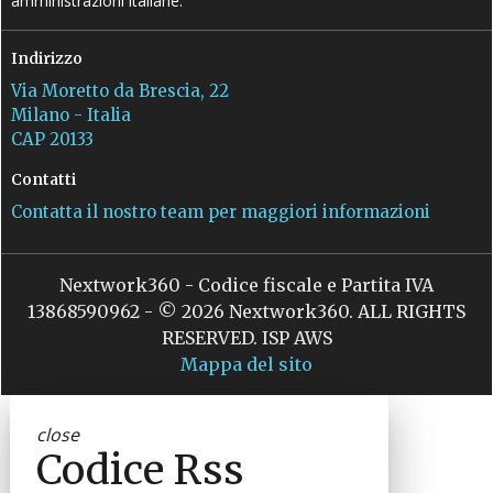
amministrazioni italiane.
Indirizzo
Via Moretto da Brescia, 22
Milano - Italia
CAP 20133
Contatti
Contatta il nostro team per maggiori informazioni
Nextwork360 - Codice fiscale e Partita IVA
13868590962 - © 2026 Nextwork360. ALL RIGHTS
RESERVED. ISP AWS
Mappa del sito
close
Codice Rss