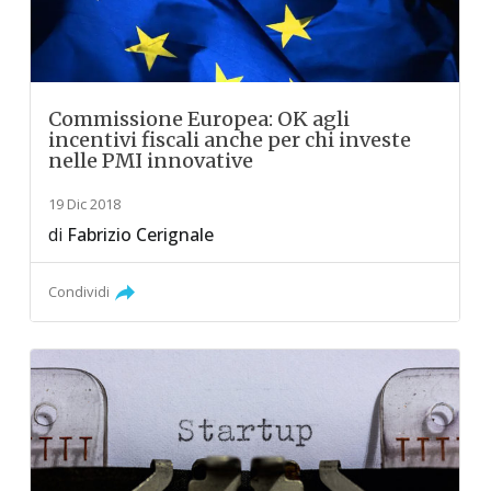
Commissione Europea: OK agli
incentivi fiscali anche per chi investe
nelle PMI innovative
19 Dic 2018
di
Fabrizio Cerignale
Condividi