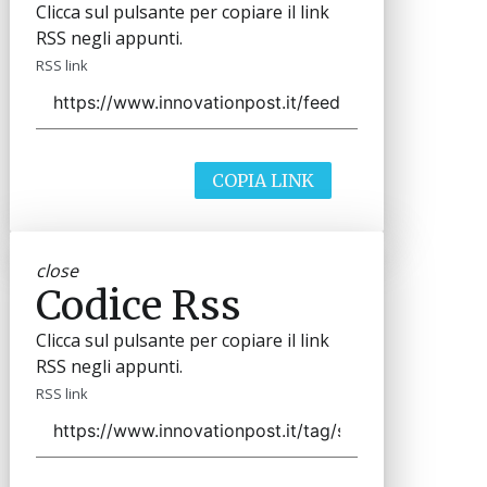
Clicca sul pulsante per copiare il link
RSS negli appunti.
RSS link
COPIA LINK
close
Codice Rss
Clicca sul pulsante per copiare il link
RSS negli appunti.
RSS link