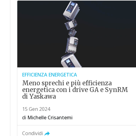
EFFICIENZA ENERGETICA
Meno sprechi e più efficienza
energetica con i drive GA e SynRM
di Yaskawa
15 Gen 2024
di
Michelle Crisantemi
Condividi