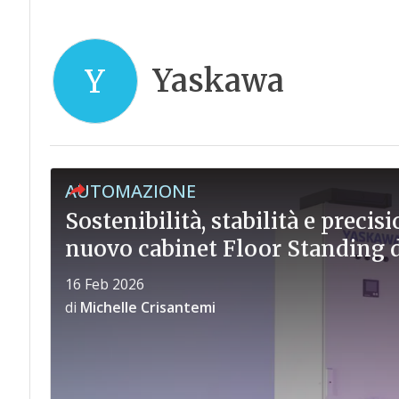
Yaskawa
Y
AUTOMAZIONE
Sostenibilità, stabilità e precis
nuovo cabinet Floor Standing 
16 Feb 2026
di
Michelle Crisantemi