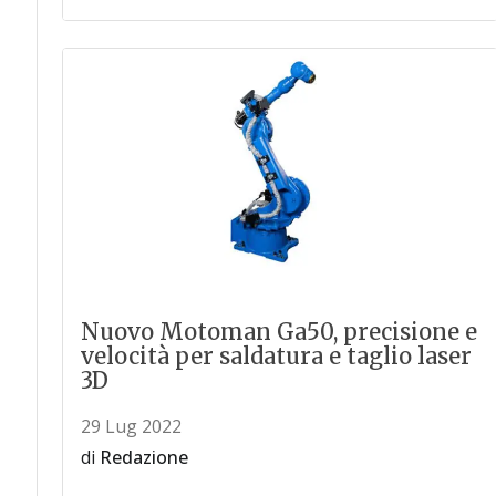
Nuovo Motoman Ga50, precisione e
velocità per saldatura e taglio laser
3D
29 Lug 2022
di
Redazione