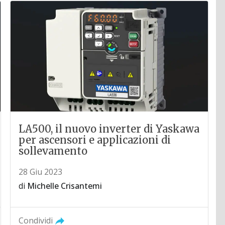
LA500, il nuovo inverter di Yaskawa
per ascensori e applicazioni di
sollevamento
28 Giu 2023
di
Michelle Crisantemi
Condividi