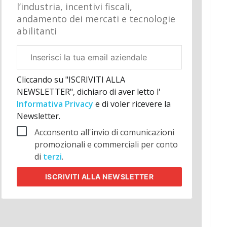
l’industria, incentivi fiscali,
andamento dei mercati e tecnologie
abilitanti
Email
aziendale
Cliccando su "ISCRIVITI ALLA
NEWSLETTER", dichiaro di aver letto l'
Informativa Privacy
e di voler ricevere la
Newsletter.
Acconsento all'invio di comunicazioni
promozionali e commerciali per conto
di
terzi
.
ISCRIVITI
ALLA NEWSLETTER