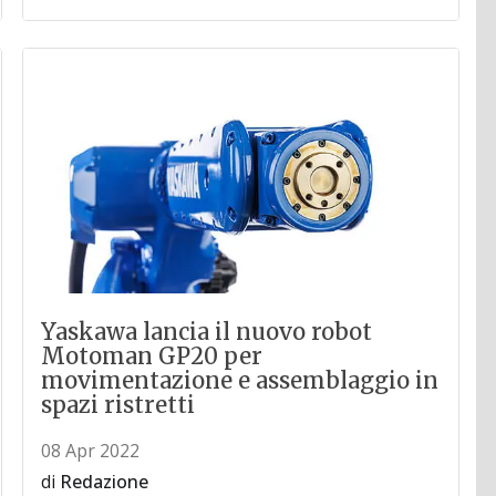
Yaskawa lancia il nuovo robot
Motoman GP20 per
movimentazione e assemblaggio in
spazi ristretti
08 Apr 2022
di
Redazione