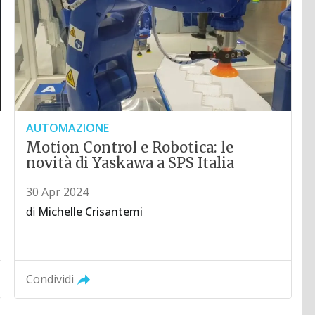
AUTOMAZIONE
Motion Control e Robotica: le
novità di Yaskawa a SPS Italia
30 Apr 2024
di
Michelle Crisantemi
Condividi