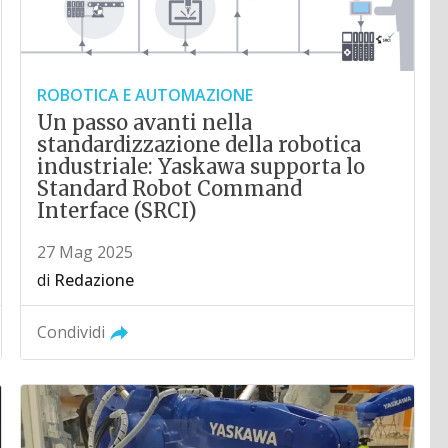
ROBOTICA E AUTOMAZIONE
Un passo avanti nella
standardizzazione della robotica
industriale: Yaskawa supporta lo
Standard Robot Command
Interface (SRCI)
27 Mag 2025
di
Redazione
Condividi