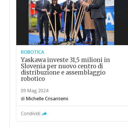
ROBOTICA
Yaskawa investe 31,5 milioni in
Slovenia per nuovo centro di
distribuzione e assemblaggio
robotico
09 Mag 2024
di
Michelle Crisantemi
Condividi