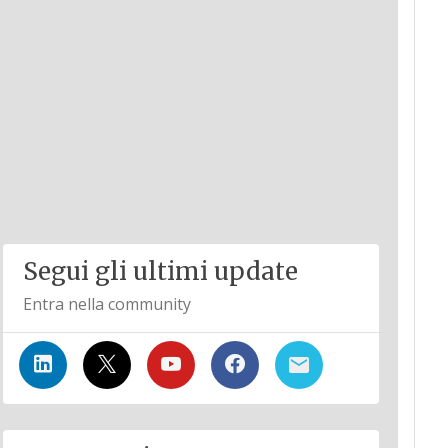
Segui gli ultimi update
Entra nella community