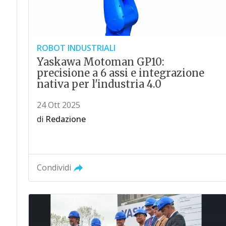
ROBOT INDUSTRIALI
Yaskawa Motoman GP10:
precisione a 6 assi e integrazione
nativa per l'industria 4.0
24 Ott 2025
di
Redazione
Condividi