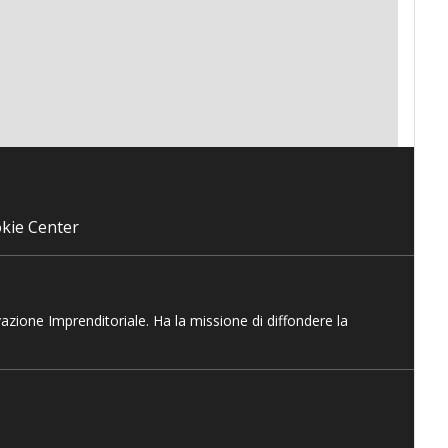
kie Center
vazione Imprenditoriale. Ha la missione di diffondere la