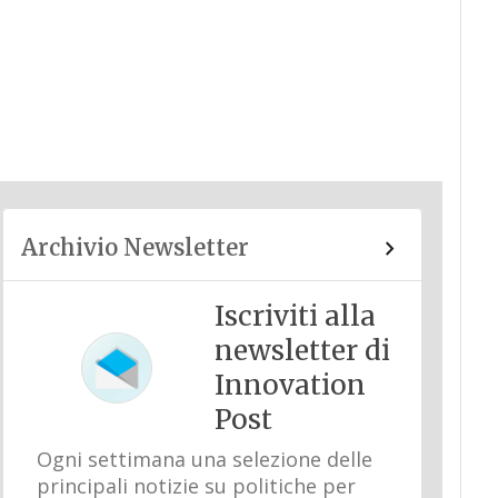
Archivio Newsletter
Iscriviti alla
newsletter di
Innovation
Post
Ogni settimana una selezione delle
principali notizie su politiche per