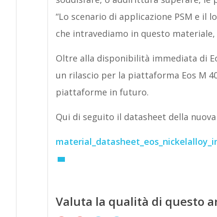
“Lo scenario di applicazione PSM e il l
che intravediamo in questo materiale, 
Oltre alla disponibilità immediata di E
un rilascio per la piattaforma Eos M 4
piattaforme in futuro.
Qui di seguito il datasheet della nuova
material_datasheet_eos_nickelalloy
Valuta la qualità di questo a