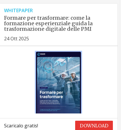
WHITEPAPER
Formare per trasformare: come la
formazione esperienziale guida la
trasformazione digitale delle PMI
24 Ott 2025
Scaricalo gratis!
DOWNLOAD