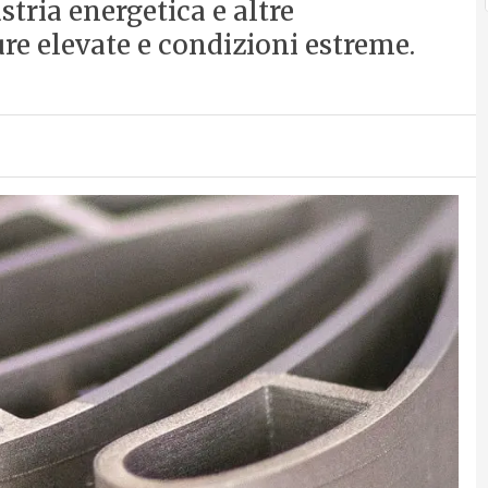
stria energetica e altre
re elevate e condizioni estreme.