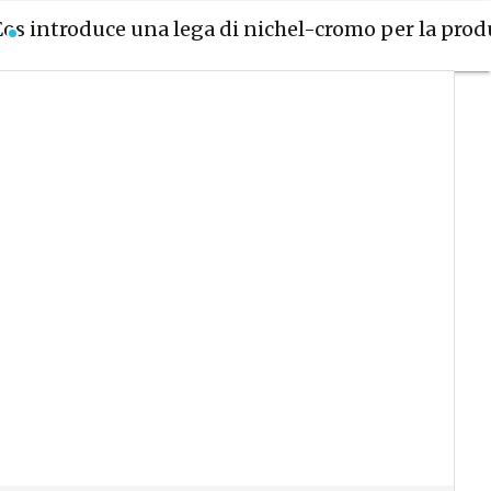
Eos introduce una lega di nichel-cromo per la produ