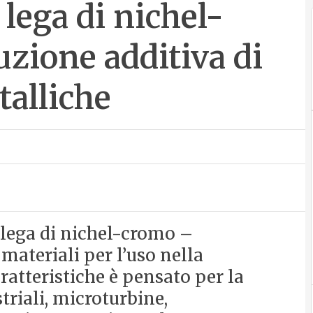
lega di nichel-
zione additiva di
talliche
lega di nichel-cromo –
materiali per l’uso nella
ratteristiche è pensato per la
triali, microturbine,