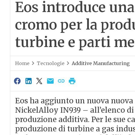
Eos introduce una 
cromo per la produ
turbine e parti me
Home
Tecnologie
Additive Manufacturing
Eos ha aggiunto un nuova nuova 
NickelAlloy IN939 – all’elenco di 
produzione additiva. Per le sue ca
produzione di turbine a gas indus