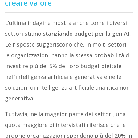
creare valore
L’ultima indagine mostra anche come i diversi
settori stiano
stanziando budget per la gen AI.
Le risposte suggeriscono che, in molti settori,
le organizzazioni hanno la stessa probabilità di
investire più del 5% del loro budget digitale
nell’intelligenza artificiale generativa e nelle
soluzioni di intelligenza artificiale analitica non
generativa.
Tuttavia, nella maggior parte dei settori, una
quota maggiore di intervistati riferisce che le
proprie organizzazioni spendono
più del 20% in