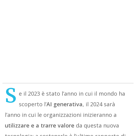
S
e il 2023 è stato l’anno in cui il mondo ha
scoperto l’
AI generativa
, il 2024 sarà
l’anno in cui le organizzazioni inizieranno a
utilizzare e a trarre valore
da questa nuova