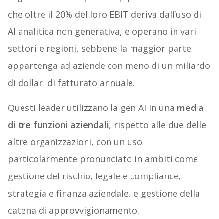
che oltre il 20% del loro EBIT deriva dall’uso di
AI analitica non generativa, e operano in vari
settori e regioni, sebbene la maggior parte
appartenga ad aziende con meno di un miliardo
di dollari di fatturato annuale.
Questi leader utilizzano la gen AI in una
media
di tre funzioni aziendali
, rispetto alle due delle
altre organizzazioni, con un uso
particolarmente pronunciato in ambiti come
gestione del rischio, legale e compliance,
strategia e finanza aziendale, e gestione della
catena di approvvigionamento.