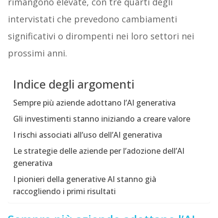
rimangono elevate, con tre quarti degli
intervistati che prevedono cambiamenti
significativi o dirompenti nei loro settori nei
prossimi anni.
Indice degli argomenti
Sempre più aziende adottano l’AI generativa
Gli investimenti stanno iniziando a creare valore
I rischi associati all’uso dell’AI generativa
Le strategie delle aziende per l’adozione dell’AI
generativa
I pionieri della generative AI stanno già
raccogliendo i primi risultati