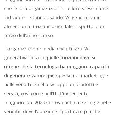
che le loro organizzazioni — e loro stessi come
individui — stanno usando l’AI generativa in
almeno una funzione aziendale, rispetto a un
terzo dell’anno scorso.
L’organizzazione media che utilizza l’AI
generativa lo fa in quelle
funzioni dove si
ritiene che la tecnologia ha maggiore capacità
di generare valore
: più spesso nel marketing e
nelle vendite e nello sviluppo di prodotti e
servizi, così come nell’IT. L’incremento
maggiore dal 2023 si trova nel marketing e nelle
vendite, dove l’adozione riportata è più che