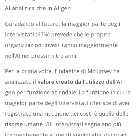
AI analitica che in AI gen
.
Guradando al futuro, la maggior parte degli
intervistati (67%) prevede che le proprie
organizzazioni investiranno maggiormente
nell’AI nei prossimi tre anni.
Per la prima volta, l’indagine di McKinsey ha
analizzato
il valore creato dall’utilizzo dell’AI
gen
per funzione aziendale. La funzione in cui la
maggior parte degli intervistati riferisce di aver
registrato una riduzione dei costi è quella delle
risorse umane
. Gli intervistati segnalano più
frequentemente aumenti significativi dei ricavi