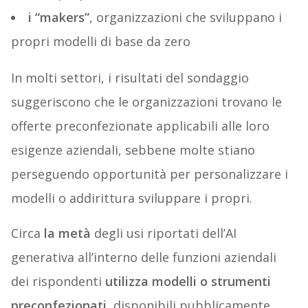
i “makers”
, organizzazioni che sviluppano i
propri modelli di base da zero
In molti settori, i risultati del sondaggio
suggeriscono che le organizzazioni trovano le
offerte preconfezionate applicabili alle loro
esigenze aziendali, sebbene molte stiano
perseguendo opportunità per personalizzare i
modelli o addirittura sviluppare i propri.
Circa
la metà
degli usi riportati dell’AI
generativa all’interno delle funzioni aziendali
dei rispondenti
utilizza modelli o strumenti
preconfezionati
, disponibili pubblicamente,