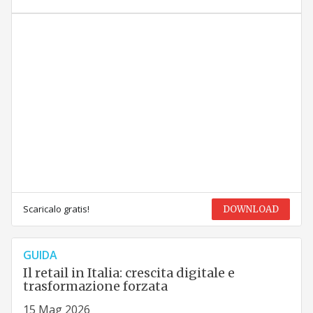
Scaricalo gratis!
DOWNLOAD
GUIDA
Il retail in Italia: crescita digitale e
trasformazione forzata
15 Mag 2026