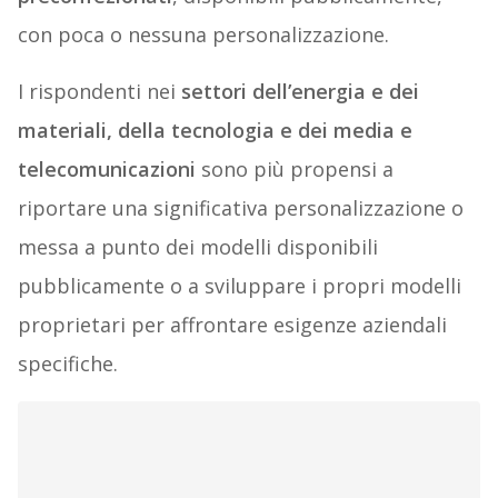
con poca o nessuna personalizzazione.
I rispondenti nei
settori dell’energia e dei
materiali, della tecnologia e dei media e
telecomunicazioni
sono più propensi a
riportare una significativa personalizzazione o
messa a punto dei modelli disponibili
pubblicamente o a sviluppare i propri modelli
proprietari per affrontare esigenze aziendali
specifiche.