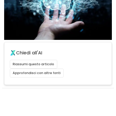
Chiedi all'AI
Riassumi questo articolo
Approfondisci con altre fonti