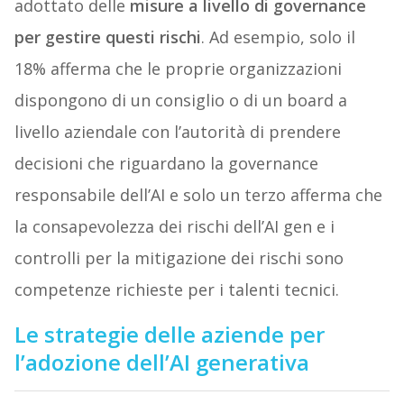
adottato delle
misure a livello di governance
per gestire questi rischi
. Ad esempio, solo il
18% afferma che le proprie organizzazioni
dispongono di un consiglio o di un board a
livello aziendale con l’autorità di prendere
decisioni che riguardano la governance
responsabile dell’AI e solo un terzo afferma che
la consapevolezza dei rischi dell’AI gen e i
controlli per la mitigazione dei rischi sono
competenze richieste per i talenti tecnici.
Le strategie delle aziende per
l’adozione dell’AI generativa