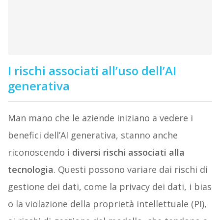
I rischi associati all’uso dell’AI
generativa
Man mano che le aziende iniziano a vedere i
benefici dell’AI generativa, stanno anche
riconoscendo i
diversi rischi associati alla
tecnologia
. Questi possono variare dai rischi di
gestione dei dati, come la privacy dei dati, i bias
o la violazione della proprietà intellettuale (PI),