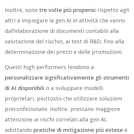
Inoltre, sono
tre volte più propensi
rispetto agli
altri a impiegare la gen AI in attività che vanno
dall’elaborazione di documenti contabili alla
valutazione del rischio, ai test di R&D, fino alla
determinazione dei prezzi e delle promozioni.
Questi high performers tendono a
personalizzare significativamente gli strumenti
di AI disponibili
o a sviluppare modelli
proprietari, piuttosto che utilizzare soluzioni
preconfezionate. Inoltre, prestano maggiore
attenzione ai rischi correlati alla gen AI,
adottando
pratiche di mitigazione più estese
e