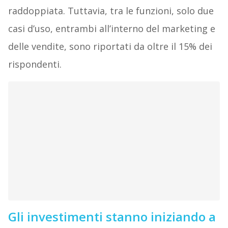
raddoppiata. Tuttavia, tra le funzioni, solo due
casi d’uso, entrambi all’interno del marketing e
delle vendite, sono riportati da oltre il 15% dei
rispondenti.
Gli investimenti stanno iniziando a