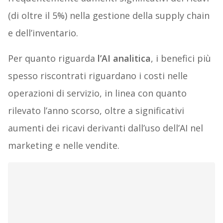
(di oltre il 5%) nella gestione della supply chain
e dell’inventario.
Per quanto riguarda
l’AI analitica
, i benefici più
spesso riscontrati riguardano i costi nelle
operazioni di servizio, in linea con quanto
rilevato l’anno scorso, oltre a significativi
aumenti dei ricavi derivanti dall’uso dell’AI nel
marketing e nelle vendite.