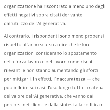
organizzazione ha riscontrato almeno uno degli
effetti negativi sopra citati derivante
dall’utilizzo dell’AI generativa.
Al contrario, i rispondenti sono meno propensi
rispetto all’anno scorso a dire che le loro
organizzazioni considerano lo spostamento
della forza lavoro e del lavoro come rischi
rilevanti e non stanno aumentando gli sforzi
per mitigarli. In effetti,
l’inaccuratezza
— che
può influire sui casi d’uso lungo tutta la catena
del valore dell’AI generativa, che vanno dai
percorsi dei clienti e dalla sintesi alla codifica e