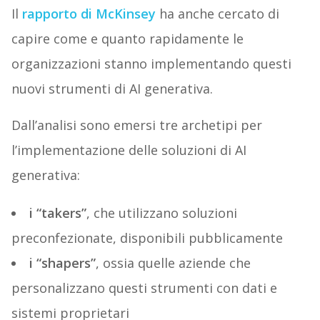
Il
rapporto di McKinsey
ha anche cercato di
capire come e quanto rapidamente le
organizzazioni stanno implementando questi
nuovi strumenti di AI generativa.
Dall’analisi sono emersi tre archetipi per
l’implementazione delle soluzioni di AI
generativa:
i “takers”
, che utilizzano soluzioni
preconfezionate, disponibili pubblicamente
i “shapers”
, ossia quelle aziende che
personalizzano questi strumenti con dati e
sistemi proprietari