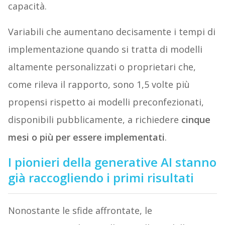
capacità.
Variabili che aumentano decisamente i tempi di
implementazione quando si tratta di modelli
altamente personalizzati o proprietari che,
come rileva il rapporto, sono 1,5 volte più
propensi rispetto ai modelli preconfezionati,
disponibili pubblicamente, a richiedere
cinque
mesi o più per essere implementati
.
I pionieri della generative AI stanno
già raccogliendo i primi risultati
Nonostante le sfide affrontate, le