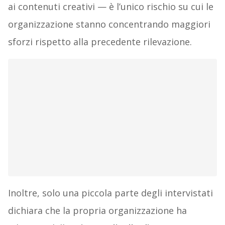
ai contenuti creativi — è l’unico rischio su cui le
organizzazione stanno concentrando maggiori
sforzi rispetto alla precedente rilevazione.
Inoltre, solo una piccola parte degli intervistati
dichiara che la propria organizzazione ha