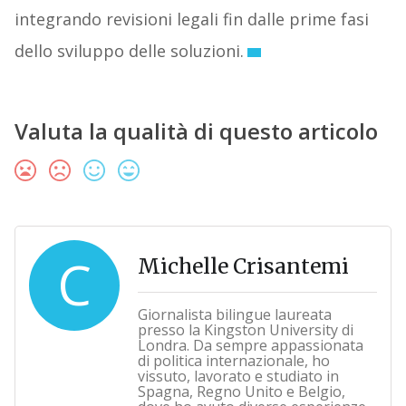
integrando revisioni legali fin dalle prime fasi
dello sviluppo delle soluzioni.
Valuta la qualità di questo articolo
C
Michelle Crisantemi
Giornalista bilingue laureata
presso la Kingston University di
Londra. Da sempre appassionata
di politica internazionale, ho
vissuto, lavorato e studiato in
Spagna, Regno Unito e Belgio,