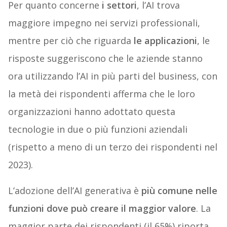
Per quanto concerne
i settori
, l’AI trova
maggiore impegno nei servizi professionali,
mentre per ciò che riguarda
le applicazioni
, le
risposte suggeriscono che le aziende stanno
ora utilizzando l’AI in più parti del business, con
la metà dei rispondenti afferma che le loro
organizzazioni hanno adottato questa
tecnologie in due o più funzioni aziendali
(rispetto a meno di un terzo dei rispondenti nel
2023).
L’adozione dell’AI generativa è
più comune nelle
funzioni dove può creare il maggior valore
. La
maggior parte dei rispondenti (il 65%) riporta