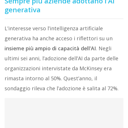
Sempre più aziende adottano l’AI
generativa
L’interesse verso l’intelligenza artificiale
generativa ha anche acceso i riflettori su un
insieme più ampio di capacità dell’AI
. Negli
ultimi sei anni, l’adozione dell’AI da parte delle
organizzazioni intervistate da McKinsey era
rimasta intorno al 50%. Quest’anno, il
sondaggio rileva che l’adozione è salita al 72%.