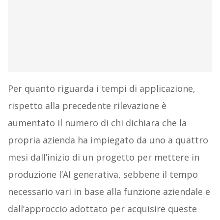
Per quanto riguarda i tempi di applicazione,
rispetto alla precedente rilevazione è
aumentato il numero di chi dichiara che la
propria azienda ha impiegato da uno a quattro
mesi dall’inizio di un progetto per mettere in
produzione l’AI generativa, sebbene il tempo
necessario vari in base alla funzione aziendale e
dall’approccio adottato per acquisire queste