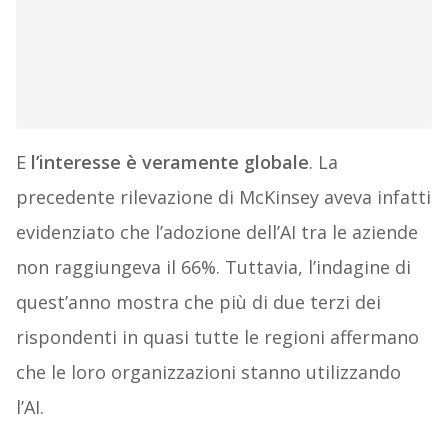
E
l’interesse è veramente globale
. La
precedente rilevazione di McKinsey aveva infatti
evidenziato che l’adozione dell’AI tra le aziende
non raggiungeva il 66%. Tuttavia, l’indagine di
quest’anno mostra che più di due terzi dei
rispondenti in quasi tutte le regioni affermano
che le loro organizzazioni stanno utilizzando
l’AI.