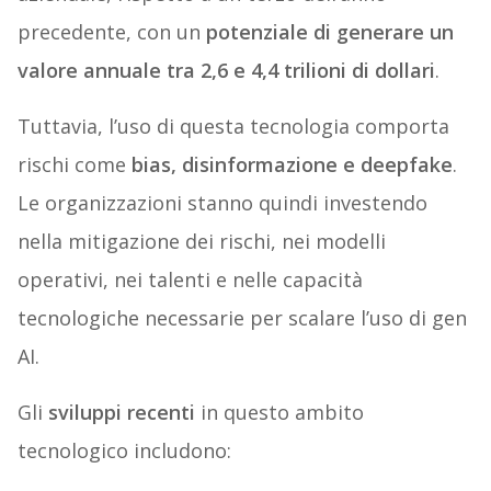
precedente, con un
potenziale di generare un
valore annuale tra 2,6 e 4,4 trilioni di dollari
.
Tuttavia, l’uso di questa tecnologia comporta
rischi come
bias, disinformazione e deepfake
.
Le organizzazioni stanno quindi investendo
nella mitigazione dei rischi, nei modelli
operativi, nei talenti e nelle capacità
tecnologiche necessarie per scalare l’uso di gen
AI.
Gli
sviluppi recenti
in questo ambito
tecnologico includono: