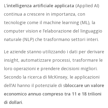
L’
intelligenza artificiale applicata
(Applied AI)
continua a crescere in importanza, con
tecnologie come il machine learning (ML), la
computer vision e l’elaborazione del linguaggio
naturale (NLP) che trasformano settori interi.
Le aziende stanno utilizzando i dati per derivare
insight, automatizzare processi, trasformare le
loro operazioni e prendere decisioni migliori.
Secondo la ricerca di McKinsey, le applicazioni
dell’AI hanno il potenziale di s
bloccare un valore
economico annuo compreso tra 11 e 18 trilioni
di dollari
.