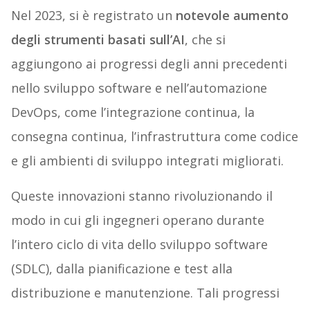
Nel 2023, si è registrato un
notevole aumento
degli strumenti basati sull’AI
, che si
aggiungono ai progressi degli anni precedenti
nello sviluppo software e nell’automazione
DevOps, come l’integrazione continua, la
consegna continua, l’infrastruttura come codice
e gli ambienti di sviluppo integrati migliorati.
Queste innovazioni stanno rivoluzionando il
modo in cui gli ingegneri operano durante
l’intero ciclo di vita dello sviluppo software
(SDLC), dalla pianificazione e test alla
distribuzione e manutenzione. Tali progressi