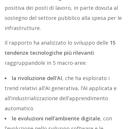
positiva dei posti di lavoro, in parte dovuta al
sostegno del settore pubblico alla spesa per le
infrastrutture.
Il rapporto ha analizzato lo sviluppo delle
15
tendenze tecnologiche più rilevanti
raggruppandole in 5 macro-aree:
la rivoluzione dell’AI
, che ha esplorato i
trend relativi all’AI generativa, l’AI applicata e
all’industrializzazione dell’apprendimento
automatico
le evoluzioni nell’ambiente digitale
, con
l’evoluzione nello sviluppo software e le