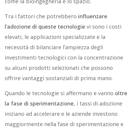
come la bioingegneria e lo spazio.
Tra i fattori che potrebbero
influenzare
l’adozione di queste tecnologie
vi sono i costi
elevati, le applicazioni specializzate e la
necessità di bilanciare l’ampiezza degli
investimenti tecnologici con la concentrazione
su alcuni prodotti selezionati che possono
offrire vantaggi sostanziali di prima mano.
Quando le tecnologie si affermano e vanno
oltre
la fase di sperimentazione
, i tassi di adozione
iniziano ad accelerare e le aziende investono
maggiormente nella fase di sperimentazione e