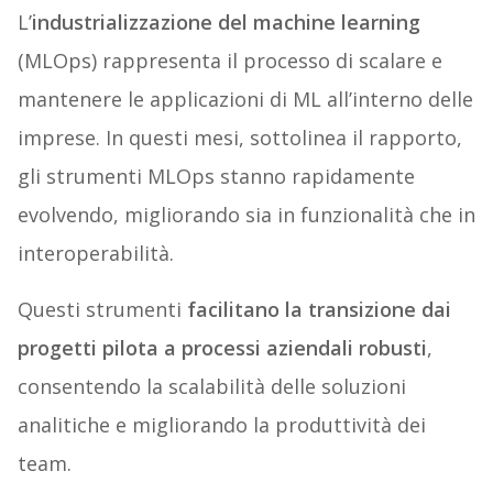
L’
industrializzazione del machine learning
(MLOps) rappresenta il processo di scalare e
mantenere le applicazioni di ML all’interno delle
imprese. In questi mesi, sottolinea il rapporto,
gli strumenti MLOps stanno rapidamente
evolvendo, migliorando sia in funzionalità che in
interoperabilità.
Questi strumenti
facilitano la transizione dai
progetti pilota a processi aziendali robusti
,
consentendo la scalabilità delle soluzioni
analitiche e migliorando la produttività dei
team.