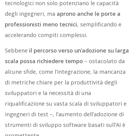
tecnologici non solo potenziano le capacità
degli ingegneri, ma
aprono anche le porte a
professionisti meno tecnici
, semplificando e
accelerando compiti complessi.
Sebbene
il percorso verso un’adozione su larga
scala possa richiedere tempo
– ostacolato da
alcune sfide, come l’integrazione, la mancanza
di metriche chiare per la produttività degli
sviluppatori e la necessità di una
riqualificazione su vasta scala di sviluppatori e
ingegneri di test –, l’aumento dell’adozione di
strumenti di sviluppo software basati sull’AI è
promettente.