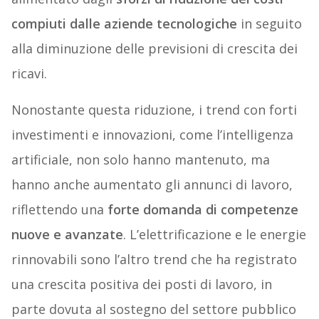
compiuti dalle aziende tecnologiche
in seguito
alla diminuzione delle previsioni di crescita dei
ricavi.
Nonostante questa riduzione, i trend con forti
investimenti e innovazioni, come l’intelligenza
artificiale, non solo hanno mantenuto, ma
hanno anche aumentato gli annunci di lavoro,
riflettendo una
forte domanda di competenze
nuove e avanzate
. L’elettrificazione e le energie
rinnovabili sono l’altro trend che ha registrato
una crescita positiva dei posti di lavoro, in
parte dovuta al sostegno del settore pubblico