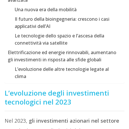
avanzata
Una nuova era della mobilità
Il futuro della bioingegneria: crescono i casi
applicativi dell’AI
Le tecnologie dello spazio e l’ascesa della
connettività via satellite
Elettrificazione ed energie rinnovabili, aumentano
gli investimenti in risposta alle sfide globali
L’evoluzione delle altre tecnologie legate al
clima
L’evoluzione degli investimenti
tecnologici nel 2023
Nel 2023,
gli investimenti azionari nel settore