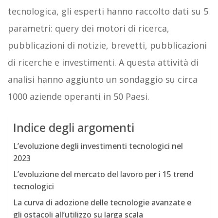
tecnologica, gli esperti hanno raccolto dati su 5
parametri: query dei motori di ricerca,
pubblicazioni di notizie, brevetti, pubblicazioni
di ricerche e investimenti. A questa attività di
analisi hanno aggiunto un sondaggio su circa
1000 aziende operanti in 50 Paesi.
Indice degli argomenti
L’evoluzione degli investimenti tecnologici nel
2023
L’evoluzione del mercato del lavoro per i 15 trend
tecnologici
La curva di adozione delle tecnologie avanzate e
gli ostacoli all’utilizzo su larga scala