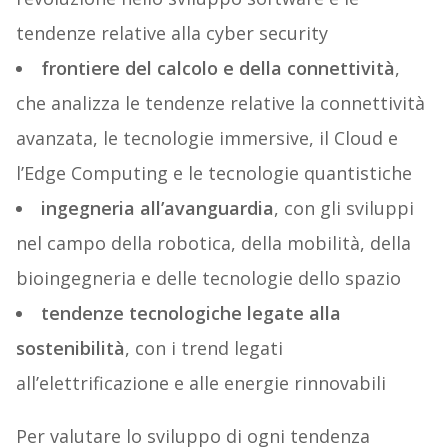
tendenze relative alla cyber security
frontiere del calcolo e della connettività
,
che analizza le tendenze relative la connettività
avanzata, le tecnologie immersive, il Cloud e
l’Edge Computing e le tecnologie quantistiche
ingegneria all’avanguardia
, con gli sviluppi
nel campo della robotica, della mobilità, della
bioingegneria e delle tecnologie dello spazio
tendenze tecnologiche legate alla
sostenibilità
, con i trend legati
all’elettrificazione e alle energie rinnovabili
Per valutare lo sviluppo di ogni tendenza