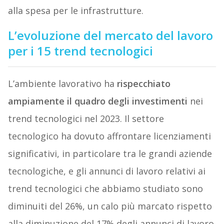
alla spesa per le infrastrutture.
L’evoluzione del mercato del lavoro
per i 15 trend tecnologici
L’ambiente lavorativo ha
rispecchiato
ampiamente il quadro degli investimenti
nei
trend tecnologici nel 2023. Il settore
tecnologico ha dovuto affrontare licenziamenti
significativi, in particolare tra le grandi aziende
tecnologiche, e gli annunci di lavoro relativi ai
trend tecnologici che abbiamo studiato sono
diminuiti del 26%, un calo più marcato rispetto
alla diminuzione del 17% degli annunci di lavoro