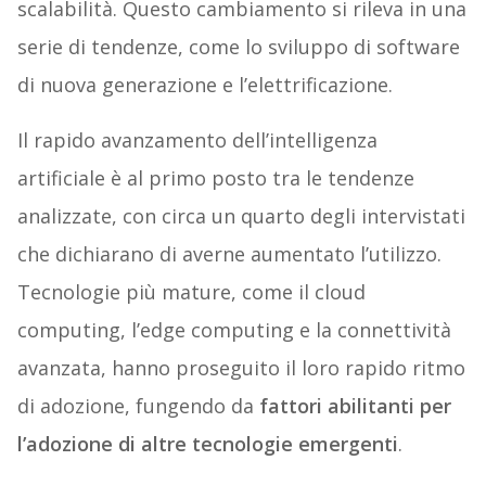
scalabilità. Questo cambiamento si rileva in una
serie di tendenze, come lo sviluppo di software
di nuova generazione e l’elettrificazione.
Il rapido avanzamento dell’intelligenza
artificiale è al primo posto tra le tendenze
analizzate, con circa un quarto degli intervistati
che dichiarano di averne aumentato l’utilizzo.
Tecnologie più mature, come il cloud
computing, l’edge computing e la connettività
avanzata, hanno proseguito il loro rapido ritmo
di adozione, fungendo da
fattori abilitanti per
l’adozione di altre tecnologie emergenti
.