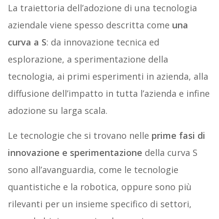
La traiettoria dell’adozione di una tecnologia
aziendale viene spesso descritta come
una
curva a S
: da innovazione tecnica ed
esplorazione, a sperimentazione della
tecnologia, ai primi esperimenti in azienda, alla
diffusione dell’impatto in tutta l’azienda e infine
adozione su larga scala.
Le tecnologie che si trovano nelle
prime fasi di
innovazione e sperimentazione
della curva S
sono all’avanguardia, come le tecnologie
quantistiche e la robotica, oppure sono più
rilevanti per un insieme specifico di settori,