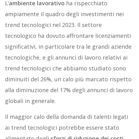
L’
ambiente lavorativo
ha rispecchiato
ampiamente il quadro degli investimenti nei
trend tecnologici nel 2023. Il settore
tecnologico ha dovuto affrontare licenziamenti
significativi, in particolare tra le grandi aziende
tecnologiche, e gli annunci di lavoro relativi ai
trend tecnologici che abbiamo studiato sono
diminuiti del 26%, un calo più marcato rispetto
alla diminuzione del 17% degli annunci di lavoro
globali in generale.
Il maggior calo della domanda di talenti legati
ai trend tecnologici potrebbe essere stato
alimentato dagli
sforzi di riduzione dei costi