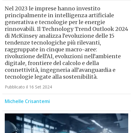
Nel 2023 le imprese hanno investito
principalmente in intelligenza artificiale
generativa e tecnologie per le energie
rinnovabili. Il Technology Trend Outlook 2024
di McKinsey analizza l’evoluzione delle 15
tendenze tecnologiche più rilevanti,
raggruppate in cinque macro-aree:
rivoluzione dell’AI, evoluzioni nell’ambiente
digitale, frontiere del calcolo e della
connettività, ingegneria all’avanguardia e
tecnologie legate alla sostenibilità.
Pubblicato il 16 Set 2024
Michelle Crisantemi