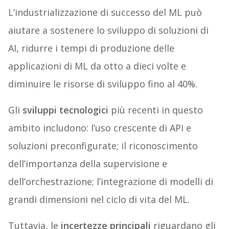
L’industrializzazione di successo del ML può
aiutare a sostenere lo sviluppo di soluzioni di
AI, ridurre i tempi di produzione delle
applicazioni di ML da otto a dieci volte e
diminuire le risorse di sviluppo fino al 40%.
Gli
sviluppi tecnologici
più recenti in questo
ambito includono: l’uso crescente di API e
soluzioni preconfigurate; il riconoscimento
dell’importanza della supervisione e
dell’orchestrazione; l’integrazione di modelli di
grandi dimensioni nel ciclo di vita del ML.
Tuttavia, le
incertezze principali
riguardano gli