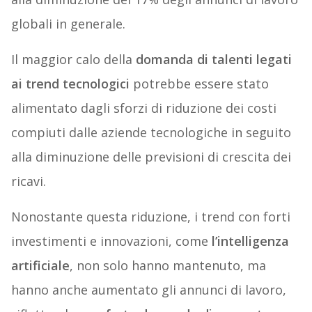
globali in generale.
Il maggior calo della
domanda di talenti legati
ai trend tecnologici
potrebbe essere stato
alimentato dagli sforzi di riduzione dei costi
compiuti dalle aziende tecnologiche in seguito
alla diminuzione delle previsioni di crescita dei
ricavi.
Nonostante questa riduzione, i trend con forti
investimenti e innovazioni, come
l’intelligenza
artificiale
, non solo hanno mantenuto, ma
hanno anche aumentato gli annunci di lavoro,