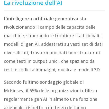
La rivoluzione dell’AI
L’
intelligenza artificiale generativa
sta
rivoluzionando il campo delle capacità delle
macchine, superando le frontiere tradizionali. I
modelli di gen AI, addestrati su vasti set di dati
diversificati, trasformano dati non strutturati
come testi in output unici, che spaziano da
testi e codici a immagini, musica e modelli 3D.
Secondo l’ultimo sondaggio globale di
McKinsey, il 65% delle organizzazioni utilizza
regolarmente gen AI in almeno una funzione
aziendale, rispetto a un terzo dell’anno