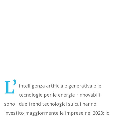
L’
intelligenza artificiale generativa e le
tecnologie per le energie rinnovabili
sono i due trend tecnologici su cui hanno
investito maggiormente le imprese nel 2023: lo