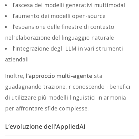
l’ascesa dei modelli generativi multimodali
l’aumento dei modelli open-source
l’espansione delle finestre di contesto
nell’elaborazione del linguaggio naturale
l’integrazione degli LLM in vari strumenti
aziendali
Inoltre,
l’approccio multi-agente
sta
guadagnando trazione, riconoscendo i benefici
di utilizzare più modelli linguistici in armonia
per affrontare sfide complesse.
L’evoluzione dell’AppliedAI