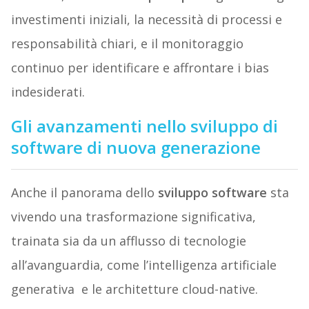
investimenti iniziali, la necessità di processi e
responsabilità chiari, e il monitoraggio
continuo per identificare e affrontare i bias
indesiderati.
Gli avanzamenti nello sviluppo di
software di nuova generazione
Anche il panorama dello
sviluppo software
sta
vivendo una trasformazione significativa,
trainata sia da un afflusso di tecnologie
all’avanguardia, come l’intelligenza artificiale
generativa e le architetture cloud-native.