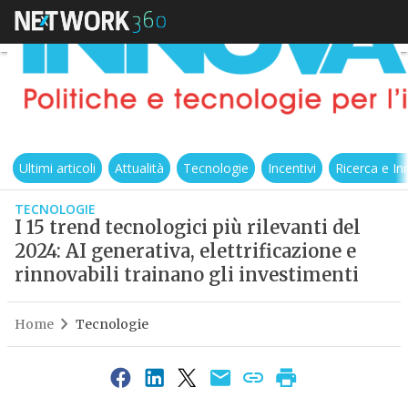
Ultimi articoli
Attualità
Tecnologie
Incentivi
Ricerca e I
TECNOLOGIE
I 15 trend tecnologici più rilevanti del
2024: AI generativa, elettrificazione e
rinnovabili trainano gli investimenti
Home
Tecnologie