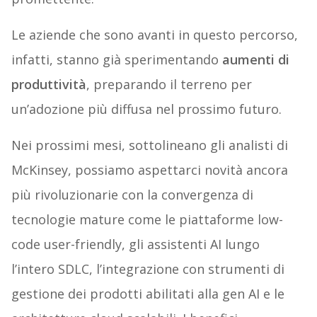
Le aziende che sono avanti in questo percorso,
infatti, stanno già sperimentando
aumenti di
produttività
, preparando il terreno per
un’adozione più diffusa nel prossimo futuro.
Nei prossimi mesi, sottolineano gli analisti di
McKinsey, possiamo aspettarci novità ancora
più rivoluzionarie con la convergenza di
tecnologie mature come le piattaforme low-
code user-friendly, gli assistenti AI lungo
l’intero SDLC, l’integrazione con strumenti di
gestione dei prodotti abilitati alla gen AI e le