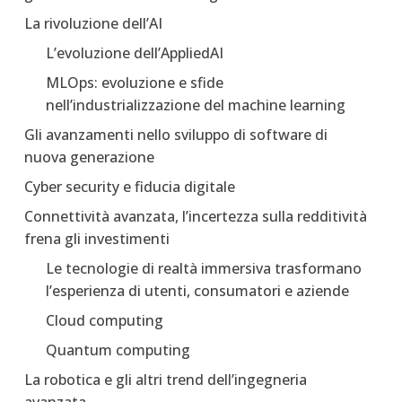
La rivoluzione dell’AI
L’evoluzione dell’AppliedAI
MLOps: evoluzione e sfide
nell’industrializzazione del machine learning
Gli avanzamenti nello sviluppo di software di
nuova generazione
Cyber security e fiducia digitale
Connettività avanzata, l’incertezza sulla redditività
frena gli investimenti
Le tecnologie di realtà immersiva trasformano
l’esperienza di utenti, consumatori e aziende
Cloud computing
Quantum computing
La robotica e gli altri trend dell’ingegneria