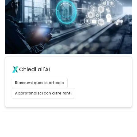
Chiedi all'AI
Riassumi questo articolo
Approfondisci con altre fonti