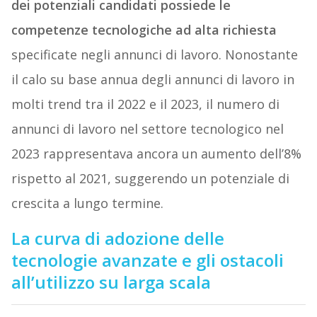
dei potenziali candidati possiede le
competenze tecnologiche ad alta richiesta
specificate negli annunci di lavoro. Nonostante
il calo su base annua degli annunci di lavoro in
molti trend tra il 2022 e il 2023, il numero di
annunci di lavoro nel settore tecnologico nel
2023 rappresentava ancora un aumento dell’8%
rispetto al 2021, suggerendo un potenziale di
crescita a lungo termine.
La curva di adozione delle
tecnologie avanzate e gli ostacoli
all’utilizzo su larga scala