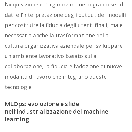
l’acquisizione e l’organizzazione di grandi set di
dati e l’interpretazione degli output dei modelli
per costruire la fiducia degli utenti finali, ma è
necessaria anche la trasformazione della
cultura organizzativa aziendale per sviluppare
un ambiente lavorativo basato sulla
collaborazione, la fiducia e l’adozione di nuove
modalità di lavoro che integrano queste
tecnologie.
MLOps: evoluzione e sfide
nell’industrializzazione del machine
learning