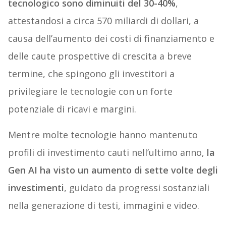
tecnologico sono diminuiti del 30-40%
,
attestandosi a circa 570 miliardi di dollari, a
causa dell’aumento dei costi di finanziamento e
delle caute prospettive di crescita a breve
termine, che spingono gli investitori a
privilegiare le tecnologie con un forte
potenziale di ricavi e margini.
Mentre molte tecnologie hanno mantenuto
profili di investimento cauti nell’ultimo anno,
la
Gen AI ha visto un aumento di sette volte degli
investimenti
, guidato da progressi sostanziali
nella generazione di testi, immagini e video.