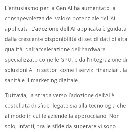
L’entusiasmo per la Gen AI ha aumentato la
consapevolezza del valore potenziale dell’AI
applicata. L’
adozione dell’AI
applicata è guidata
dalla crescente disponibilità di set di dati di alta
qualità, dall’accelerazione dell’hardware
specializzato come le GPU, e dall’integrazione di
soluzioni AI in settori come i servizi finanziari, la
sanità e il marketing digitale.
Tuttavia, la strada verso l’adozione dell’AI è
costellata di sfide, legate sia alla tecnologia che
al modo in cui le aziende la approcciano. Non
solo, infatti, tra le sfide da superare vi sono