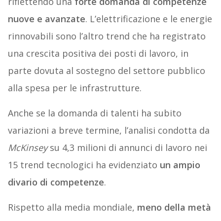
riflettendo una
forte domanda di competenze
nuove e avanzate
. L’elettrificazione e le energie
rinnovabili sono l’altro trend che ha registrato
una crescita positiva dei posti di lavoro, in
parte dovuta al sostegno del settore pubblico
alla spesa per le infrastrutture.
Anche se la domanda di talenti ha subito
variazioni a breve termine, l’analisi condotta da
McKinsey
su 4,3 milioni di annunci di lavoro nei
15 trend tecnologici ha evidenziato
un ampio
divario di competenze
.
Rispetto alla media mondiale,
meno della metà