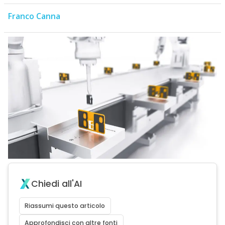
Franco Canna
Chiedi all'AI
Riassumi questo articolo
Approfondisci con altre fonti