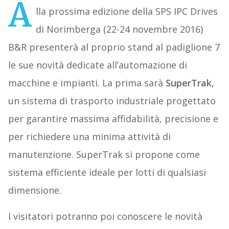
A
lla prossima edizione della SPS IPC Drives
di Norimberga (22-24 novembre 2016)
B&R presenterà al proprio stand al padiglione 7
le sue novità dedicate all’automazione di
macchine e impianti. La prima sarà
SuperTrak,
un sistema di trasporto industriale progettato
per garantire massima affidabilità, precisione e
per richiedere una minima attività di
manutenzione. SuperTrak si propone come
sistema efficiente ideale per lotti di qualsiasi
dimensione.
I visitatori potranno poi conoscere le novità