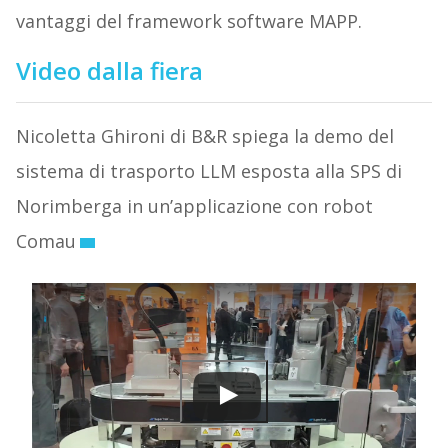
vantaggi del framework software MAPP.
Video dalla fiera
Nicoletta Ghironi di B&R spiega la demo del
sistema di trasporto LLM esposta alla SPS di
Norimberga in un’applicazione con robot
Comau