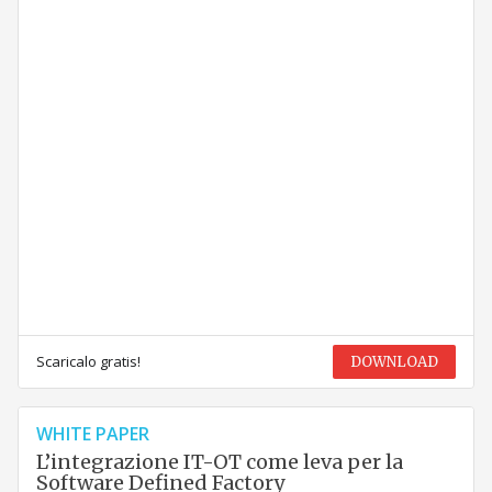
Scaricalo gratis!
DOWNLOAD
WHITE PAPER
L’integrazione IT-OT come leva per la
Software Defined Factory