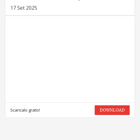
17 Set 2025
Scaricalo gratis!
DOWNLOAD