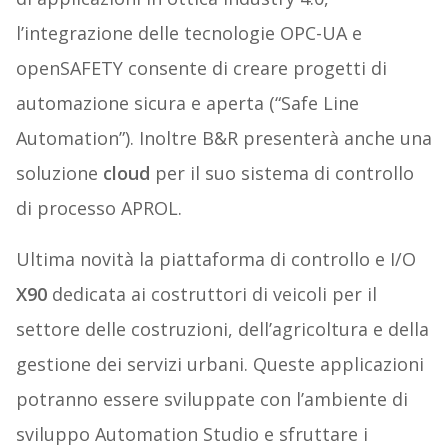
l’integrazione delle tecnologie OPC-UA e
openSAFETY consente di creare progetti di
automazione sicura e aperta (“Safe Line
Automation”). Inoltre B&R presenterà anche una
soluzione
cloud
per il suo sistema di controllo
di processo APROL.
Ultima novità la piattaforma di controllo e I/O
X90
dedicata ai costruttori di veicoli per il
settore delle costruzioni, dell’agricoltura e della
gestione dei servizi urbani. Queste applicazioni
potranno essere sviluppate con l’ambiente di
sviluppo Automation Studio e sfruttare i