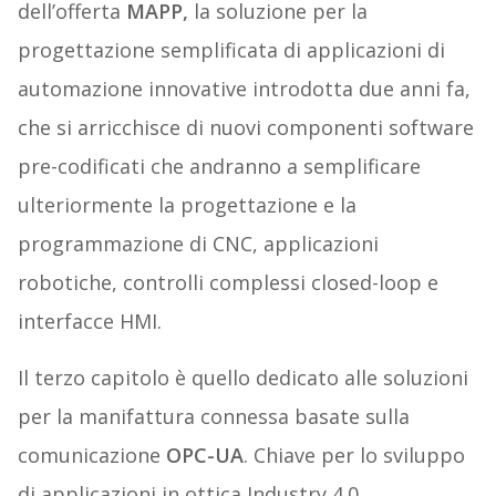
dell’offerta
MAPP,
la soluzione per la
progettazione semplificata di applicazioni di
automazione innovative introdotta due anni fa,
che si arricchisce di nuovi componenti software
pre-codificati che andranno a semplificare
ulteriormente la progettazione e la
programmazione di CNC, applicazioni
robotiche, controlli complessi closed-loop e
interfacce HMI.
Il terzo capitolo è quello dedicato alle soluzioni
per la manifattura connessa basate sulla
comunicazione
OPC-UA
. Chiave per lo sviluppo
di applicazioni in ottica Industry 4.0,