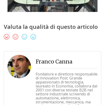
Valuta la qualità di questo articolo
Franco Canna
Fondatore e direttore responsabile
di Innovation Post. Grande
appassionato di tecnologia,
laureato in Economia, collabora dal
2001 con diverse testate B2B nel
settore industriale scrivendo di
automazione, elettronica,
strumentazione, meccanica, ma