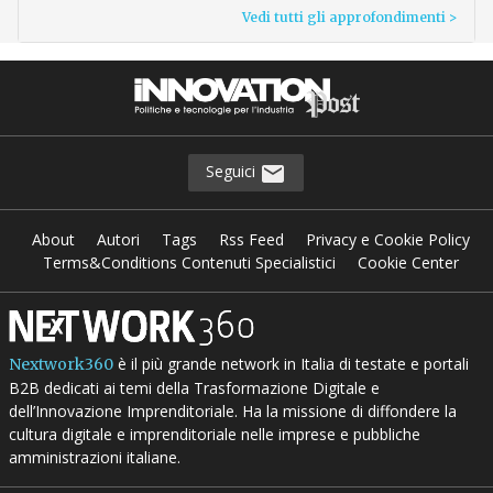
Vedi tutti gli approfondimenti >
Seguici
About
Autori
Tags
Rss Feed
Privacy e Cookie Policy
Terms&Conditions Contenuti Specialistici
Cookie Center
è il più grande network in Italia di testate e portali
Nextwork360
B2B dedicati ai temi della Trasformazione Digitale e
dell’Innovazione Imprenditoriale. Ha la missione di diffondere la
cultura digitale e imprenditoriale nelle imprese e pubbliche
amministrazioni italiane.