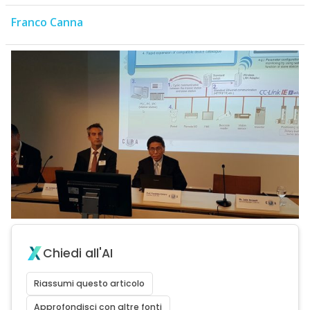
Franco Canna
Chiedi all'AI
Riassumi questo articolo
Approfondisci con altre fonti