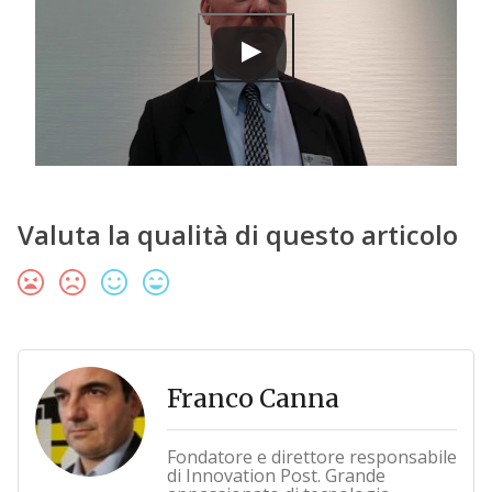
Valuta la qualità di questo articolo
Franco Canna
Fondatore e direttore responsabile
di Innovation Post. Grande