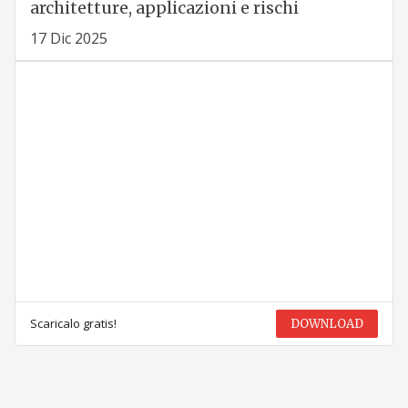
architetture, applicazioni e rischi
17 Dic 2025
Scaricalo gratis!
DOWNLOAD