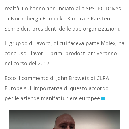
realtà. Lo hanno annunciato alla SPS IPC Drives
di Norimberga Fumihiko Kimura e Karsten
Schneider, presidenti delle due organizzazioni.
Il gruppo di lavoro, di cui faceva parte Molex, ha
concluso i lavori. I primi prodotti arriveranno
nel corso del 2017.
Ecco il commento di John Browett di CLPA
Europe sull’importanza di questo accordo
per le aziende manifatturiere europee