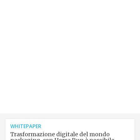
WHITEPAPER
Trasformazione digitale del mondo