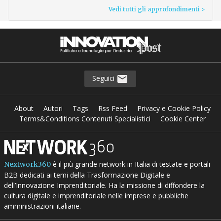
Vedi tutti gli approfondimenti >
Seguici
About
Autori
Tags
Rss Feed
Privacy e Cookie Policy
Terms&Conditions Contenuti Specialistici
Cookie Center
è il più grande network in Italia di testate e portali
Nextwork360
B2B dedicati ai temi della Trasformazione Digitale e
dell’Innovazione Imprenditoriale. Ha la missione di diffondere la
cultura digitale e imprenditoriale nelle imprese e pubbliche
amministrazioni italiane.