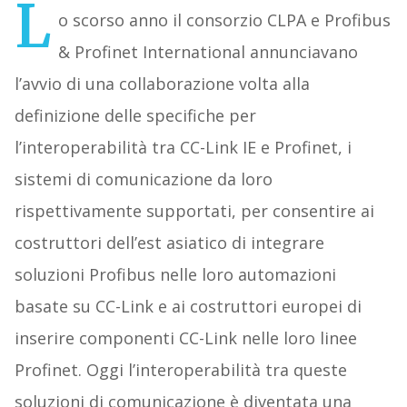
L
o scorso anno il consorzio CLPA e Profibus
& Profinet International annunciavano
l’avvio di una collaborazione volta alla
definizione delle specifiche per
l’interoperabilità tra CC-Link IE e Profinet, i
sistemi di comunicazione da loro
rispettivamente supportati, per consentire ai
costruttori dell’est asiatico di integrare
soluzioni Profibus nelle loro automazioni
basate su CC-Link e ai costruttori europei di
inserire componenti CC-Link nelle loro linee
Profinet. Oggi l’interoperabilità tra queste
soluzioni di comunicazione è diventata una