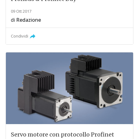
09 Ott 2017
di
Redazione
Condividi
Servo motore con protocollo Profinet