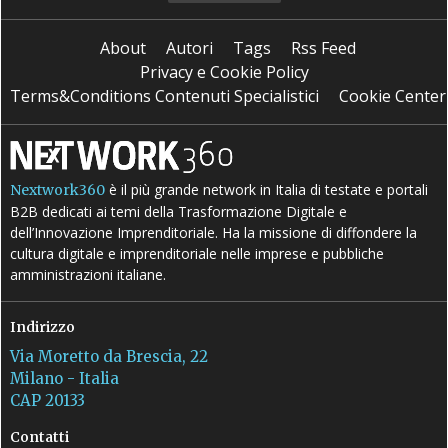
About
Autori
Tags
Rss Feed
Privacy e Cookie Policy
Terms&Conditions Contenuti Specialistici
Cookie Center
è il più grande network in Italia di testate e portali
Nextwork360
B2B dedicati ai temi della Trasformazione Digitale e
dell’Innovazione Imprenditoriale. Ha la missione di diffondere la
cultura digitale e imprenditoriale nelle imprese e pubbliche
amministrazioni italiane.
Indirizzo
Via Moretto da Brescia, 22
Milano - Italia
CAP 20133
Contatti