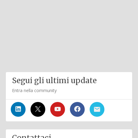
Segui gli ultimi update
Entra nella community
Contattaci