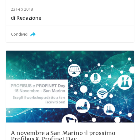
23 Feb 2018
di
Redazione
Condividi
A novembre a San Marino il prossimo
Profibus & Profinet Day