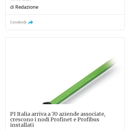
di
Redazione
Condividi
PI Italia arriva a 70 aziende associate,
crescono i nodi Profinet e Profibus
installati