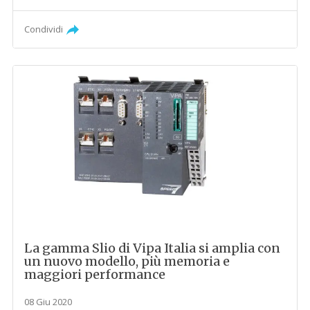
Condividi
La gamma Slio di Vipa Italia si amplia con
un nuovo modello, più memoria e
maggiori performance
08 Giu 2020