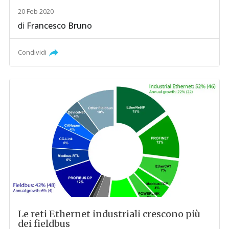
20 Feb 2020
di
Francesco Bruno
Condividi
Le reti Ethernet industriali crescono più
dei fieldbus