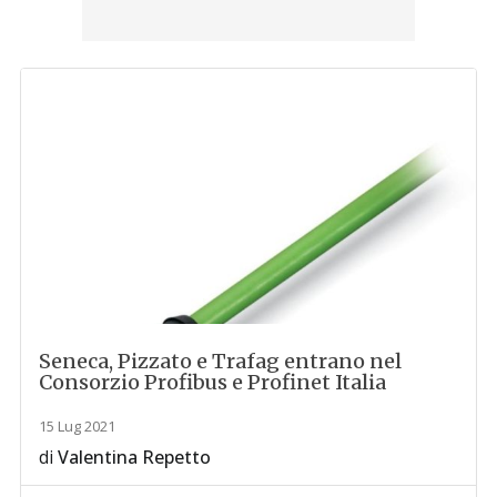
Seneca, Pizzato e Trafag entrano nel
Consorzio Profibus e Profinet Italia
15 Lug 2021
di
Valentina Repetto