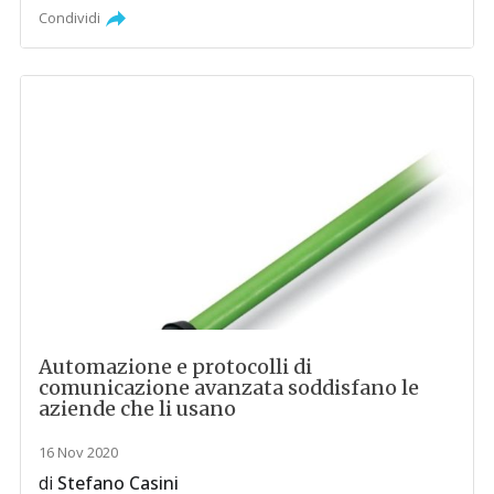
Condividi
Automazione e protocolli di
comunicazione avanzata soddisfano le
aziende che li usano
16 Nov 2020
di
Stefano Casini