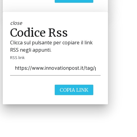
close
Codice Rss
Clicca sul pulsante per copiare il link
RSS negli appunti.
RSS link
COPIA LINK