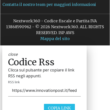
Contatta il nostro team per maggiori informazioni
Nextwork360 - Codice fiscale e Partita IVA
13868590962 - © 2026 Nextwork360. ALL RIGHTS
RESERVED. ISP AWS
Mappa del sito
close
Codice Rss
Clicca sul pulsante per copiare il link
RSS negli appunti.
RSS link
COPIA LINK