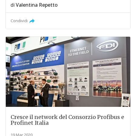
di
Valentina Repetto
Condividi
Cresce il network del Consorzio Profibus e
Profinet Italia
19 Mar 2020